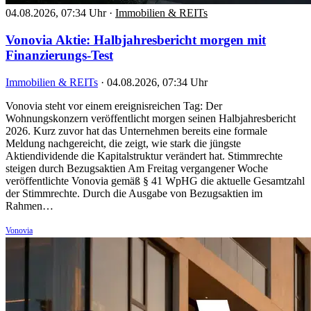
04.08.2026, 07:34 Uhr
·
Immobilien & REITs
Vonovia Aktie: Halbjahresbericht morgen mit
Finanzierungs-Test
Immobilien & REITs
·
04.08.2026, 07:34 Uhr
Vonovia steht vor einem ereignisreichen Tag: Der
Wohnungskonzern veröffentlicht morgen seinen Halbjahresbericht
2026. Kurz zuvor hat das Unternehmen bereits eine formale
Meldung nachgereicht, die zeigt, wie stark die jüngste
Aktiendividende die Kapitalstruktur verändert hat. Stimmrechte
steigen durch Bezugsaktien Am Freitag vergangener Woche
veröffentlichte Vonovia gemäß § 41 WpHG die aktuelle Gesamtzahl
der Stimmrechte. Durch die Ausgabe von Bezugsaktien im
Rahmen…
Vonovia