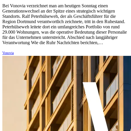
Bei Vonovia verzeichnet man am heutigen Sonntag einen
Generationswechsel an der Spitze eines strategisch wichtigen
Standorts. Ralf Peterhülseweh, der als Geschäftsführer für die
Region Dortmund verantwortlich zeichnete, tritt in den Ruhestand.
Peterhülseweh leitete dort ein umfangreiches Portfolio von rund
29.000 Wohnungen, was die operative Bedeutung dieser Personalie
für das Unternehmen unterstreicht. Abschied nach langjähriger
Verantwortung Wie die Ruhr Nachrichten berichten,…
Vonovia