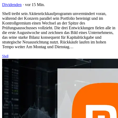
Dividenden
·
vor 15 Min.
Shell treibt sein Aktienrückkaufprogramm unvermindert voran,
während der Konzern parallel sein Portfolio bereinigt und im
Kontrollgremium einen Wechsel an der Spitze des
Prüfungsausschusses vollzieht. Die drei Entwicklungen fielen alle in
die erste Augustwoche und zeichnen das Bild eines Unternehmens,
das seine starke Bilanz konsequent für Kapitalrückgabe und
strategische Neuausrichtung nutzt. Rückkäufe laufen im hohen
Tempo weiter Am Montag und Dienstag…
Shell