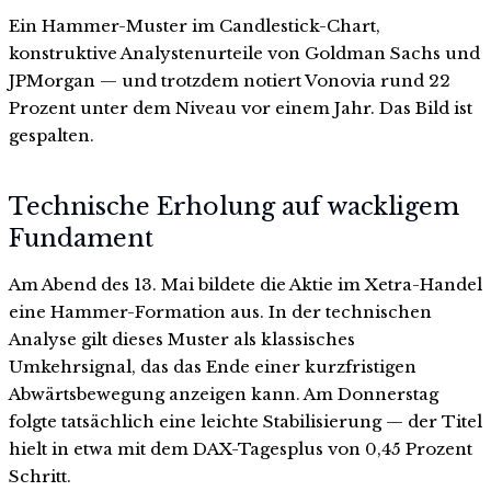
Ein Hammer-Muster im Candlestick-Chart,
konstruktive Analystenurteile von Goldman Sachs und
JPMorgan — und trotzdem notiert Vonovia rund 22
Prozent unter dem Niveau vor einem Jahr. Das Bild ist
gespalten.
Technische Erholung auf wackligem
Fundament
Am Abend des 13. Mai bildete die Aktie im Xetra-Handel
eine Hammer-Formation aus. In der technischen
Analyse gilt dieses Muster als klassisches
Umkehrsignal, das das Ende einer kurzfristigen
Abwärtsbewegung anzeigen kann. Am Donnerstag
folgte tatsächlich eine leichte Stabilisierung — der Titel
hielt in etwa mit dem DAX-Tagesplus von 0,45 Prozent
Schritt.