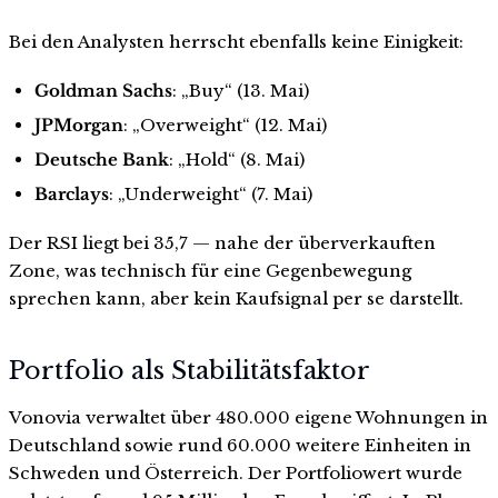
Bei den Analysten herrscht ebenfalls keine Einigkeit:
Goldman Sachs
: „Buy“ (13. Mai)
JPMorgan
: „Overweight“ (12. Mai)
Deutsche Bank
: „Hold“ (8. Mai)
Barclays
: „Underweight“ (7. Mai)
Der RSI liegt bei 35,7 — nahe der überverkauften
Zone, was technisch für eine Gegenbewegung
sprechen kann, aber kein Kaufsignal per se darstellt.
Portfolio als Stabilitätsfaktor
Vonovia verwaltet über 480.000 eigene Wohnungen in
Deutschland sowie rund 60.000 weitere Einheiten in
Schweden und Österreich. Der Portfoliowert wurde