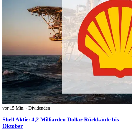
vor 15 Min.
·
Dividenden
Shell Aktie: 4,2 Milliarden Dollar Rückkäufe bis
Oktober