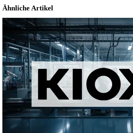
Ähnliche Artikel