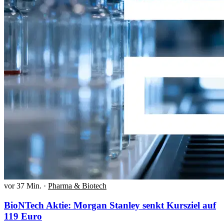
vor 37 Min.
·
Pharma & Biotech
BioNTech Aktie: Morgan Stanley senkt Kursziel auf
119 Euro