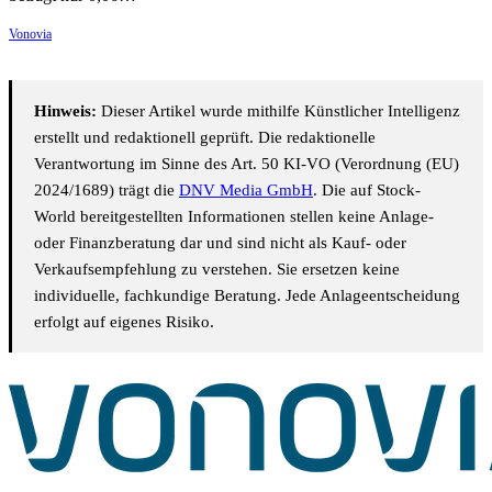
Vonovia
Hinweis:
Dieser Artikel wurde mithilfe Künstlicher Intelligenz
erstellt und redaktionell geprüft. Die redaktionelle
Verantwortung im Sinne des Art. 50 KI-VO (Verordnung (EU)
2024/1689) trägt die
DNV Media GmbH
. Die auf Stock-
World bereitgestellten Informationen stellen keine Anlage-
oder Finanzberatung dar und sind nicht als Kauf- oder
Verkaufsempfehlung zu verstehen. Sie ersetzen keine
individuelle, fachkundige Beratung. Jede Anlageentscheidung
erfolgt auf eigenes Risiko.