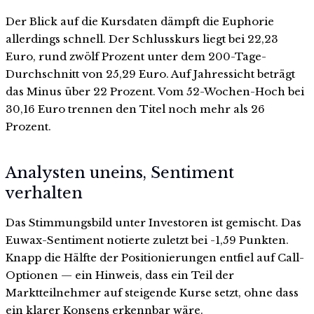
Der Blick auf die Kursdaten dämpft die Euphorie
allerdings schnell. Der Schlusskurs liegt bei 22,23
Euro, rund zwölf Prozent unter dem 200-Tage-
Durchschnitt von 25,29 Euro. Auf Jahressicht beträgt
das Minus über 22 Prozent. Vom 52-Wochen-Hoch bei
30,16 Euro trennen den Titel noch mehr als 26
Prozent.
Analysten uneins, Sentiment
verhalten
Das Stimmungsbild unter Investoren ist gemischt. Das
Euwax-Sentiment notierte zuletzt bei -1,59 Punkten.
Knapp die Hälfte der Positionierungen entfiel auf Call-
Optionen — ein Hinweis, dass ein Teil der
Marktteilnehmer auf steigende Kurse setzt, ohne dass
ein klarer Konsens erkennbar wäre.