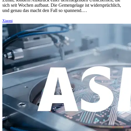
sich seit Wochen aufbaut. Die Gemengelage ist widersprüchlich,
und genau das macht den Fall so spannend.…
Xiaomi