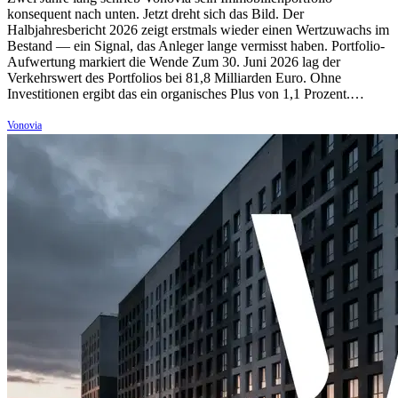
konsequent nach unten. Jetzt dreht sich das Bild. Der
Halbjahresbericht 2026 zeigt erstmals wieder einen Wertzuwachs im
Bestand — ein Signal, das Anleger lange vermisst haben. Portfolio-
Aufwertung markiert die Wende Zum 30. Juni 2026 lag der
Verkehrswert des Portfolios bei 81,8 Milliarden Euro. Ohne
Investitionen ergibt das ein organisches Plus von 1,1 Prozent.…
Vonovia