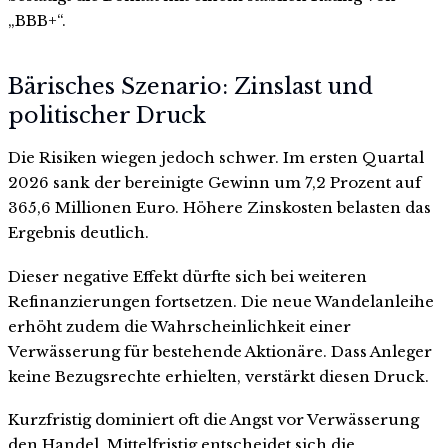
„BBB+“.
Bärisches Szenario: Zinslast und
politischer Druck
Die Risiken wiegen jedoch schwer. Im ersten Quartal
2026 sank der bereinigte Gewinn um 7,2 Prozent auf
365,6 Millionen Euro. Höhere Zinskosten belasten das
Ergebnis deutlich.
Dieser negative Effekt dürfte sich bei weiteren
Refinanzierungen fortsetzen. Die neue Wandelanleihe
erhöht zudem die Wahrscheinlichkeit einer
Verwässerung für bestehende Aktionäre. Dass Anleger
keine Bezugsrechte erhielten, verstärkt diesen Druck.
Kurzfristig dominiert oft die Angst vor Verwässerung
den Handel. Mittelfristig entscheidet sich die