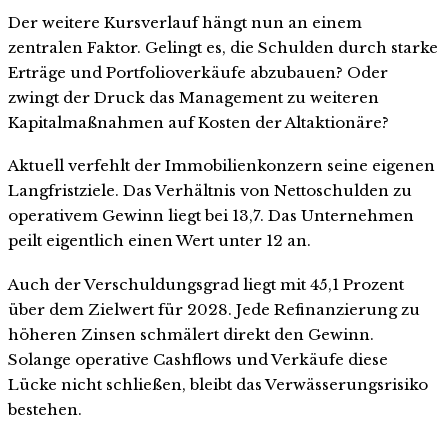
Der weitere Kursverlauf hängt nun an einem
zentralen Faktor. Gelingt es, die Schulden durch starke
Erträge und Portfolioverkäufe abzubauen? Oder
zwingt der Druck das Management zu weiteren
Kapitalmaßnahmen auf Kosten der Altaktionäre?
Aktuell verfehlt der Immobilienkonzern seine eigenen
Langfristziele. Das Verhältnis von Nettoschulden zu
operativem Gewinn liegt bei 13,7. Das Unternehmen
peilt eigentlich einen Wert unter 12 an.
Auch der Verschuldungsgrad liegt mit 45,1 Prozent
über dem Zielwert für 2028. Jede Refinanzierung zu
höheren Zinsen schmälert direkt den Gewinn.
Solange operative Cashflows und Verkäufe diese
Lücke nicht schließen, bleibt das Verwässerungsrisiko
bestehen.