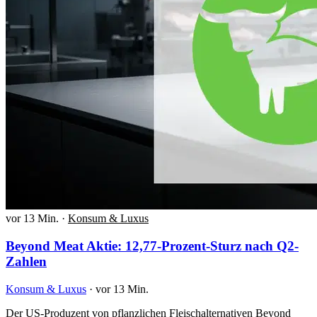
vor 13 Min.
·
Konsum & Luxus
Beyond Meat Aktie: 12,77-Prozent-Sturz nach Q2-
Zahlen
Konsum & Luxus
·
vor 13 Min.
Der US-Produzent von pflanzlichen Fleischalternativen Beyond