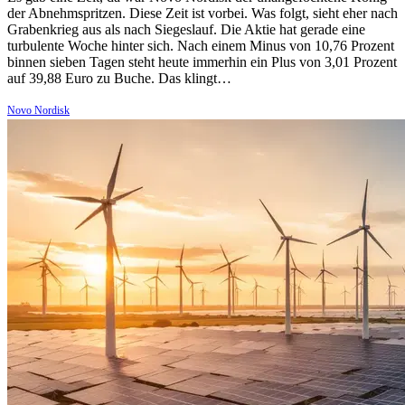
der Abnehmspritzen. Diese Zeit ist vorbei. Was folgt, sieht eher nach
Grabenkrieg aus als nach Siegeslauf. Die Aktie hat gerade eine
turbulente Woche hinter sich. Nach einem Minus von 10,76 Prozent
binnen sieben Tagen steht heute immerhin ein Plus von 3,01 Prozent
auf 39,88 Euro zu Buche. Das klingt…
Novo Nordisk