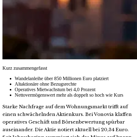
Kurz zusammengefasst
Wandelanleihe über 850 Millionen Euro platziert
Altaktionäre ohne Bezugsrechte
Operatives Mietwachstum bei 4,0 Prozent
Nettovermögenswert mehr als doppelt so hoch wie Kurs
Starke Nachfrage auf dem Wohnungsmarkt trifft auf
einen schwächelnden Aktienkurs. Bei Vonovia klaffen
operatives Geschäft und Börsenbewertung spürbar
auseinander. Die Aktie notiert aktuell bei 20,34 Euro.