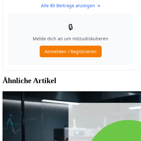
Ähnliche Artikel