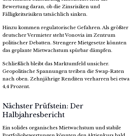
Bewertung daran, ob die Zinsrisiken und
Fälligkeitsrisiken tatsächlich sinken.
Hinzu kommen regulatorische Gefahren. Als größter
deutscher Vermieter steht Vonovia im Zentrum
politischer Debatten. Strengere Mietgesetze könnten
das geplante Mietwachstum spürbar dämpfen.
Schließlich bleibt das Marktumfeld unsicher.
Geopolitische Spannungen treiben die Swap-Raten
nach oben. Zehnjährige Renditen verharren bei etwa
4,4 Prozent.
Nächster Prüfstein: Der
Halbjahresbericht
Ein solides organisches Mietwachstum und stabile
Portfoliobewertungen könnten den Aktienkurs bald