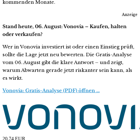
kommenden Monate.
Anzeige
Stand heute, 06. August: Vonovia – Kaufen, halten
oder verkaufen?
Wer in Vonovia investiert ist oder einen Einstieg prüft,
sollte die Lage jetzt neu bewerten. Die Gratis-Analyse
vom 06. August gibt die klare Antwort – und zeigt,
warum Abwarten gerade jetzt riskanter sein kann, als
es wirkt.
Vonovia: Gratis-Analyse (PDF) öffnen …
20,74
EUR