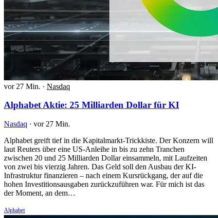
vor 27 Min.
·
Nasdaq
Alphabet Aktie: 25 Milliarden Dollar für KI
Nasdaq
·
vor 27 Min.
Alphabet greift tief in die Kapitalmarkt-Trickkiste. Der Konzern will
laut Reuters über eine US-Anleihe in bis zu zehn Tranchen
zwischen 20 und 25 Milliarden Dollar einsammeln, mit Laufzeiten
von zwei bis vierzig Jahren. Das Geld soll den Ausbau der KI-
Infrastruktur finanzieren – nach einem Kursrückgang, der auf die
hohen Investitionsausgaben zurückzuführen war. Für mich ist das
der Moment, an dem…
Alphabet