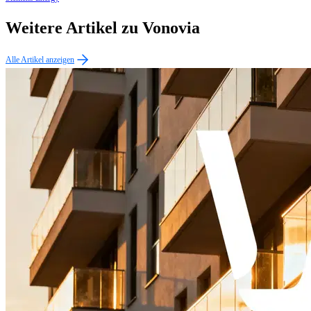
Weitere Artikel zu Vonovia
Alle Artikel anzeigen