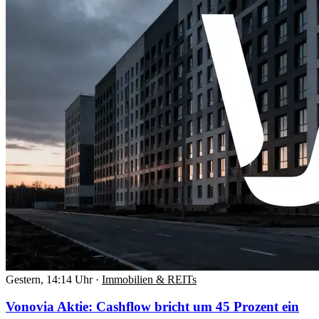
Gestern, 14:14 Uhr
·
Immobilien & REITs
Vonovia Aktie: Cashflow bricht um 45 Prozent ein