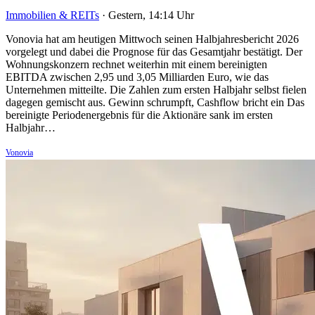
Immobilien & REITs
·
Gestern, 14:14 Uhr
Vonovia hat am heutigen Mittwoch seinen Halbjahresbericht 2026
vorgelegt und dabei die Prognose für das Gesamtjahr bestätigt. Der
Wohnungskonzern rechnet weiterhin mit einem bereinigten
EBITDA zwischen 2,95 und 3,05 Milliarden Euro, wie das
Unternehmen mitteilte. Die Zahlen zum ersten Halbjahr selbst fielen
dagegen gemischt aus. Gewinn schrumpft, Cashflow bricht ein Das
bereinigte Periodenergebnis für die Aktionäre sank im ersten
Halbjahr…
Vonovia