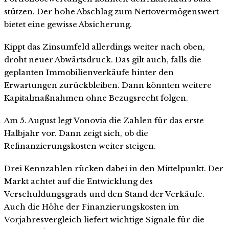
stützen. Der hohe Abschlag zum Nettovermögenswert
bietet eine gewisse Absicherung.
Kippt das Zinsumfeld allerdings weiter nach oben,
droht neuer Abwärtsdruck. Das gilt auch, falls die
geplanten Immobilienverkäufe hinter den
Erwartungen zurückbleiben. Dann könnten weitere
Kapitalmaßnahmen ohne Bezugsrecht folgen.
Am 5. August legt Vonovia die Zahlen für das erste
Halbjahr vor. Dann zeigt sich, ob die
Refinanzierungskosten weiter steigen.
Drei Kennzahlen rücken dabei in den Mittelpunkt. Der
Markt achtet auf die Entwicklung des
Verschuldungsgrads und den Stand der Verkäufe.
Auch die Höhe der Finanzierungskosten im
Vorjahresvergleich liefert wichtige Signale für die