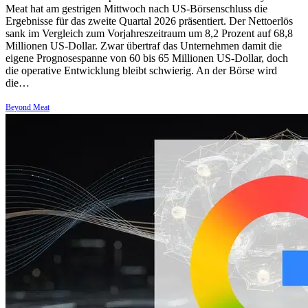
Meat hat am gestrigen Mittwoch nach US-Börsenschluss die
Ergebnisse für das zweite Quartal 2026 präsentiert. Der Nettoerlös
sank im Vergleich zum Vorjahreszeitraum um 8,2 Prozent auf 68,8
Millionen US-Dollar. Zwar übertraf das Unternehmen damit die
eigene Prognosespanne von 60 bis 65 Millionen US-Dollar, doch
die operative Entwicklung bleibt schwierig. An der Börse wird
die…
Beyond Meat