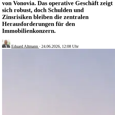
von Vonovia. Das operative Geschäft zeigt
sich robust, doch Schulden und
Zinsrisiken bleiben die zentralen
Herausforderungen für den
Immobilienkonzern.
Eduard Altmann
·
24.06.2026, 12:08 Uhr