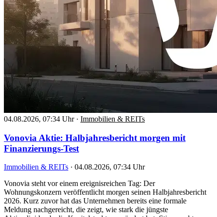
04.08.2026, 07:34 Uhr
·
Immobilien & REITs
Vonovia Aktie: Halbjahresbericht morgen mit
Finanzierungs-Test
Immobilien & REITs
·
04.08.2026, 07:34 Uhr
Vonovia steht vor einem ereignisreichen Tag: Der
Wohnungskonzern veröffentlicht morgen seinen Halbjahresbericht
2026. Kurz zuvor hat das Unternehmen bereits eine formale
Meldung nachgereicht, die zeigt, wie stark die jüngste