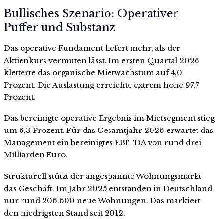
Bullisches Szenario: Operativer
Puffer und Substanz
Das operative Fundament liefert mehr, als der
Aktienkurs vermuten lässt. Im ersten Quartal 2026
kletterte das organische Mietwachstum auf 4,0
Prozent. Die Auslastung erreichte extrem hohe 97,7
Prozent.
Das bereinigte operative Ergebnis im Mietsegment stieg
um 6,3 Prozent. Für das Gesamtjahr 2026 erwartet das
Management ein bereinigtes EBITDA von rund drei
Milliarden Euro.
Strukturell stützt der angespannte Wohnungsmarkt
das Geschäft. Im Jahr 2025 entstanden in Deutschland
nur rund 206.600 neue Wohnungen. Das markiert
den niedrigsten Stand seit 2012.