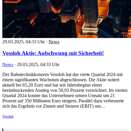
29.03.2025, 04:33 Uhr
·
News
Vossloh Aktie: Aufschwung mit Sicherheit!
News
·
29.03.2025, 04:33 Uhr
Der Bahntechnikkonzern Vossloh hat das vierte Quartal 2024 mit
einem signifikanten Wachstum abgeschlossen. Die Aktie notiert
aktuell bei 65,20 Euro und hat seit Jahresbeginn einen
beeindruckenden Anstieg von 50,93 Prozent verzeichnet. Im vierten
Quartal 2024 konnte das Unternehmen seinen Umsatz um 21
Prozent auf 350 Millionen Euro steigern. Parallel dazu verbesserte
sich das Ergebnis vor Zinsen und Steuern (EBIT) um…
Vossloh