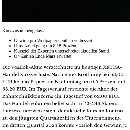
Kurz zusammengefasst
Gewinn pro Wertpapier deutlich verbessert
Umsatzrückgang um 8,18 Prozent
Kursziel der Experten unterschreitet aktuellen Stand
Q4-Zahlen Ende März erwartet
Die Vossloh-Aktie verzeichnete im heutigen XETRA-
Handel Kursverluste. Nach einer Eröffnung bei 63,00
EUR fiel das Papier am Nachmittag um 0,5 Prozent auf
63,20 EUR. Im Tagesverlauf erreichte die Aktie des
Bahntechnikkonzerns ein Tagestief von 62,00 EUR.
Das Handelsvolumen belief sich auf 29.249 Aktien.
Interessanterweise steht der aktuelle Kurs im Kontrast
zu den jüngsten Quartalszahlen des Unternehmens.
Im dritten Quartal 2024 konnte Vossloh den Gewinn je