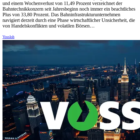
und einem Wochenverlust von 11,49 Prozent verzeichnet der
Bahntechnikkonzern seit Jahresbeginn noch immer ein beachtliches
Plus von 33,80 Prozent. Das Bahninfrastrukturunternehmen
navigiert derzeit durch eine Phase wirtschaftlicher Unsicherheit, die
von Handelskonflikten und volatilen Börsen…
Vossloh