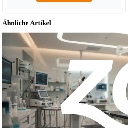
Ähnliche Artikel