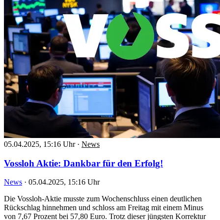
05.04.2025, 15:16 Uhr
·
News
Vossloh Aktie: Dankbar für den Erfolg!
News
·
05.04.2025, 15:16 Uhr
Die Vossloh-Aktie musste zum Wochenschluss einen deutlichen
Rückschlag hinnehmen und schloss am Freitag mit einem Minus
von 7,67 Prozent bei 57,80 Euro. Trotz dieser jüngsten Korrektur