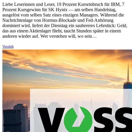
Liebe Leserinnen und Leser, 19 Prozent Kurseinbruch für IBM, 7
Prozent Kursgewinn für SK Hynix — am selben Handelstag,
ausgelöst vom selben Satz eines einzigen Managers. Während die
Nachrichtenlage von Hormus-Blockade und Fed-Anhörung
dominiert wird, liefert der Dienstag ein saubereres Lehrstück: Geld,
das aus einem Aktienlager flieht, taucht Stunden später in einem
anderen wieder auf. Wer verstehen will, wo sein…
Vossloh