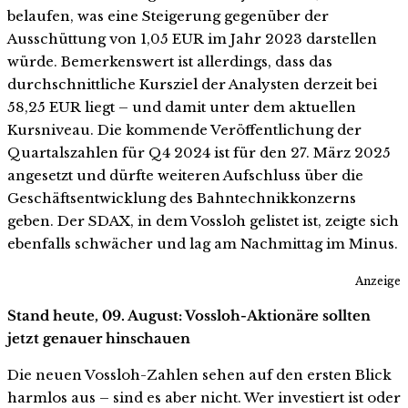
belaufen, was eine Steigerung gegenüber der
Ausschüttung von 1,05 EUR im Jahr 2023 darstellen
würde. Bemerkenswert ist allerdings, dass das
durchschnittliche Kursziel der Analysten derzeit bei
58,25 EUR liegt – und damit unter dem aktuellen
Kursniveau. Die kommende Veröffentlichung der
Quartalszahlen für Q4 2024 ist für den 27. März 2025
angesetzt und dürfte weiteren Aufschluss über die
Geschäftsentwicklung des Bahntechnikkonzerns
geben. Der SDAX, in dem Vossloh gelistet ist, zeigte sich
ebenfalls schwächer und lag am Nachmittag im Minus.
Anzeige
Stand heute, 09. August: Vossloh-Aktionäre sollten
jetzt genauer hinschauen
Die neuen Vossloh-Zahlen sehen auf den ersten Blick
harmlos aus – sind es aber nicht. Wer investiert ist oder