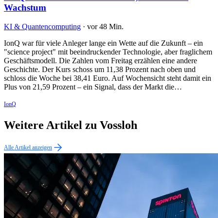
Wachstum
KI & Quantencomputing
·
vor 48 Min.
IonQ war für viele Anleger lange ein Wette auf die Zukunft – ein
"science project" mit beeindruckender Technologie, aber fraglichem
Geschäftsmodell. Die Zahlen vom Freitag erzählen eine andere
Geschichte. Der Kurs schoss um 11,38 Prozent nach oben und
schloss die Woche bei 38,41 Euro. Auf Wochensicht steht damit ein
Plus von 21,59 Prozent – ein Signal, dass der Markt die…
IonQ
Weitere Artikel zu Vossloh
Alle Artikel anzeigen