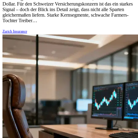
Dollar. Für den Schweizer Versicherungskonzern ist das ein starkes
Signal – doch der Blick ins Detail zeigt, dass nicht alle Sparten
gleichermaßen liefern. Starke Kernsegmente, schwache Farmers-
Tochter Treiber…
Zurich Insurance