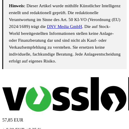
Hinweis:
Dieser Artikel wurde mithilfe Künstlicher Intelligenz
erstellt und redaktionell geprüft. Die redaktionelle
Verantwortung im Sinne des Art. 50 KI-VO (Verordnung (EU)
2024/1689) trägt die
DNV Media GmbH
. Die auf Stock-
World bereitgestellten Informationen stellen keine Anlage-
oder Finanzberatung dar und sind nicht als Kauf- oder
Verkaufsempfehlung zu verstehen. Sie ersetzen keine
individuelle, fachkundige Beratung. Jede Anlageentscheidung
erfolgt auf eigenes Risiko.
57,85
EUR