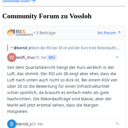
Aktiendetails öffnen
Community Forum zu Vossloh