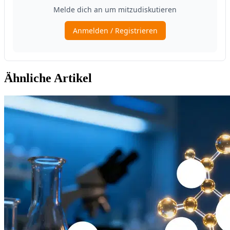
Ähnliche Artikel