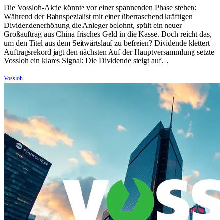
Die Vossloh-Aktie könnte vor einer spannenden Phase stehen:
Während der Bahnspezialist mit einer überraschend kräftigen
Dividendenerhöhung die Anleger belohnt, spült ein neuer
Großauftrag aus China frisches Geld in die Kasse. Doch reicht das,
um den Titel aus dem Seitwärtslauf zu befreien? Dividende klettert –
Auftragsrekord jagt den nächsten Auf der Hauptversammlung setzte
Vossloh ein klares Signal: Die Dividende steigt auf…
Vossloh