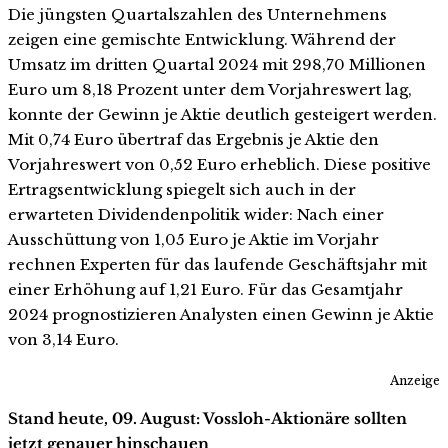
Die jüngsten Quartalszahlen des Unternehmens
zeigen eine gemischte Entwicklung. Während der
Umsatz im dritten Quartal 2024 mit 298,70 Millionen
Euro um 8,18 Prozent unter dem Vorjahreswert lag,
konnte der Gewinn je Aktie deutlich gesteigert werden.
Mit 0,74 Euro übertraf das Ergebnis je Aktie den
Vorjahreswert von 0,52 Euro erheblich. Diese positive
Ertragsentwicklung spiegelt sich auch in der
erwarteten Dividendenpolitik wider: Nach einer
Ausschüttung von 1,05 Euro je Aktie im Vorjahr
rechnen Experten für das laufende Geschäftsjahr mit
einer Erhöhung auf 1,21 Euro. Für das Gesamtjahr
2024 prognostizieren Analysten einen Gewinn je Aktie
von 3,14 Euro.
Anzeige
Stand heute, 09. August: Vossloh-Aktionäre sollten
jetzt genauer hinschauen