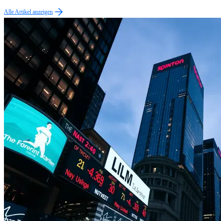
Alle Artikel anzeigen