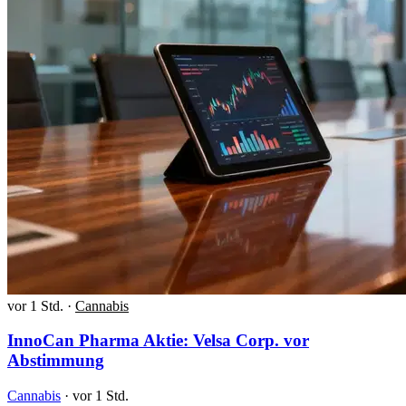
vor 1 Std.
·
Cannabis
InnoCan Pharma Aktie: Velsa Corp. vor
Abstimmung
Cannabis
·
vor 1 Std.