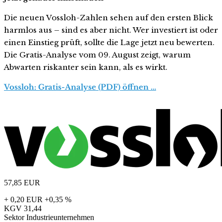
Die neuen Vossloh-Zahlen sehen auf den ersten Blick
harmlos aus – sind es aber nicht. Wer investiert ist oder
einen Einstieg prüft, sollte die Lage jetzt neu bewerten.
Die Gratis-Analyse vom 09. August zeigt, warum
Abwarten riskanter sein kann, als es wirkt.
Vossloh: Gratis-Analyse (PDF) öffnen …
57,85
EUR
+ 0,20 EUR
+0,35 %
KGV
31,44
Sektor
Industrieunternehmen