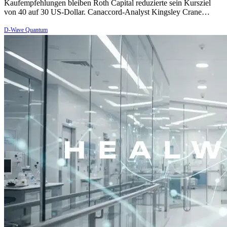
Kaufempfehlungen bleiben Roth Capital reduzierte sein Kursziel
von 40 auf 30 US-Dollar. Canaccord-Analyst Kingsley Crane…
D-Wave Quantum