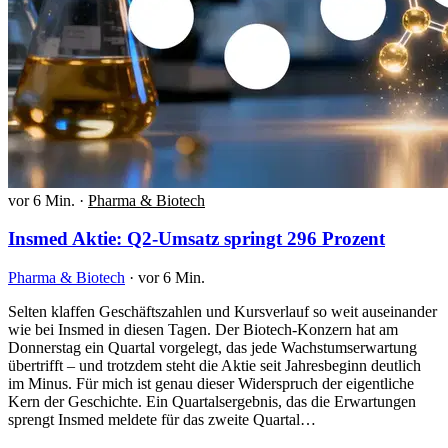
vor 6 Min.
·
Pharma & Biotech
Insmed Aktie: Q2-Umsatz springt 296 Prozent
Pharma & Biotech
·
vor 6 Min.
Selten klaffen Geschäftszahlen und Kursverlauf so weit auseinander
wie bei Insmed in diesen Tagen. Der Biotech-Konzern hat am
Donnerstag ein Quartal vorgelegt, das jede Wachstumserwartung
übertrifft – und trotzdem steht die Aktie seit Jahresbeginn deutlich
im Minus. Für mich ist genau dieser Widerspruch der eigentliche
Kern der Geschichte. Ein Quartalsergebnis, das die Erwartungen
sprengt Insmed meldete für das zweite Quartal…