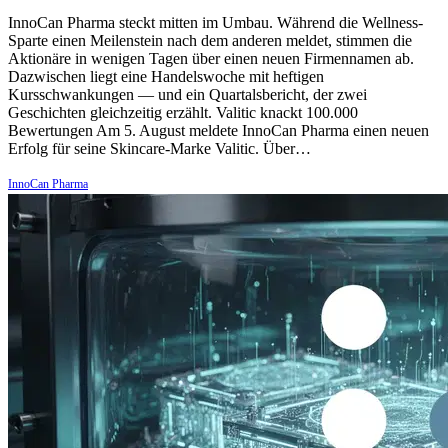
InnoCan Pharma steckt mitten im Umbau. Während die Wellness-
Sparte einen Meilenstein nach dem anderen meldet, stimmen die
Aktionäre in wenigen Tagen über einen neuen Firmennamen ab.
Dazwischen liegt eine Handelswoche mit heftigen
Kursschwankungen — und ein Quartalsbericht, der zwei
Geschichten gleichzeitig erzählt. Valitic knackt 100.000
Bewertungen Am 5. August meldete InnoCan Pharma einen neuen
Erfolg für seine Skincare-Marke Valitic. Über…
InnoCan Pharma