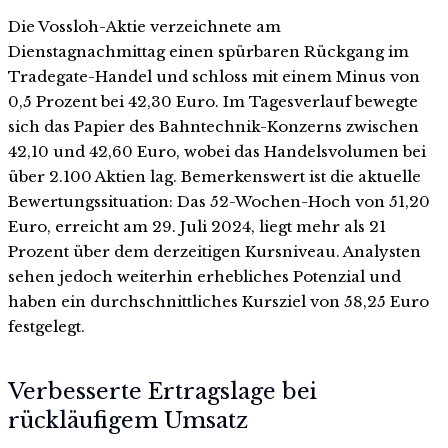
Die Vossloh-Aktie verzeichnete am
Dienstagnachmittag einen spürbaren Rückgang im
Tradegate-Handel und schloss mit einem Minus von
0,5 Prozent bei 42,30 Euro. Im Tagesverlauf bewegte
sich das Papier des Bahntechnik-Konzerns zwischen
42,10 und 42,60 Euro, wobei das Handelsvolumen bei
über 2.100 Aktien lag. Bemerkenswert ist die aktuelle
Bewertungssituation: Das 52-Wochen-Hoch von 51,20
Euro, erreicht am 29. Juli 2024, liegt mehr als 21
Prozent über dem derzeitigen Kursniveau. Analysten
sehen jedoch weiterhin erhebliches Potenzial und
haben ein durchschnittliches Kursziel von 58,25 Euro
festgelegt.
Verbesserte Ertragslage bei
rückläufigem Umsatz