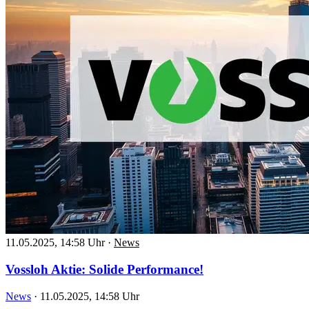
11.05.2025, 14:58 Uhr
·
News
Vossloh Aktie: Solide Performance!
News
·
11.05.2025, 14:58 Uhr