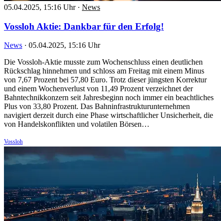
05.04.2025, 15:16 Uhr
·
News
Vossloh Aktie: Dankbar für den Erfolg!
News
·
05.04.2025, 15:16 Uhr
Die Vossloh-Aktie musste zum Wochenschluss einen deutlichen
Rückschlag hinnehmen und schloss am Freitag mit einem Minus
von 7,67 Prozent bei 57,80 Euro. Trotz dieser jüngsten Korrektur
und einem Wochenverlust von 11,49 Prozent verzeichnet der
Bahntechnikkonzern seit Jahresbeginn noch immer ein beachtliches
Plus von 33,80 Prozent. Das Bahninfrastrukturunternehmen
navigiert derzeit durch eine Phase wirtschaftlicher Unsicherheit, die
von Handelskonflikten und volatilen Börsen…
Vossloh