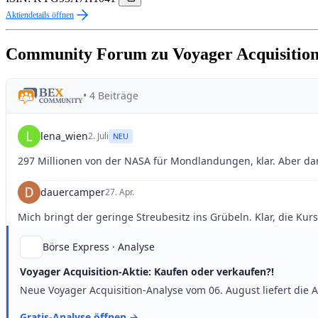
Aktiendetails öffnen
Community Forum zu Voyager Acquisitio