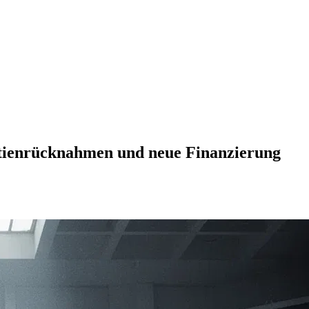
ktienrücknahmen und neue Finanzierung