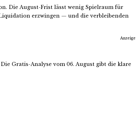
on. Die August-Frist lässt wenig Spielraum für
Liquidation erzwingen — und die verbleibenden
Anzeige
. Die Gratis-Analyse vom 06. August gibt die klare