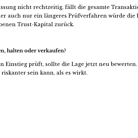
ssung nicht rechtzeitig, fällt die gesamte Transakti
r auch nur ein längeres Prüfverfahren würde die 
benen Trust-Kapital zurück.
en, halten oder verkaufen?
n Einstieg prüft, sollte die Lage jetzt neu bewerten
iskanter sein kann, als es wirkt.