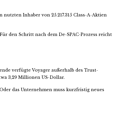
 nutzten Inhaber von 25.217.315 Class-A-Aktien
 Für den Schritt nach dem De-SPAC-Prozess reicht
nde verfügte Voyager außerhalb des Trust-
twa 3,29 Millionen US-Dollar.
. Oder das Unternehmen muss kurzfristig neues