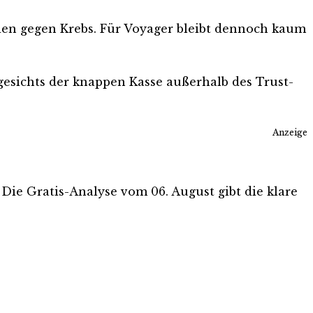
ien gegen Krebs. Für Voyager bleibt dennoch kaum
gesichts der knappen Kasse außerhalb des Trust-
Anzeige
. Die Gratis-Analyse vom 06. August gibt die klare