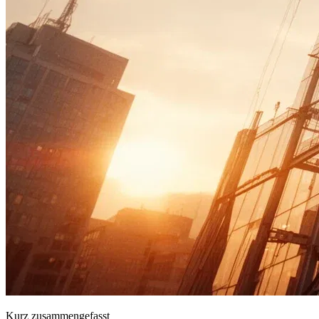
Kurz zusammengefasst