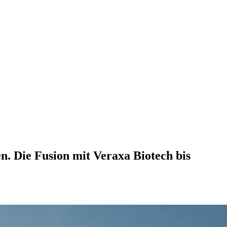
. Die Fusion mit Veraxa Biotech bis