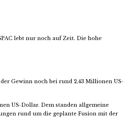
SPAC lebt nur noch auf Zeit. Die hohe
 der Gewinn noch bei rund 2,43 Millionen US-
ionen US-Dollar. Dem standen allgemeine
fungen rund um die geplante Fusion mit der