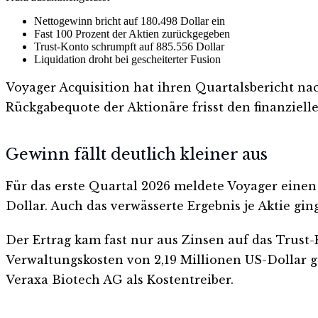
Nettogewinn bricht auf 180.498 Dollar ein
Fast 100 Prozent der Aktien zurückgegeben
Trust-Konto schrumpft auf 885.556 Dollar
Liquidation droht bei gescheiterter Fusion
Voyager Acquisition hat ihren Quartalsbericht nac
Rückgabequote der Aktionäre frisst den finanzielle
Gewinn fällt deutlich kleiner aus
Für das erste Quartal 2026 meldete Voyager einen
Dollar. Auch das verwässerte Ergebnis je Aktie gin
Der Ertrag kam fast nur aus Zinsen auf das Trus
Verwaltungskosten von 2,19 Millionen US-Dollar g
Veraxa Biotech AG als Kostentreiber.