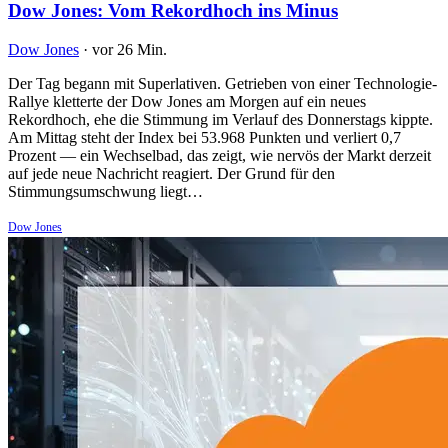
Dow Jones: Vom Rekordhoch ins Minus
Dow Jones
·
vor 26 Min.
Der Tag begann mit Superlativen. Getrieben von einer Technologie-
Rallye kletterte der Dow Jones am Morgen auf ein neues
Rekordhoch, ehe die Stimmung im Verlauf des Donnerstags kippte.
Am Mittag steht der Index bei 53.968 Punkten und verliert 0,7
Prozent — ein Wechselbad, das zeigt, wie nervös der Markt derzeit
auf jede neue Nachricht reagiert. Der Grund für den
Stimmungsumschwung liegt…
Dow Jones