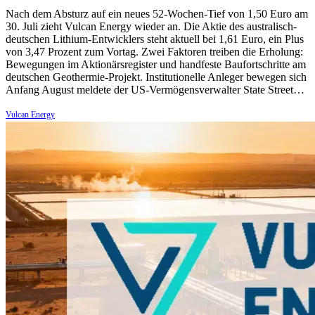
Nach dem Absturz auf ein neues 52-Wochen-Tief von 1,50 Euro am
30. Juli zieht Vulcan Energy wieder an. Die Aktie des australisch-
deutschen Lithium-Entwicklers steht aktuell bei 1,61 Euro, ein Plus
von 3,47 Prozent zum Vortag. Zwei Faktoren treiben die Erholung:
Bewegungen im Aktionärsregister und handfeste Baufortschritte am
deutschen Geothermie-Projekt. Institutionelle Anleger bewegen sich
Anfang August meldete der US-Vermögensverwalter State Street…
Vulcan Energy