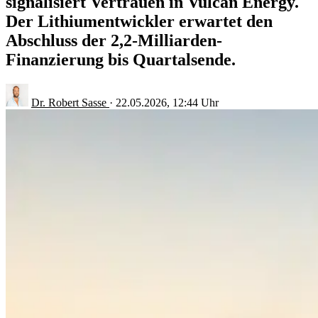
signalisiert Vertrauen in Vulcan Energy.
Der Lithiumentwickler erwartet den
Abschluss der 2,2-Milliarden-
Finanzierung bis Quartalsende.
Dr. Robert Sasse
·
22.05.2026, 12:44 Uhr