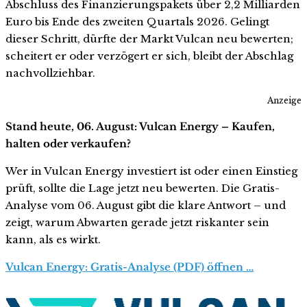
Abschluss des Finanzierungspakets über 2,2 Milliarden
Euro bis Ende des zweiten Quartals 2026. Gelingt
dieser Schritt, dürfte der Markt Vulcan neu bewerten;
scheitert er oder verzögert er sich, bleibt der Abschlag
nachvollziehbar.
Anzeige
Stand heute, 06. August: Vulcan Energy – Kaufen,
halten oder verkaufen?
Wer in Vulcan Energy investiert ist oder einen Einstieg
prüft, sollte die Lage jetzt neu bewerten. Die Gratis-
Analyse vom 06. August gibt die klare Antwort – und
zeigt, warum Abwarten gerade jetzt riskanter sein
kann, als es wirkt.
Vulcan Energy: Gratis-Analyse (PDF) öffnen …