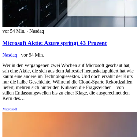
vor 54 Min.
·
Nasdaq
Microsoft Aktie: Azure springt 43 Prozent
Nasdaq
·
vor 54 Min.
Wer in den vergangenen zwei Wochen auf Microsoft geschaut hat,
sah eine Aktie, die sich aus dem Jahrestief herauskatapultiert hat wie
kaum eine andere im Technologiesektor. Und doch erzählt der Kurs
nur die halbe Geschichte. Während die Cloud-Sparte Rekordzahlen
liefert, mehren sich hinter den Kulissen die Fragezeichen – von
stillen Entlassungswellen bis zu einer Klage, die ausgerechnet den
Kern des…
Microsoft