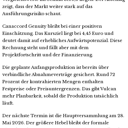
zeigt, dass der Markt weiter stark auf das
Ausführungsrisiko schaut.
Canaccord Genuity bleibt bei einer positiven
Einschätzung. Das Kursziel liegt bei 4,45 Euro und
deutet damit auf erhebliches Aufwärtspotenzial. Diese
Rechnung steht und fällt aber mit dem
Projektfortschritt und der Finanzierung.
Die geplante Anfangsproduktion ist bereits über
verbindliche Abnahmeverträge gesichert. Rund 72
Prozent der kontrahierten Mengen enthalten
Festpreise oder Preisuntergrenzen. Das gibt Vulcan
mehr Planbarkeit, sobald die Produktion tatsächlich
läuft.
Der nächste Termin ist die Hauptversammlung am 28.
Mai 2026. Der größere Hebel bleibt der formale