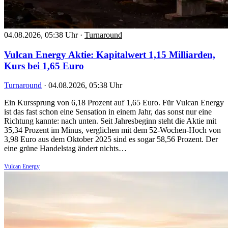
04.08.2026, 05:38 Uhr
·
Turnaround
Vulcan Energy Aktie: Kapitalwert 1,15 Milliarden,
Kurs bei 1,65 Euro
Turnaround
·
04.08.2026, 05:38 Uhr
Ein Kurssprung von 6,18 Prozent auf 1,65 Euro. Für Vulcan Energy
ist das fast schon eine Sensation in einem Jahr, das sonst nur eine
Richtung kannte: nach unten. Seit Jahresbeginn steht die Aktie mit
35,34 Prozent im Minus, verglichen mit dem 52-Wochen-Hoch von
3,98 Euro aus dem Oktober 2025 sind es sogar 58,56 Prozent. Der
eine grüne Handelstag ändert nichts…
Vulcan Energy