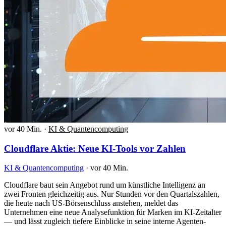
vor 40 Min.
·
KI & Quantencomputing
Cloudflare Aktie: Neue KI-Tools vor Zahlen
KI & Quantencomputing
·
vor 40 Min.
Cloudflare baut sein Angebot rund um künstliche Intelligenz an
zwei Fronten gleichzeitig aus. Nur Stunden vor den Quartalszahlen,
die heute nach US-Börsenschluss anstehen, meldet das
Unternehmen eine neue Analysefunktion für Marken im KI-Zeitalter
— und lässt zugleich tiefere Einblicke in seine interne Agenten-