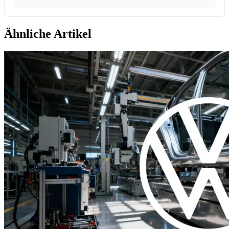
Ähnliche Artikel