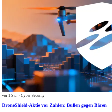
vor 1 Std.
·
Cyber Security
DroneShield-Aktie vor Zahlen: Bullen gegen Bären