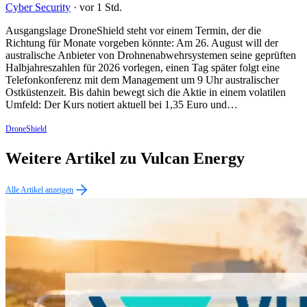
Cyber Security
·
vor 1 Std.
Ausgangslage DroneShield steht vor einem Termin, der die
Richtung für Monate vorgeben könnte: Am 26. August will der
australische Anbieter von Drohnenabwehrsystemen seine geprüften
Halbjahreszahlen für 2026 vorlegen, einen Tag später folgt eine
Telefonkonferenz mit dem Management um 9 Uhr australischer
Ostküstenzeit. Bis dahin bewegt sich die Aktie in einem volatilen
Umfeld: Der Kurs notiert aktuell bei 1,35 Euro und…
DroneShield
Weitere Artikel zu Vulcan Energy
Alle Artikel anzeigen