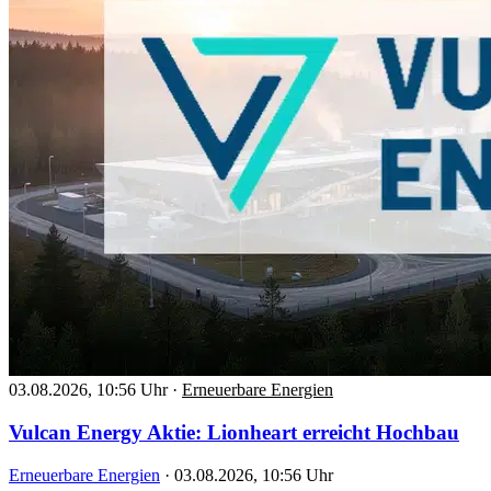
03.08.2026, 10:56 Uhr
·
Erneuerbare Energien
Vulcan Energy Aktie: Lionheart erreicht Hochbau
Erneuerbare Energien
·
03.08.2026, 10:56 Uhr