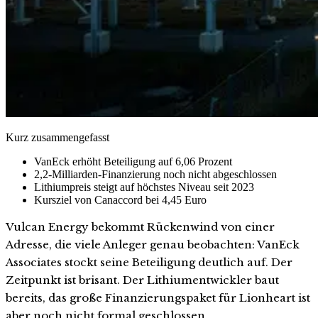
Kurz zusammengefasst
VanEck erhöht Beteiligung auf 6,06 Prozent
2,2-Milliarden-Finanzierung noch nicht abgeschlossen
Lithiumpreis steigt auf höchstes Niveau seit 2023
Kursziel von Canaccord bei 4,45 Euro
Vulcan Energy bekommt Rückenwind von einer
Adresse, die viele Anleger genau beobachten: VanEck
Associates stockt seine Beteiligung deutlich auf. Der
Zeitpunkt ist brisant. Der Lithiumentwickler baut
bereits, das große Finanzierungspaket für Lionheart ist
aber noch nicht formal geschlossen.