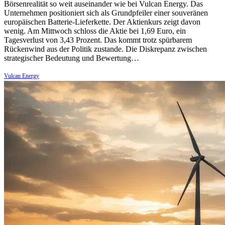
Börsenrealität so weit auseinander wie bei Vulcan Energy. Das
Unternehmen positioniert sich als Grundpfeiler einer souveränen
europäischen Batterie-Lieferkette. Der Aktienkurs zeigt davon
wenig. Am Mittwoch schloss die Aktie bei 1,69 Euro, ein
Tagesverlust von 3,43 Prozent. Das kommt trotz spürbarem
Rückenwind aus der Politik zustande. Die Diskrepanz zwischen
strategischer Bedeutung und Bewertung…
Vulcan Energy