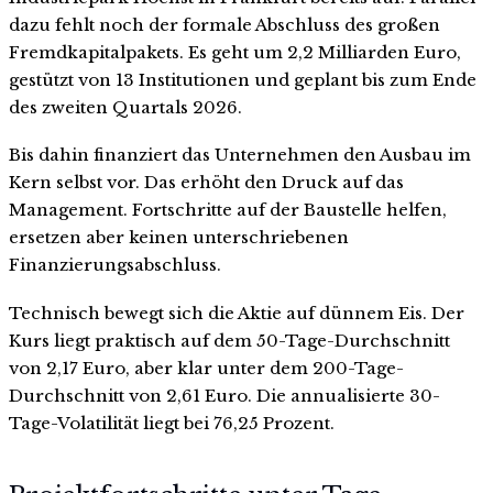
dazu fehlt noch der formale Abschluss des großen
Fremdkapitalpakets. Es geht um 2,2 Milliarden Euro,
gestützt von 13 Institutionen und geplant bis zum Ende
des zweiten Quartals 2026.
Bis dahin finanziert das Unternehmen den Ausbau im
Kern selbst vor. Das erhöht den Druck auf das
Management. Fortschritte auf der Baustelle helfen,
ersetzen aber keinen unterschriebenen
Finanzierungsabschluss.
Technisch bewegt sich die Aktie auf dünnem Eis. Der
Kurs liegt praktisch auf dem 50-Tage-Durchschnitt
von 2,17 Euro, aber klar unter dem 200-Tage-
Durchschnitt von 2,61 Euro. Die annualisierte 30-
Tage-Volatilität liegt bei 76,25 Prozent.