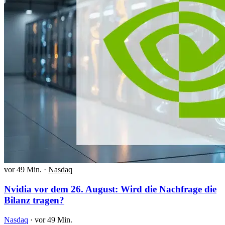
vor 49 Min.
·
Nasdaq
Nvidia vor dem 26. August: Wird die Nachfrage die
Bilanz tragen?
Nasdaq
·
vor 49 Min.