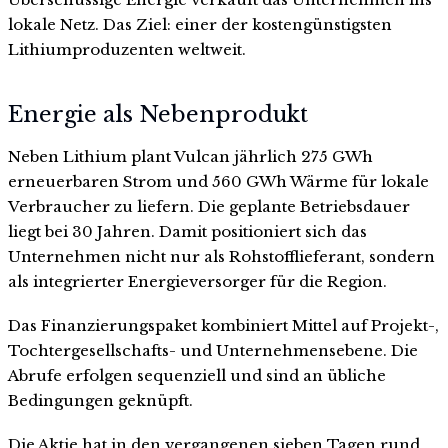
lokale Netz. Das Ziel: einer der kostengünstigsten
Lithiumproduzenten weltweit.
Energie als Nebenprodukt
Neben Lithium plant Vulcan jährlich 275 GWh
erneuerbaren Strom und 560 GWh Wärme für lokale
Verbraucher zu liefern. Die geplante Betriebsdauer
liegt bei 30 Jahren. Damit positioniert sich das
Unternehmen nicht nur als Rohstofflieferant, sondern
als integrierter Energieversorger für die Region.
Das Finanzierungspaket kombiniert Mittel auf Projekt-,
Tochtergesellschafts- und Unternehmensebene. Die
Abrufe erfolgen sequenziell und sind an übliche
Bedingungen geknüpft.
Die Aktie hat in den vergangenen sieben Tagen rund