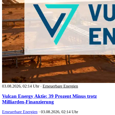
03.08.2026, 02:14 Uhr
·
Erneuerbare Energien
Vulcan Energy Aktie: 39 Prozent Minus trotz
Milliarden-Finanzierung
Erneuerbare Energien
·
03.08.2026, 02:14 Uhr