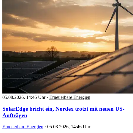
05.08.2026, 14:46 Uhr
·
Erneuerbare Energien
SolarEdge bricht ein, Nordex trotzt mit neuen US-
Aufträgen
Erneuerbare Energien
·
05.08.2026, 14:46 Uhr