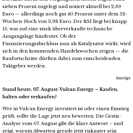
sieben Prozent zugelegt und notiert aktuell bei 2,39
Euro — allerdings noch gut 40 Prozent unter dem 52-
Wochen-Hoch von 3,98 Euro. Der RSI liegt bei knapp
15, was auf eine stark überverkaufte technische
Ausgangslage hindeutet. Ob der
Finanzierungsabschluss nun als Katalysator wirkt, wird
sich in den kommenden Handelswochen zeigen — die
Baufortschritte dürften dabei zum entscheidenden
Taktgeber werden.
Anzeige
Stand heute, 07. August: Vulcan Energy – Kaufen,
halten oder verkaufen?
Wer in Vulcan Energy investiert ist oder einen Einstieg
prüft, sollte die Lage jetzt neu bewerten. Die Gratis-
Analyse vom 07. August gibt die klare Antwort – und
zeigt, warum Abwarten gerade jetzt riskanter sein