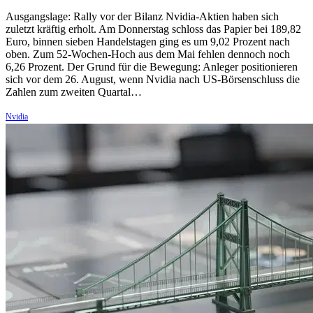
Ausgangslage: Rally vor der Bilanz Nvidia-Aktien haben sich
zuletzt kräftig erholt. Am Donnerstag schloss das Papier bei 189,82
Euro, binnen sieben Handelstagen ging es um 9,02 Prozent nach
oben. Zum 52-Wochen-Hoch aus dem Mai fehlen dennoch noch
6,26 Prozent. Der Grund für die Bewegung: Anleger positionieren
sich vor dem 26. August, wenn Nvidia nach US-Börsenschluss die
Zahlen zum zweiten Quartal…
Nvidia