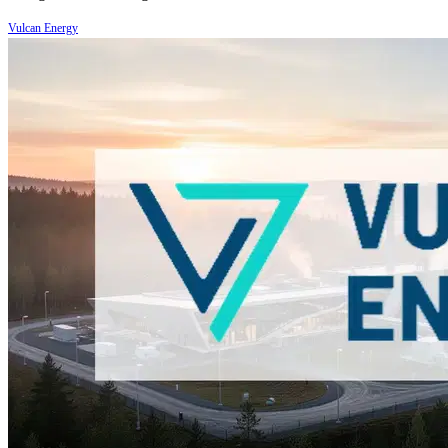
Vulcan Energy