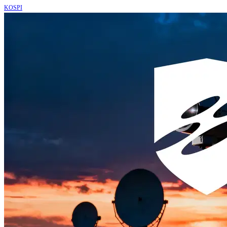
KOSPI