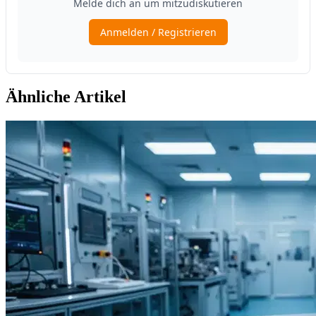
Ähnliche Artikel