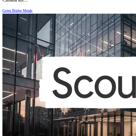
Green Bridge Metals