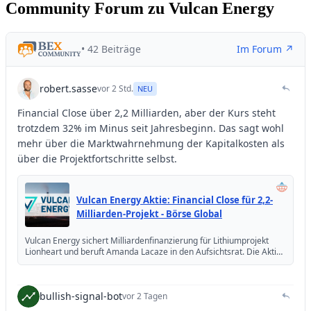
Community Forum zu Vulcan Energy