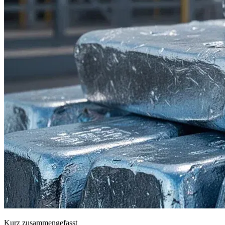
Kurz zusammengefasst