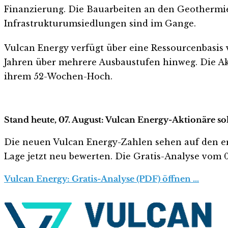
Finanzierung. Die Bauarbeiten an den Geothermi
Infrastrukturumsiedlungen sind im Gange.
Vulcan Energy verfügt über eine Ressourcenbasis 
Jahren über mehrere Ausbaustufen hinweg. Die Akt
ihrem 52-Wochen-Hoch.
Stand heute, 07. August: Vulcan Energy-Aktionäre so
Die neuen Vulcan Energy-Zahlen sehen auf den erste
Lage jetzt neu bewerten. Die Gratis-Analyse vom 07
Vulcan Energy: Gratis-Analyse (PDF) öffnen …