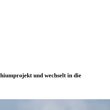
thiumprojekt und wechselt in die