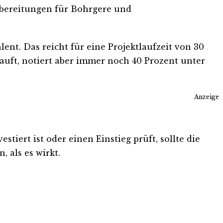
bereitungen für Bohrgere und
nt. Das reicht für eine Projektlaufzeit von 30
auft, notiert aber immer noch 40 Prozent unter
Anzeige
tiert ist oder einen Einstieg prüft, sollte die
 als es wirkt.