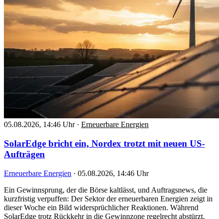
05.08.2026, 14:46 Uhr
·
Erneuerbare Energien
SolarEdge bricht ein, Nordex trotzt mit neuen US-
Aufträgen
Erneuerbare Energien
·
05.08.2026, 14:46 Uhr
Ein Gewinnsprung, der die Börse kaltlässt, und Auftragsnews, die
kurzfristig verpuffen: Der Sektor der erneuerbaren Energien zeigt in
dieser Woche ein Bild widersprüchlicher Reaktionen. Während
SolarEdge trotz Rückkehr in die Gewinnzone regelrecht abstürzt,