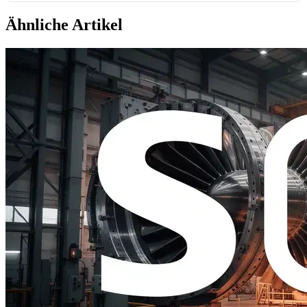
Ähnliche Artikel