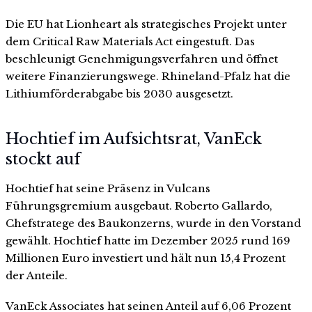
Die EU hat Lionheart als strategisches Projekt unter
dem Critical Raw Materials Act eingestuft. Das
beschleunigt Genehmigungsverfahren und öffnet
weitere Finanzierungswege. Rhineland-Pfalz hat die
Lithiumförderabgabe bis 2030 ausgesetzt.
Hochtief im Aufsichtsrat, VanEck
stockt auf
Hochtief hat seine Präsenz in Vulcans
Führungsgremium ausgebaut. Roberto Gallardo,
Chefstratege des Baukonzerns, wurde in den Vorstand
gewählt. Hochtief hatte im Dezember 2025 rund 169
Millionen Euro investiert und hält nun 15,4 Prozent
der Anteile.
VanEck Associates hat seinen Anteil auf 6,06 Prozent