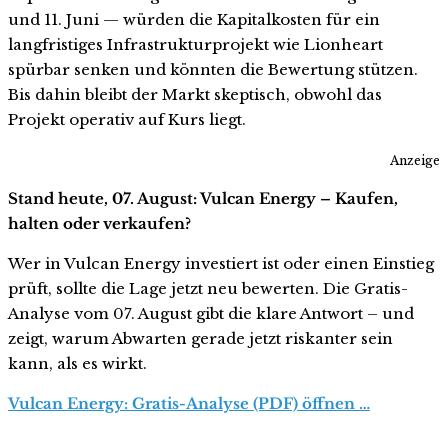
und 11. Juni — würden die Kapitalkosten für ein
langfristiges Infrastrukturprojekt wie Lionheart
spürbar senken und könnten die Bewertung stützen.
Bis dahin bleibt der Markt skeptisch, obwohl das
Projekt operativ auf Kurs liegt.
Anzeige
Stand heute, 07. August: Vulcan Energy – Kaufen,
halten oder verkaufen?
Wer in Vulcan Energy investiert ist oder einen Einstieg
prüft, sollte die Lage jetzt neu bewerten. Die Gratis-
Analyse vom 07. August gibt die klare Antwort – und
zeigt, warum Abwarten gerade jetzt riskanter sein
kann, als es wirkt.
Vulcan Energy: Gratis-Analyse (PDF) öffnen …