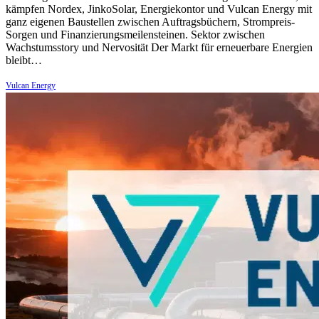
kämpfen Nordex, JinkoSolar, Energiekontor und Vulcan Energy mit
ganz eigenen Baustellen zwischen Auftragsbüchern, Strompreis-
Sorgen und Finanzierungsmeilensteinen. Sektor zwischen
Wachstumsstory und Nervosität Der Markt für erneuerbare Energien
bleibt…
Vulcan Energy