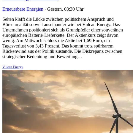
Erneuerbare Energien
·
Gestern, 03:30 Uhr
Selten klafft die Lücke zwischen politischem Anspruch und
Börsenrealität so weit auseinander wie bei Vulcan Energy. Das
Unternehmen positioniert sich als Grundpfeiler einer souveränen
europäischen Batterie-Lieferkette. Der Aktienkurs zeigt davon
wenig. Am Mittwoch schloss die Aktie bei 1,69 Euro, ein
Tagesverlust von 3,43 Prozent. Das kommt trotz spürbarem
Rückenwind aus der Politik zustande. Die Diskrepanz zwischen
strategischer Bedeutung und Bewertung…
Vulcan Energy