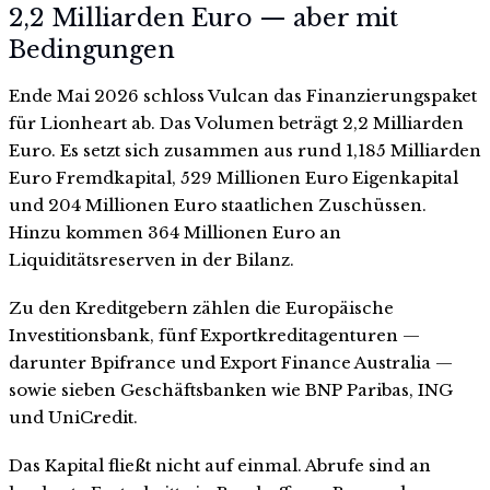
2,2 Milliarden Euro — aber mit
Bedingungen
Ende Mai 2026 schloss Vulcan das Finanzierungspaket
für Lionheart ab. Das Volumen beträgt 2,2 Milliarden
Euro. Es setzt sich zusammen aus rund 1,185 Milliarden
Euro Fremdkapital, 529 Millionen Euro Eigenkapital
und 204 Millionen Euro staatlichen Zuschüssen.
Hinzu kommen 364 Millionen Euro an
Liquiditätsreserven in der Bilanz.
Zu den Kreditgebern zählen die Europäische
Investitionsbank, fünf Exportkreditagenturen —
darunter Bpifrance und Export Finance Australia —
sowie sieben Geschäftsbanken wie BNP Paribas, ING
und UniCredit.
Das Kapital fließt nicht auf einmal. Abrufe sind an