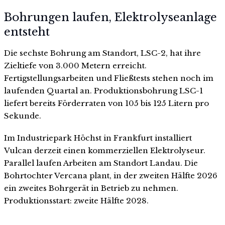
Bohrungen laufen, Elektrolyseanlage
entsteht
Die sechste Bohrung am Standort, LSC-2, hat ihre
Zieltiefe von 3.000 Metern erreicht.
Fertigstellungsarbeiten und Fließtests stehen noch im
laufenden Quartal an. Produktionsbohrung LSC-1
liefert bereits Förderraten von 105 bis 125 Litern pro
Sekunde.
Im Industriepark Höchst in Frankfurt installiert
Vulcan derzeit einen kommerziellen Elektrolyseur.
Parallel laufen Arbeiten am Standort Landau. Die
Bohrtochter Vercana plant, in der zweiten Hälfte 2026
ein zweites Bohrgerät in Betrieb zu nehmen.
Produktionsstart: zweite Hälfte 2028.