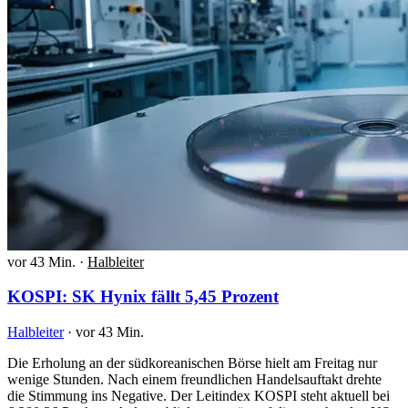
vor 43 Min.
·
Halbleiter
KOSPI: SK Hynix fällt 5,45 Prozent
Halbleiter
·
vor 43 Min.
Die Erholung an der südkoreanischen Börse hielt am Freitag nur
wenige Stunden. Nach einem freundlichen Handelsauftakt drehte
die Stimmung ins Negative. Der Leitindex KOSPI steht aktuell bei