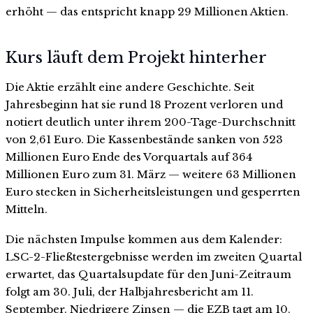
erhöht — das entspricht knapp 29 Millionen Aktien.
Kurs läuft dem Projekt hinterher
Die Aktie erzählt eine andere Geschichte. Seit
Jahresbeginn hat sie rund 18 Prozent verloren und
notiert deutlich unter ihrem 200-Tage-Durchschnitt
von 2,61 Euro. Die Kassenbestände sanken von 523
Millionen Euro Ende des Vorquartals auf 364
Millionen Euro zum 31. März — weitere 63 Millionen
Euro stecken in Sicherheitsleistungen und gesperrten
Mitteln.
Die nächsten Impulse kommen aus dem Kalender:
LSC-2-Fließtestergebnisse werden im zweiten Quartal
erwartet, das Quartalsupdate für den Juni-Zeitraum
folgt am 30. Juli, der Halbjahresbericht am 11.
September. Niedrigere Zinsen — die EZB tagt am 10.