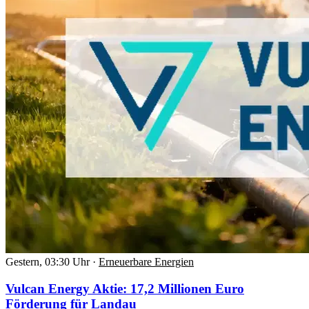
Gestern, 03:30 Uhr
·
Erneuerbare Energien
Vulcan Energy Aktie: 17,2 Millionen Euro
Förderung für Landau