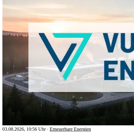
03.08.2026, 10:56 Uhr
·
Erneuerbare Energien