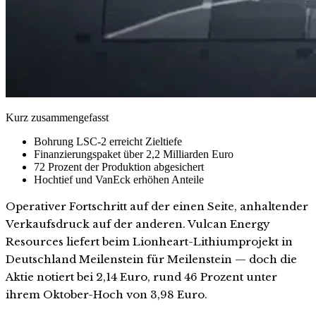
Kurz zusammengefasst
Bohrung LSC-2 erreicht Zieltiefe
Finanzierungspaket über 2,2 Milliarden Euro
72 Prozent der Produktion abgesichert
Hochtief und VanEck erhöhen Anteile
Operativer Fortschritt auf der einen Seite, anhaltender
Verkaufsdruck auf der anderen. Vulcan Energy
Resources liefert beim Lionheart-Lithiumprojekt in
Deutschland Meilenstein für Meilenstein — doch die
Aktie notiert bei 2,14 Euro, rund 46 Prozent unter
ihrem Oktober-Hoch von 3,98 Euro.