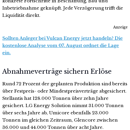
konkrete Fortschritte in Beschaffung, Bau und
Inbetriebnahme geknüpft. Jede Verzögerung trifft die
Liquidität direkt.
Anzeige
Sollten Anleger bei Vulcan Energy jetzt handeln? Die
kostenlose Analyse vom 07. August ordnet die Lage
ein.
Abnahmeverträge sichern Erlöse
Rund 72 Prozent der geplanten Produktion sind bereits
über Festpreis- oder Mindestpreisverträge abgesichert.
Stellantis hat 128.000 Tonnen über zehn Jahre
gesichert. LG Energy Solution nimmt 31.000 Tonnen
über sechs Jahre ab, Umicore ebenfalls 23.000
Tonnen im gleichen Zeitraum, Glencore zwischen
36.000 und 44.000 Tonnen über acht Jahre.