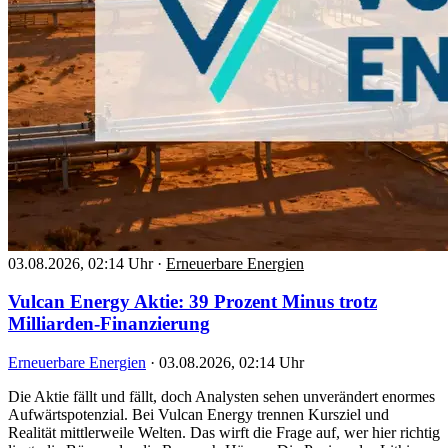
03.08.2026, 02:14 Uhr
·
Erneuerbare Energien
Vulcan Energy Aktie: 39 Prozent Minus trotz
Milliarden-Finanzierung
Erneuerbare Energien
·
03.08.2026, 02:14 Uhr
Die Aktie fällt und fällt, doch Analysten sehen unverändert enormes
Aufwärtspotenzial. Bei Vulcan Energy trennen Kursziel und
Realität mittlerweile Welten. Das wirft die Frage auf, wer hier richtig