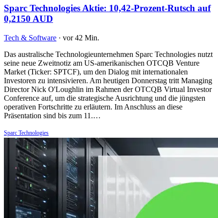
Sparc Technologies Aktie: 10,42-Prozent-Rutsch auf
0,2150 AUD
Tech & Software
·
vor 42 Min.
Das australische Technologieunternehmen Sparc Technologies nutzt
seine neue Zweitnotiz am US-amerikanischen OTCQB Venture
Market (Ticker: SPTCF), um den Dialog mit internationalen
Investoren zu intensivieren. Am heutigen Donnerstag tritt Managing
Director Nick O'Loughlin im Rahmen der OTCQB Virtual Investor
Conference auf, um die strategische Ausrichtung und die jüngsten
operativen Fortschritte zu erläutern. Im Anschluss an diese
Präsentation sind bis zum 11.…
Sparc Technologies