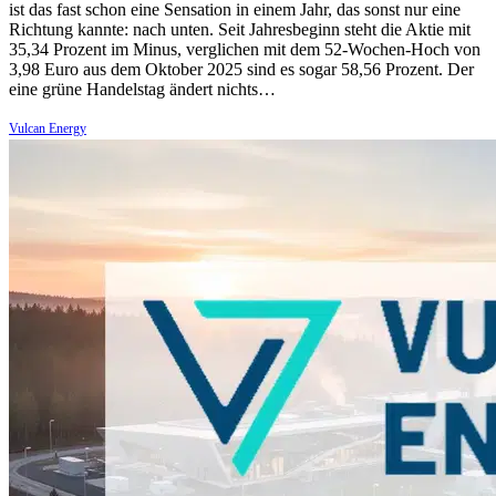
ist das fast schon eine Sensation in einem Jahr, das sonst nur eine
Richtung kannte: nach unten. Seit Jahresbeginn steht die Aktie mit
35,34 Prozent im Minus, verglichen mit dem 52-Wochen-Hoch von
3,98 Euro aus dem Oktober 2025 sind es sogar 58,56 Prozent. Der
eine grüne Handelstag ändert nichts…
Vulcan Energy