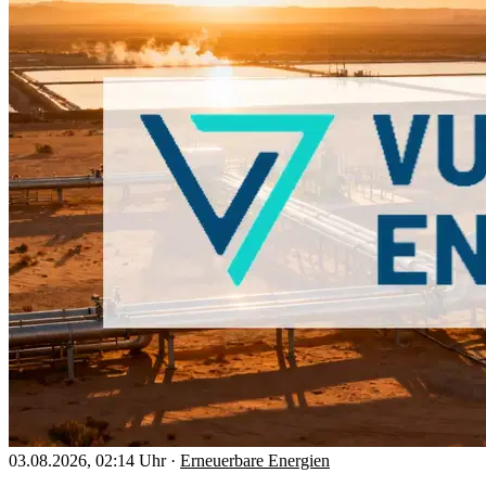
03.08.2026, 02:14 Uhr
·
Erneuerbare Energien