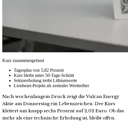
Kurz zusammengefasst
Tagesplus von 5,82 Prozent
Kurs bleibt unter 50-Tage-Schnitt
Sektorerholung treibt Lithiumwerte
Lionheart-Projekt als zentraler Werttreiber
Nach wochenlangem Druck zeigt die Vulcan Energy
Aktie am Donnerstag ein Lebenszeichen. Der Kurs
klettert um knapp sechs Prozent auf 2,02 Euro. Ob das
mehr als eine technische Erholung ist, bleibt offen.