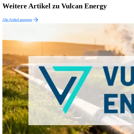
Weitere Artikel zu Vulcan Energy
Alle Artikel anzeigen