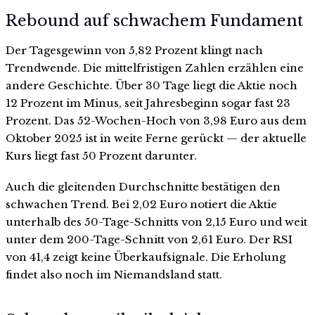
Rebound auf schwachem Fundament
Der Tagesgewinn von 5,82 Prozent klingt nach
Trendwende. Die mittelfristigen Zahlen erzählen eine
andere Geschichte. Über 30 Tage liegt die Aktie noch
12 Prozent im Minus, seit Jahresbeginn sogar fast 23
Prozent. Das 52-Wochen-Hoch von 3,98 Euro aus dem
Oktober 2025 ist in weite Ferne gerückt — der aktuelle
Kurs liegt fast 50 Prozent darunter.
Auch die gleitenden Durchschnitte bestätigen den
schwachen Trend. Bei 2,02 Euro notiert die Aktie
unterhalb des 50-Tage-Schnitts von 2,15 Euro und weit
unter dem 200-Tage-Schnitt von 2,61 Euro. Der RSI
von 41,4 zeigt keine Überkaufsignale. Die Erholung
findet also noch im Niemandsland statt.