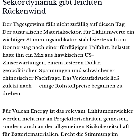
Sektordynamik gibt leichten
Rückenwind
Der Tagesgewinn fällt nicht zufällig auf diesen Tag.
Der australische Materialssektor, für Lithiumwerte ein
wichtiger Stimmungsindikator, stabilisierte sich am
Donnerstag nach einer fünftägigen Talfahrt. Belastet
hatte ihn ein Mix aus hawkischen US-
Zinserwartungen, einem festeren Dollar,
geopolitischen Spannungen und schwächerer
chinesischer Nachfrage. Das Verkaufsdruck ließ
zuletzt nach — einige Rohstoffpreise begannen zu
drehen.
Für Vulcan Energy ist das relevant. Lithiumentwickler
werden nicht nur an Projektfortschritten gemessen,
sondern auch an der allgemeinen Risikobereitschaft
für Batteriematerialien. Dreht die Stimmung im