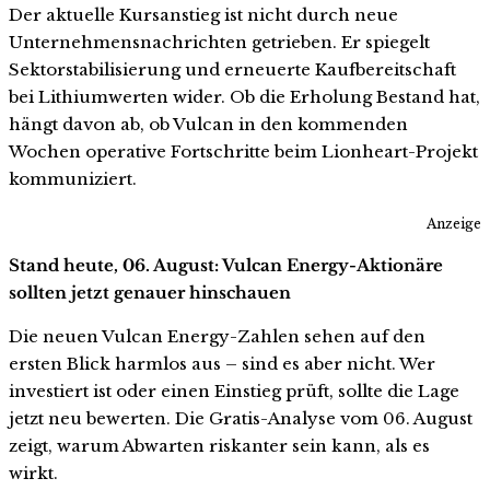
Der aktuelle Kursanstieg ist nicht durch neue
Unternehmensnachrichten getrieben. Er spiegelt
Sektorstabilisierung und erneuerte Kaufbereitschaft
bei Lithiumwerten wider. Ob die Erholung Bestand hat,
hängt davon ab, ob Vulcan in den kommenden
Wochen operative Fortschritte beim Lionheart-Projekt
kommuniziert.
Anzeige
Stand heute, 06. August: Vulcan Energy-Aktionäre
sollten jetzt genauer hinschauen
Die neuen Vulcan Energy-Zahlen sehen auf den
ersten Blick harmlos aus – sind es aber nicht. Wer
investiert ist oder einen Einstieg prüft, sollte die Lage
jetzt neu bewerten. Die Gratis-Analyse vom 06. August
zeigt, warum Abwarten riskanter sein kann, als es
wirkt.