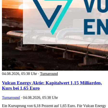
04.08.2026, 05:38 Uhr
·
Turnaround
Vulcan Energy Aktie: Kapitalwert 1,15 Milliarden,
Kurs bei 1,65 Euro
Turnaround
·
04.08.2026, 05:38 Uhr
Ein Kurssprung von 6,18 Prozent auf 1,65 Euro. Für Vulcan Energy