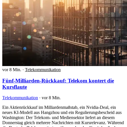
vor 8 Min.
·
Telekommunikation
Fünf-Milliarden-Rückkauf: Telekom kontert die
Kursflaute
Telekommunikation
·
vor 8 Min.
Ein Aktienrückkauf im Milliardenmaßstab, ein Nvidia-Deal, ein
neues KI-Modell aus Hangzhou und ein Regulierungsbescheid aus
Washington: Der Telekom- und Mediensektor liefert an diesem
Donnerstag gleich mehrere Nachrichten mit Kursrelevanz. Während