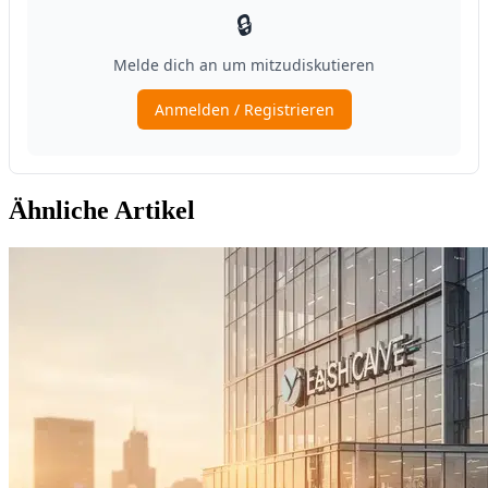
Ähnliche Artikel