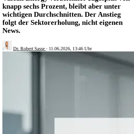
knapp sechs Prozent, bleibt aber unter
wichtigen Durchschnitten. Der Anstieg
folgt der Sektorerholung, nicht eigenen
News.
Dr. Robert Sasse
·
11.06.2026, 13:46 Uhr