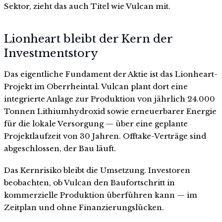
Sektor, zieht das auch Titel wie Vulcan mit.
Lionheart bleibt der Kern der
Investmentstory
Das eigentliche Fundament der Aktie ist das Lionheart-
Projekt im Oberrheintal. Vulcan plant dort eine
integrierte Anlage zur Produktion von jährlich 24.000
Tonnen Lithiumhydroxid sowie erneuerbarer Energie
für die lokale Versorgung — über eine geplante
Projektlaufzeit von 30 Jahren. Offtake-Verträge sind
abgeschlossen, der Bau läuft.
Das Kernrisiko bleibt die Umsetzung. Investoren
beobachten, ob Vulcan den Baufortschritt in
kommerzielle Produktion überführen kann — im
Zeitplan und ohne Finanzierungslücken.