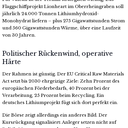
Flaggschiffprojekt Lionheart im Oberrheingraben soll
jährlich 24.000 Tonnen Lithiumhydroxid-
Monohydrat liefern – plus 275 Gigawattstunden Strom
und 560 Gigawattstunden Wärme, über eine Laufzeit
von 30 Jahren.
Politischer Rückenwind, operative
Härte
Der Rahmen ist günstig. Der EU Critical Raw Materials
Act setzt bis 2030 ehrgeizige Ziele: Zehn Prozent des
europäischen Förderbedarfs, 40 Prozent bei der
Verarbeitung, 25 Prozent beim Recycling. Ein
deutsches Lithiumprojekt fügt sich dort perfekt ein.
Die Börse zeigt allerdings ein anderes Bild. Der
Kursrückgang signalisiert: Anleger setzen nicht auf