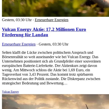
Gestern, 03:30 Uhr
·
Erneuerbare Energien
Vulcan Energy Aktie: 17,2 Millionen Euro
Förderung für Landau
Erneuerbare Energien
·
Gestern, 03:30 Uhr
Selten klafft die Lücke zwischen politischem Anspruch und
Börsenrealität so weit auseinander wie bei Vulcan Energy. Das
Unternehmen positioniert sich als Grundpfeiler einer souveränen
europäischen Batterie-Lieferkette. Der Aktienkurs zeigt davon
wenig. Am Mittwoch schloss die Aktie bei 1,69 Euro, ein
Tagesverlust von 3,43 Prozent. Das kommt trotz spürbarem
Rückenwind aus der Politik zustande. Die Diskrepanz zwischen
strategischer Bedeutung und Bewertung…
Vulcan Energy