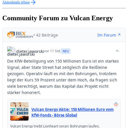
Aktiendetails öffnen
Community Forum zu Vulcan Energy