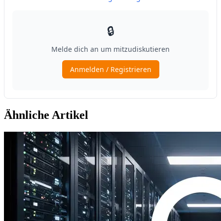
Ähnliche Artikel