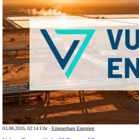
03.08.2026, 02:14 Uhr
·
Erneuerbare Energien