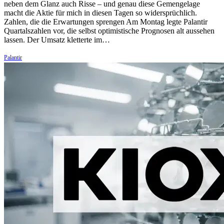
neben dem Glanz auch Risse – und genau diese Gemengelage
macht die Aktie für mich in diesen Tagen so widersprüchlich.
Zahlen, die die Erwartungen sprengen Am Montag legte Palantir
Quartalszahlen vor, die selbst optimistische Prognosen alt aussehen
lassen. Der Umsatz kletterte im…
Palantir