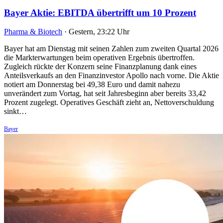
Bayer Aktie: EBITDA übertrifft um 10 Prozent
Pharma & Biotech
·
Gestern, 23:22 Uhr
Bayer hat am Dienstag mit seinen Zahlen zum zweiten Quartal 2026
die Markterwartungen beim operativen Ergebnis übertroffen.
Zugleich rückte der Konzern seine Finanzplanung dank eines
Anteilsverkaufs an den Finanzinvestor Apollo nach vorne. Die Aktie
notiert am Donnerstag bei 49,38 Euro und damit nahezu
unverändert zum Vortag, hat seit Jahresbeginn aber bereits 33,42
Prozent zugelegt. Operatives Geschäft zieht an, Nettoverschuldung
sinkt…
Bayer