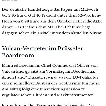
Der deutsche Handel zeigte das Papier am Mittwoch
bei 2,35 Euro. Gut 40 Prozent unter dem 52-Wochen-
Hoch von 3,98 Euro aus dem Oktober notiert die Aktie
damit. Das Tief aus dem März bei 1,77 Euro liegt
dagegen schon ein Drittel unter dem aktuellen Niveau.
Vulcan-Vertreter im Brüsseler
Boardroom
Manfred Boeckman, Chief Commercial Officer von
Vulcan Energy, sitzt am Vormittag im „Geothermal
Action Panel“. Diskutiert wird, was die EU-Politik für
einen schnelleren Ausbau der Geothermie tun muss.
Am Mittag folgt eine Finanzierungssession zu
regulatorischen Hürden und Marktinstrumenten.
Für Vulcan ist der Termin strategisch wichtig. Das