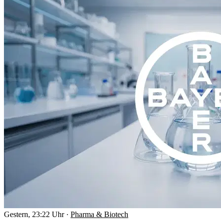
Gestern, 23:22 Uhr
·
Pharma & Biotech