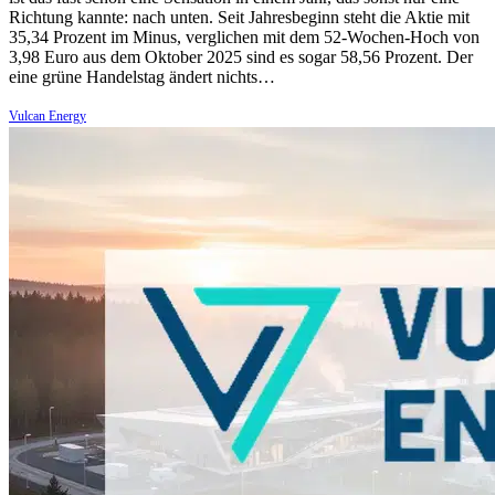
Richtung kannte: nach unten. Seit Jahresbeginn steht die Aktie mit
35,34 Prozent im Minus, verglichen mit dem 52-Wochen-Hoch von
3,98 Euro aus dem Oktober 2025 sind es sogar 58,56 Prozent. Der
eine grüne Handelstag ändert nichts…
Vulcan Energy