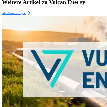
Weitere Artikel zu Vulcan Energy
Alle Artikel anzeigen