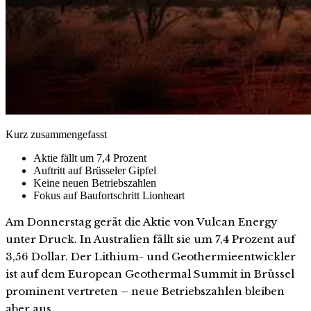
Kurz zusammengefasst
Aktie fällt um 7,4 Prozent
Auftritt auf Brüsseler Gipfel
Keine neuen Betriebszahlen
Fokus auf Baufortschritt Lionheart
Am Donnerstag gerät die Aktie von Vulcan Energy
unter Druck. In Australien fällt sie um 7,4 Prozent auf
3,56 Dollar. Der Lithium- und Geothermieentwickler
ist auf dem European Geothermal Summit in Brüssel
prominent vertreten – neue Betriebszahlen bleiben
aber aus.