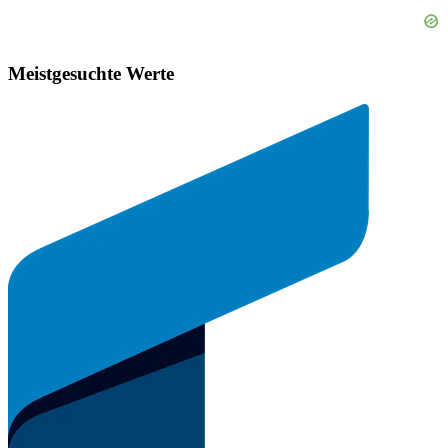
Meistgesuchte Werte