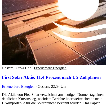
Gestern, 22:54 Uhr
·
Erneuerbare Energien
First Solar Aktie: 11,4 Prozent nach US-Zollplänen
Erneuerbare Energien
·
Gestern, 22:54 Uhr
Die Aktie von First Solar verzeichnet am heutigen Donnerstag einen
deutlichen Kursanstieg, nachdem Berichte über weitreichende neue
US-Importzölle für die Solarbranche bekannt wurden. Das Papier