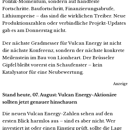
Politik-Momentum, sondern auf handfeste
Fortschritte. Baufortschritt, Finanzierungsabrufe,
Lithiumpreise – das sind die wirklichen Treiber. Neue
Produktionszahlen oder verbindliche Projekt-Updates
gab es am Donnerstag nicht.
Der nächste Gradmesser für Vulcan Energy ist nicht
die nächste Konferenz, sondern der nächste konkrete
Meilenstein im Bau von Lionheart. Der Brüsseler
Gipfel bleibt vorerst ein Schaufenster – kein
Katalysator für eine Neubewertung.
Anzeige
Stand heute, 07. August: Vulcan Energy-Aktionäre
sollten jetzt genauer hinschauen
Die neuen Vulcan Energy-Zahlen sehen auf den
ersten Blick harmlos aus – sind es aber nicht. Wer
investiert ist oder einen Einstieg prüft, sollte die Lage