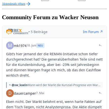
Aktiendetails öffnen
Community Forum zu Wacker Neuson