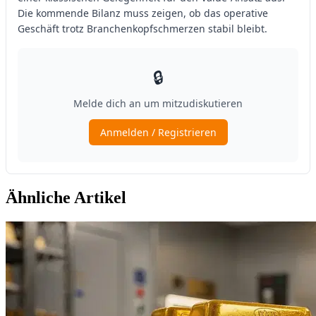
Ähnliche Artikel