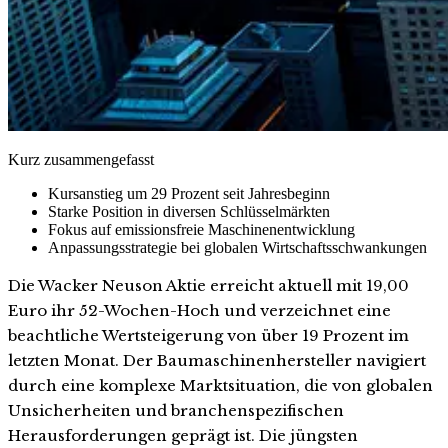
Kurz zusammengefasst
Kursanstieg um 29 Prozent seit Jahresbeginn
Starke Position in diversen Schlüsselmärkten
Fokus auf emissionsfreie Maschinenentwicklung
Anpassungsstrategie bei globalen Wirtschaftsschwankungen
Die Wacker Neuson Aktie erreicht aktuell mit 19,00
Euro ihr 52-Wochen-Hoch und verzeichnet eine
beachtliche Wertsteigerung von über 19 Prozent im
letzten Monat. Der Baumaschinenhersteller navigiert
durch eine komplexe Marktsituation, die von globalen
Unsicherheiten und branchenspezifischen
Herausforderungen geprägt ist. Die jüngsten