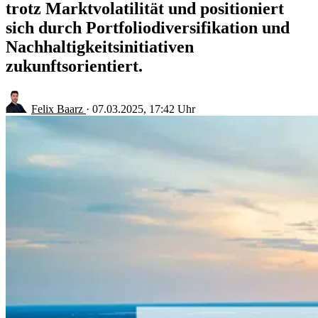
trotz Marktvolatilität und positioniert
sich durch Portfoliodiversifikation und
Nachhaltigkeitsinitiativen
zukunftsorientiert.
Felix Baarz
·
07.03.2025, 17:42 Uhr