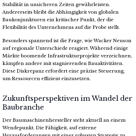
Stabilität in unsicheren Zeiten gewährleisten.
Andererseits bleibt die Abhängigkeit von globalen
Baukonjunkturen ein kritischer Punkt, der die
Flexibilität des Unternehmens auf die Probe stellt.
Besonders spannend ist die Frage, wie Wacker Neuson
auf regionale Unterschiede reagiert. Während einige
Märkte boomende Infrastrukturprojekte verzeichnen,
kämpfen andere mit stagnierenden Bauaktivitäten.
Diese Diskrepanz erfordert eine präzise Steuerung,
um Ressourcen effizient einzusetzen.
Zukunftsperspektiven im Wandel der
Baubranche
Der Baumaschinenhersteller steht aktuell an einem
Wendepunkt. Die Fähigkeit, auf externe
Herausforderungen mit einer robusten Strategie zu