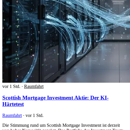
vor 1 Std.
·
Raumfahrt
Scottish Mortgage Investment Aktie: Der KI-
Härtetest
Raumfahrt
·
vor 1 Std.
Die Stimmung rund um Scottish Mortgage Investment ist derzeit