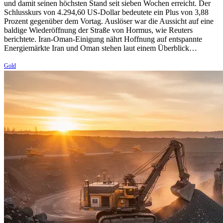
und damit seinen höchsten Stand seit sieben Wochen erreicht. Der
Schlusskurs von 4.294,60 US-Dollar bedeutete ein Plus von 3,88
Prozent gegenüber dem Vortag. Auslöser war die Aussicht auf eine
baldige Wiederöffnung der Straße von Hormus, wie Reuters
berichtete. Iran-Oman-Einigung nährt Hoffnung auf entspannte
Energiemärkte Iran und Oman stehen laut einem Überblick…
Gold