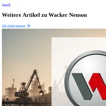
SpaceX
Weitere Artikel zu Wacker Neuson
Alle Artikel anzeigen