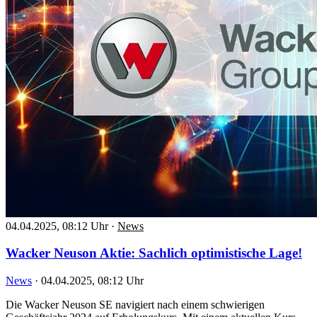
04.04.2025, 08:12 Uhr
·
News
Wacker Neuson Aktie: Sachlich optimistische Lage!
News
·
04.04.2025, 08:12 Uhr
Die Wacker Neuson SE navigiert nach einem schwierigen