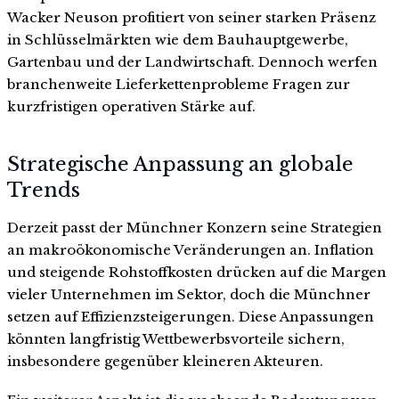
Wacker Neuson profitiert von seiner starken Präsenz
in Schlüsselmärkten wie dem Bauhauptgewerbe,
Gartenbau und der Landwirtschaft. Dennoch werfen
branchenweite Lieferkettenprobleme Fragen zur
kurzfristigen operativen Stärke auf.
Strategische Anpassung an globale
Trends
Derzeit passt der Münchner Konzern seine Strategien
an makroökonomische Veränderungen an. Inflation
und steigende Rohstoffkosten drücken auf die Margen
vieler Unternehmen im Sektor, doch die Münchner
setzen auf Effizienzsteigerungen. Diese Anpassungen
könnten langfristig Wettbewerbsvorteile sichern,
insbesondere gegenüber kleineren Akteuren.