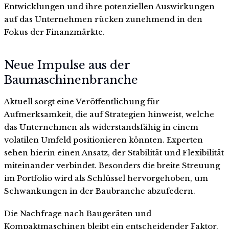
Entwicklungen und ihre potenziellen Auswirkungen
auf das Unternehmen rücken zunehmend in den
Fokus der Finanzmärkte.
Neue Impulse aus der
Baumaschinenbranche
Aktuell sorgt eine Veröffentlichung für
Aufmerksamkeit, die auf Strategien hinweist, welche
das Unternehmen als widerstandsfähig in einem
volatilen Umfeld positionieren könnten. Experten
sehen hierin einen Ansatz, der Stabilität und Flexibilität
miteinander verbindet. Besonders die breite Streuung
im Portfolio wird als Schlüssel hervorgehoben, um
Schwankungen in der Baubranche abzufedern.
Die Nachfrage nach Baugeräten und
Kompaktmaschinen bleibt ein entscheidender Faktor.