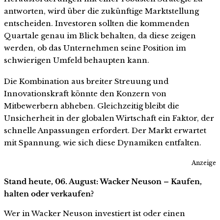
antworten, wird über die zukünftige Marktstellung
entscheiden. Investoren sollten die kommenden
Quartale genau im Blick behalten, da diese zeigen
werden, ob das Unternehmen seine Position im
schwierigen Umfeld behaupten kann.
Die Kombination aus breiter Streuung und
Innovationskraft könnte den Konzern von
Mitbewerbern abheben. Gleichzeitig bleibt die
Unsicherheit in der globalen Wirtschaft ein Faktor, der
schnelle Anpassungen erfordert. Der Markt erwartet
mit Spannung, wie sich diese Dynamiken entfalten.
Anzeige
Stand heute, 06. August: Wacker Neuson – Kaufen,
halten oder verkaufen?
Wer in Wacker Neuson investiert ist oder einen