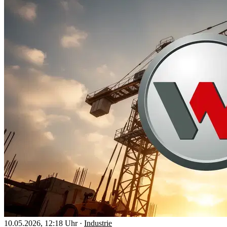
10.05.2026, 12:18 Uhr
·
Industrie