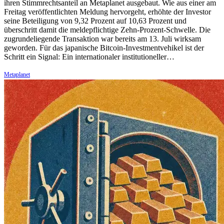
ihren Stimmrechtsanteil an Metaplanet ausgebaut. Wie aus einer am
Freitag veröffentlichten Meldung hervorgeht, erhöhte der Investor
seine Beteiligung von 9,32 Prozent auf 10,63 Prozent und
überschritt damit die meldepflichtige Zehn-Prozent-Schwelle. Die
zugrundeliegende Transaktion war bereits am 13. Juli wirksam
geworden. Für das japanische Bitcoin-Investmentvehikel ist der
Schritt ein Signal: Ein internationaler institutioneller…
Metaplanet