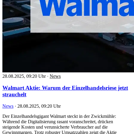
28.08.2025, 09:20 Uhr
·
News
Walmart Aktie: Warum der Einzelhandelsriese jetzt
strauchelt
News
·
28.08.2025, 09:20 Uhr
Der Einzelhandelsgigant Walmart steckt in der Zwickmühle:
Während die Digitalisierung rasant voranschreitet, drücken
steigende Kosten und verunsicherte Verbraucher auf die
Gewinnmargen. Trotz robuster Umsatzzahlen zeigt die Aktie