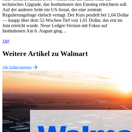
technisches Upgrade, das Institutionen den Einstieg erleichtern soll.
Auf der anderen Seite ein US-Senat, der eine zentrale
Regulierungsfrage einfach vertagt. Der Kurs pendelt bei 1,04 Dollar
— knapp über dem 52-Wochen-Tief von 1,01 Dollar, das erst im
Juni erreicht wurde. Neue Ledger-Version mit Fokus auf
Institutionen Am 6. August ging…
XRP
Weitere Artikel zu Walmart
Alle Artikel anzeigen