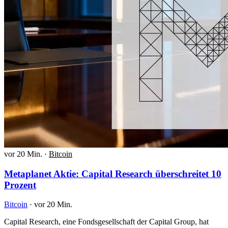
vor 20 Min.
·
Bitcoin
Metaplanet Aktie: Capital Research überschreitet 10
Prozent
Bitcoin
·
vor 20 Min.
Capital Research, eine Fondsgesellschaft der Capital Group, hat