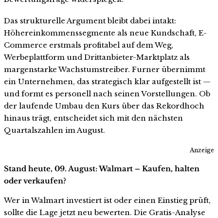
Das strukturelle Argument bleibt dabei intakt:
Höhereinkommenssegmente als neue Kundschaft, E-
Commerce erstmals profitabel auf dem Weg,
Werbeplattform und Drittanbieter-Marktplatz als
margenstarke Wachstumstreiber. Furner übernimmt
ein Unternehmen, das strategisch klar aufgestellt ist —
und formt es personell nach seinen Vorstellungen. Ob
der laufende Umbau den Kurs über das Rekordhoch
hinaus trägt, entscheidet sich mit den nächsten
Quartalszahlen im August.
Anzeige
Stand heute, 09. August: Walmart – Kaufen, halten
oder verkaufen?
Wer in Walmart investiert ist oder einen Einstieg prüft,
sollte die Lage jetzt neu bewerten. Die Gratis-Analyse