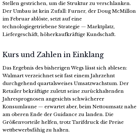
Stellen gestrichen, um die Struktur zu verschlanken.
Der Umbau ist kein Zufall: Furner, der Doug McMillon
im Februar ablöste, setzt auf eine
technologiegetriebene Strategie — Marktplatz,
Liefergeschäft, höherkaufkräftige Kundschaft.
Kurs und Zahlen in Einklang
Das Ergebnis des bisherigen Wegs lässt sich ablesen:
Walmart verzeichnet seit fast einem Jahrzehnt
durchgehend quartalsweises Umsatzwachstum. Der
Retailer bekräftigte zuletzt seine zurückhaltenden
Jahresprognosen angesichts schwächerer
Konsumlaune — erwartet aber, beim Nettoumsatz nahe
am oberen Ende der Guidance zu landen. Die
Größenvorteile helfen, trotz Tarifdruck die Preise
wettbewerbsfähig zu halten.