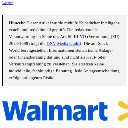
Walmart
Hinweis:
Dieser Artikel wurde mithilfe Künstlicher Intelligenz
erstellt und redaktionell geprüft. Die redaktionelle
Verantwortung im Sinne des Art. 50 KI-VO (Verordnung (EU)
2024/1689) trägt die
DNV Media GmbH
. Die auf Stock-
World bereitgestellten Informationen stellen keine Anlage-
oder Finanzberatung dar und sind nicht als Kauf- oder
Verkaufsempfehlung zu verstehen. Sie ersetzen keine
individuelle, fachkundige Beratung. Jede Anlageentscheidung
erfolgt auf eigenes Risiko.