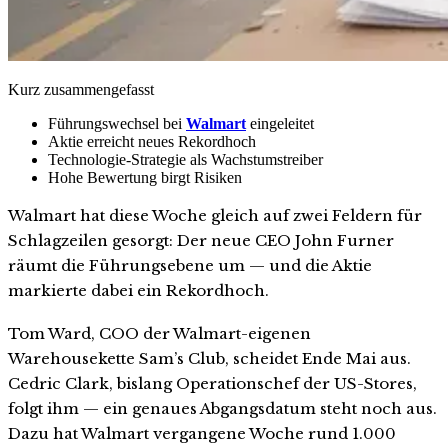
Kurz zusammengefasst
Führungswechsel bei
Walmart
eingeleitet
Aktie erreicht neues Rekordhoch
Technologie-Strategie als Wachstumstreiber
Hohe Bewertung birgt Risiken
Walmart hat diese Woche gleich auf zwei Feldern für
Schlagzeilen gesorgt: Der neue CEO John Furner
räumt die Führungsebene um — und die Aktie
markierte dabei ein Rekordhoch.
Tom Ward, COO der Walmart-eigenen
Warehousekette Sam’s Club, scheidet Ende Mai aus.
Cedric Clark, bislang Operationschef der US-Stores,
folgt ihm — ein genaues Abgangsdatum steht noch aus.
Dazu hat Walmart vergangene Woche rund 1.000