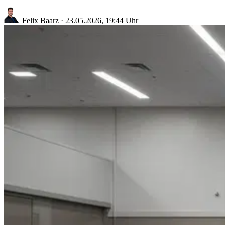
Felix Baarz
·
23.05.2026, 19:44 Uhr