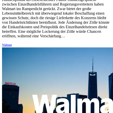
zwischen Einzelhandelsführern und Regierungsvertretern haben
Walmart ins Rampenlicht gerückt. Zwar bietet der große
Lebensmittelbereich mit überwiegend lokaler Beschaffung einen
gewissen Schutz, doch die riesige Lieferkette des Konzerns bleibt
von Handelsrichtlinien beeinflusst. Jede Änderung der Zölle könnte
die Einkaufskosten und Preispolitik des Einzelhandelsriesen direkt
betreffen. Eine mögliche Lockerung der Zölle würde Chancen
eröffnen, während eine Verschärfung…
Walmart