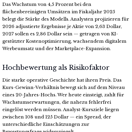
Das Wachstum von 4,5 Prozent bei den
flächenbereinigten Umsätzen im Fiskaljahr 2025
belegt die Stärke des Modells. Analysten projizieren für
2026 adjustierte Ergebnisse je Aktie von 2,63 Dollar,
2027 sollen es 2,86 Dollar sein — getragen von KI-
gestützter Kostenoptimierung, wachsendem digitalem
Werbeumsatz und der Marketplace-Expansion.
Hochbewertung als Risikofaktor
Die starke operative Geschichte hat ihren Preis. Das
Kurs-Gewinn-Verhältnis bewegt sich auf dem Niveau
eines 20-Jahres-Hochs. Wer heute einsteigt, zahlt für
Wachstumserwartungen, die nahezu fehlerfrei
eingelöst werden müssen. Analyst-Kursziele liegen
zwischen 108 und 125 Dollar — ein Spread, der
unterschiedliche Einschätzungen zur
Bewertungsfrage widerspiegelt.