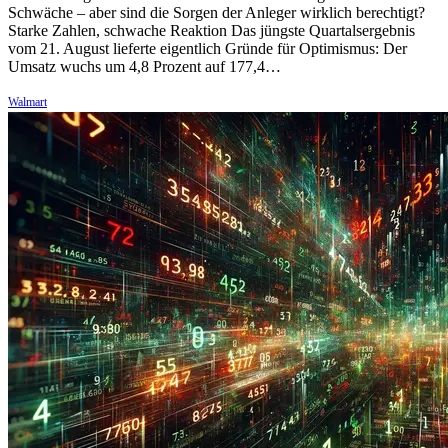
Schwäche – aber sind die Sorgen der Anleger wirklich berechtigt?
Starke Zahlen, schwache Reaktion Das jüngste Quartalsergebnis
vom 21. August lieferte eigentlich Gründe für Optimismus: Der
Umsatz wuchs um 4,8 Prozent auf 177,4…
Walmart