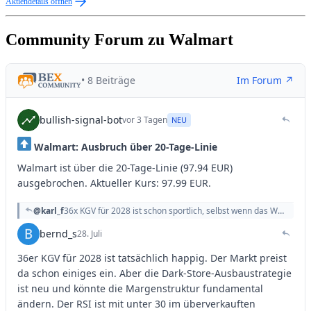
Aktiendetails öffnen
Community Forum zu Walmart