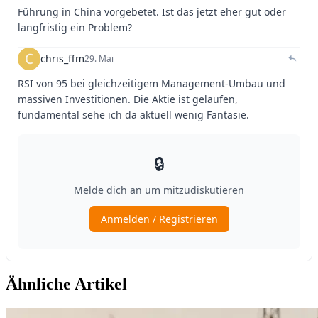
Ähnliche Artikel