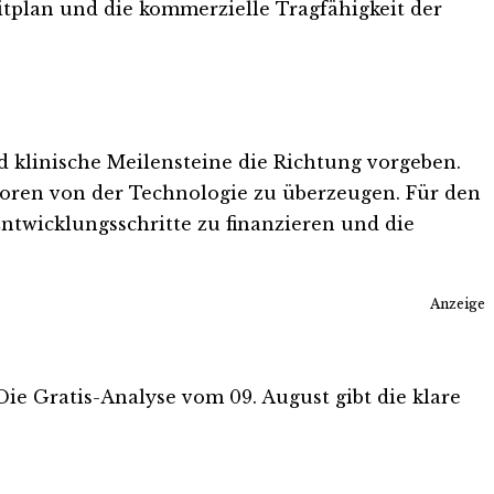
itplan und die kommerzielle Tragfähigkeit der
d klinische Meilensteine die Richtung vorgeben.
oren von der Technologie zu überzeugen. Für den
Entwicklungsschritte zu finanzieren und die
Anzeige
 Die Gratis-Analyse vom 09. August gibt die klare