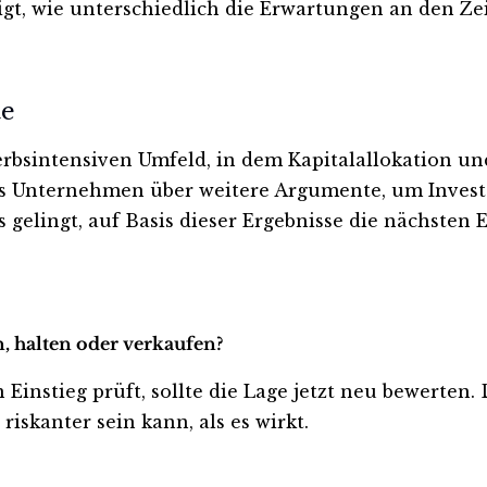
gt, wie unterschiedlich die Erwartungen an den Ze
te
rbsintensiven Umfeld, in dem Kapitalallokation un
as Unternehmen über weitere Argumente, um Invest
 gelingt, auf Basis dieser Ergebnisse die nächsten 
n, halten oder verkaufen?
 Einstieg prüft, sollte die Lage jetzt neu bewerten.
iskanter sein kann, als es wirkt.