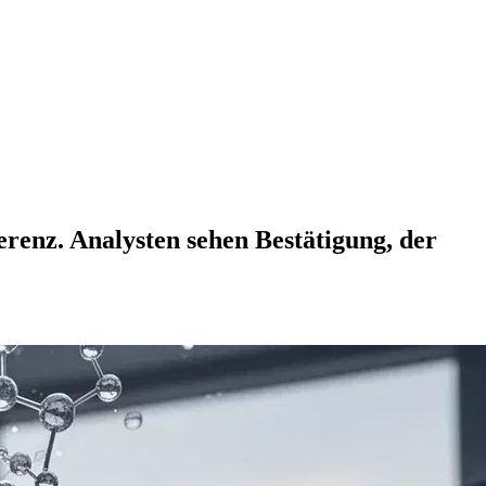
renz. Analysten sehen Bestätigung, der