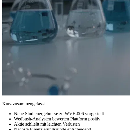
Kurz zusammengefasst
Neue Studienergebnisse zu WVE-006 vorgestellt
Wedbush-Analysten bewerten Plattform positiv
Aktie schließt mit leichten Verlusten
Nächste Finanzierungsrunde entscheidend