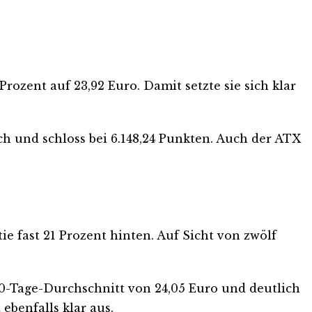
ozent auf 23,92 Euro. Damit setzte sie sich klar
h und schloss bei 6.148,24 Punkten. Auch der ATX
ie fast 21 Prozent hinten. Auf Sicht von zwölf
50-Tage-Durchschnitt von 24,05 Euro und deutlich
ebenfalls klar aus.