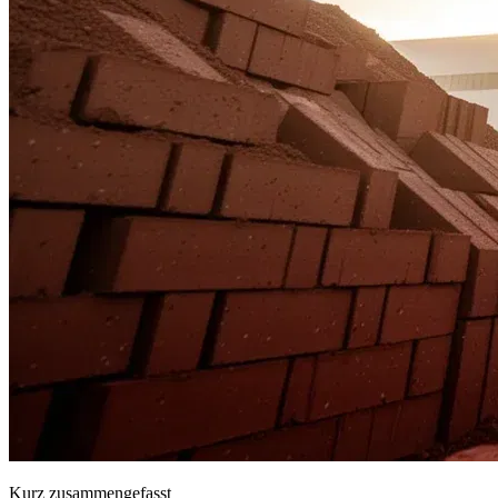
Kurz zusammengefasst