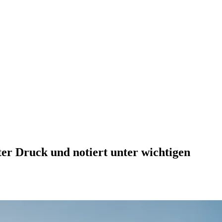
ter Druck und notiert unter wichtigen