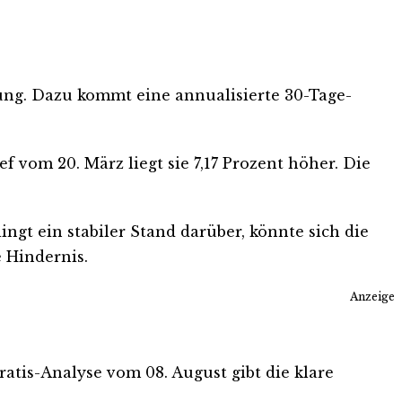
wegung. Dazu kommt eine annualisierte 30-Tage-
 vom 20. März liegt sie 7,17 Prozent höher. Die
ngt ein stabiler Stand darüber, könnte sich die
e Hindernis.
Anzeige
Gratis-Analyse vom 08. August gibt die klare