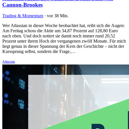
Cannon-Brookes
Trading & Momentum
·
vor 38 Min.
Wer Atlassian in dieser Woche beobachtet hat, reibt sich die Augen:
Am Freitag schoss die Aktie um 34,87 Prozent auf 128,80 Euro
nach oben. Und doch notiert sie damit noch immer rund 20,52
Prozent unter ihrem Hoch der vergangenen zwölf Monate. Für mich
liegt genau in dieser Spannung der Kern der Geschichte – nicht der
Kurssprung selbst, sondern die Frage,…
Atlassian