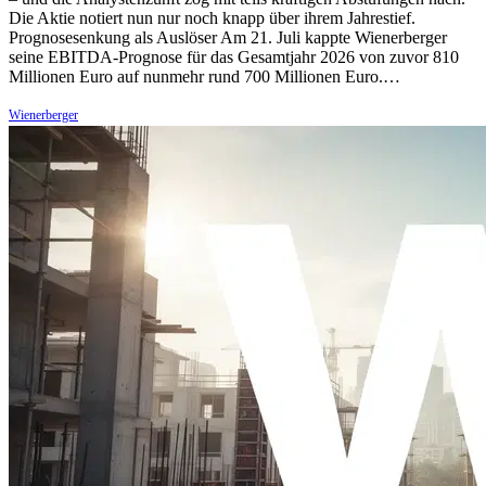
Die Aktie notiert nun nur noch knapp über ihrem Jahrestief.
Prognosesenkung als Auslöser Am 21. Juli kappte Wienerberger
seine EBITDA-Prognose für das Gesamtjahr 2026 von zuvor 810
Millionen Euro auf nunmehr rund 700 Millionen Euro.…
Wienerberger