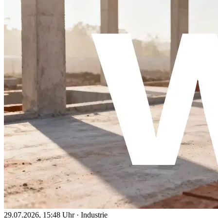
29.07.2026, 15:48 Uhr
·
Industrie