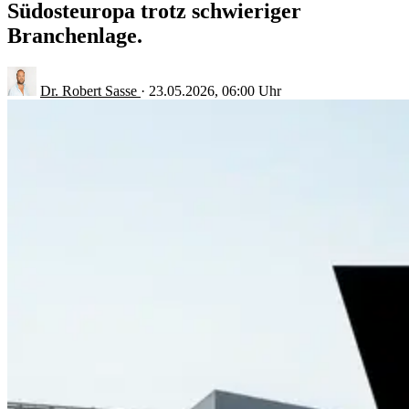
Südosteuropa trotz schwieriger
Branchenlage.
Dr. Robert Sasse
·
23.05.2026, 06:00 Uhr