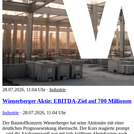
28.07.2026, 11:04 Uhr
·
Industrie
Wienerberger Aktie: EBITDA-Ziel auf 700 Millionen
Industrie
·
28.07.2026, 11:04 Uhr
Der Baustoffkonzern Wienerberger hat seine Aktionäre mit einer
deutlichen Prognosesenkung überrascht. Der Kurs reagierte prompt
– und die Analystenzunft zog mit teils kräftigen Abstufungen nach.