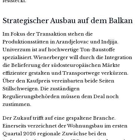
feststeckt.
Strategischer Ausbau auf dem Balkan
Im Fokus der Transaktion stehen die
Produktionsstätten in Arandjelovac und Indjija.
Univerzum ist auf hochwertige Ton-Baustoffe
spezialisiert. Wienerberger will durch die Integration
die Belieferung der südosteuropäischen Märkte
effizienter gestalten und Transportwege verkürzen.
Über den Kaufpreis vereinbarten beide Seiten
Stillschweigen. Die zuständigen
Regulierungsbehörden müssen dem Deal noch
zustimmen.
Der Zukauf trifft auf eine gespaltene Branche.
Einerseits verzeichnet der Wohnungsbau im ersten
Quartal 2026 regionale Zuwächse bei den