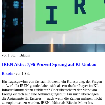
vor 1 Std.
·
Bitcoin
IREN Aktie: 7,96 Prozent Sprung auf KI-Umbau
Bitcoin
·
vor 1 Std.
Ein Tagesgewinn von fast acht Prozent, ein Kurssprung, der Fragen
aufwirft: Ist IREN gerade dabei, sich als ernsthafter Player im KI-
Infrastrukturmarkt zu etablieren? Oder überschätzt der Markt am
Freitag einfach nur eine Ankündigungsflut? Für mich überwiegen
die Argumente für Ersteres — auch wenn die Zahlen mahnen, nicht
zu euphorisch zu werden. IREN, früher als Bitcoin-Miner Iris