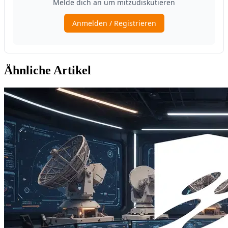
Ähnliche Artikel