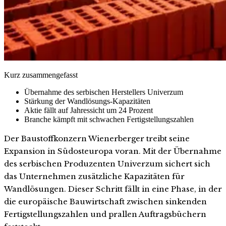
Kurz zusammengefasst
Übernahme des serbischen Herstellers Univerzum
Stärkung der Wandlösungs-Kapazitäten
Aktie fällt auf Jahressicht um 24 Prozent
Branche kämpft mit schwachen Fertigstellungszahlen
Der Baustoffkonzern Wienerberger treibt seine
Expansion in Südosteuropa voran. Mit der Übernahme
des serbischen Produzenten Univerzum sichert sich
das Unternehmen zusätzliche Kapazitäten für
Wandlösungen. Dieser Schritt fällt in eine Phase, in der
die europäische Bauwirtschaft zwischen sinkenden
Fertigstellungszahlen und prallen Auftragsbüchern