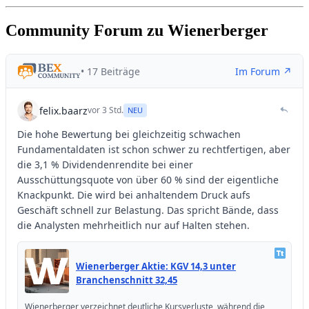
Community Forum zu Wienerberger