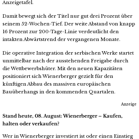
Anzeigetafel.
Damit bewegt sich der Titel nur gut drei Prozent über
seinem 52-Wochen-Tief. Der weite Abstand von knapp
16 Prozent zur 200-Tage-Linie verdeutlicht den
intakten Abwärtstrend der vergangenen Monate.
Die operative Integration der serbischen Werke startet
unmittelbar nach der ausstehenden Freigabe durch
die Wettbewerbshüter. Mit den neuen Kapazitäten
positioniert sich Wienerberger gezielt für den
künftigen Abbau des massiven europäischen
Bauüberhangs in den kommenden Quartalen.
Anzeige
Stand heute, 08. August: Wienerberger – Kaufen,
halten oder verkaufen?
Wer in Wienerberger investiert ist oder einen Einstieg