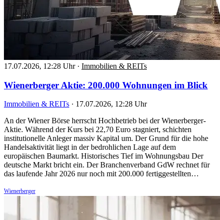
17.07.2026, 12:28 Uhr
·
Immobilien & REITs
Wienerberger Aktie: 200.000 Wohnungen im Blick
Immobilien & REITs
·
17.07.2026, 12:28 Uhr
An der Wiener Börse herrscht Hochbetrieb bei der Wienerberger-
Aktie. Während der Kurs bei 22,70 Euro stagniert, schichten
institutionelle Anleger massiv Kapital um. Der Grund für die hohe
Handelsaktivität liegt in der bedrohlichen Lage auf dem
europäischen Baumarkt. Historisches Tief im Wohnungsbau Der
deutsche Markt bricht ein. Der Branchenverband GdW rechnet für
das laufende Jahr 2026 nur noch mit 200.000 fertiggestellten…
Wienerberger