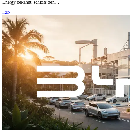
Energy bekannt, schloss den…
IREN