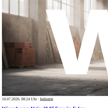
10.07.2026, 08:24 Uhr
·
Industrie