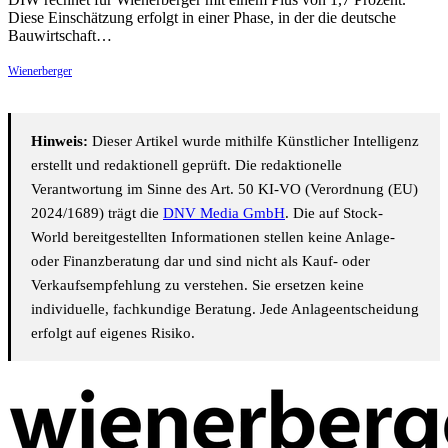
Diese Einschätzung erfolgt in einer Phase, in der die deutsche
Bauwirtschaft…
Wienerberger
Hinweis:
Dieser Artikel wurde mithilfe Künstlicher Intelligenz
erstellt und redaktionell geprüft. Die redaktionelle
Verantwortung im Sinne des Art. 50 KI-VO (Verordnung (EU)
2024/1689) trägt die
DNV Media GmbH
. Die auf Stock-
World bereitgestellten Informationen stellen keine Anlage-
oder Finanzberatung dar und sind nicht als Kauf- oder
Verkaufsempfehlung zu verstehen. Sie ersetzen keine
individuelle, fachkundige Beratung. Jede Anlageentscheidung
erfolgt auf eigenes Risiko.