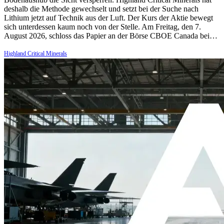
deshalb die Methode gewechselt und setzt bei der Suche nach
Lithium jetzt auf Technik aus der Luft. Der Kurs der Aktie bewegt
sich unterdessen kaum noch von der Stelle. Am Freitag, den 7.
August 2026, schloss das Papier an der Börse CBOE Canada bei…
Highland Critical Minerals