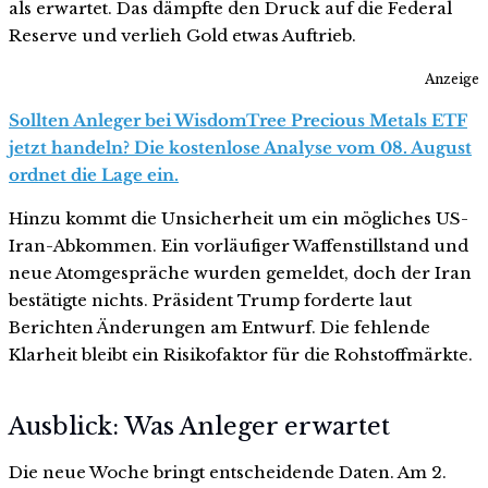
als erwartet. Das dämpfte den Druck auf die Federal
Reserve und verlieh Gold etwas Auftrieb.
Anzeige
Sollten Anleger bei WisdomTree Precious Metals ETF
jetzt handeln? Die kostenlose Analyse vom 08. August
ordnet die Lage ein.
Hinzu kommt die Unsicherheit um ein mögliches US-
Iran-Abkommen. Ein vorläufiger Waffenstillstand und
neue Atomgespräche wurden gemeldet, doch der Iran
bestätigte nichts. Präsident Trump forderte laut
Berichten Änderungen am Entwurf. Die fehlende
Klarheit bleibt ein Risikofaktor für die Rohstoffmärkte.
Ausblick: Was Anleger erwartet
Die neue Woche bringt entscheidende Daten. Am 2.