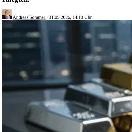
Andreas Sommer
·
31.05.2026, 14:10 Uhr