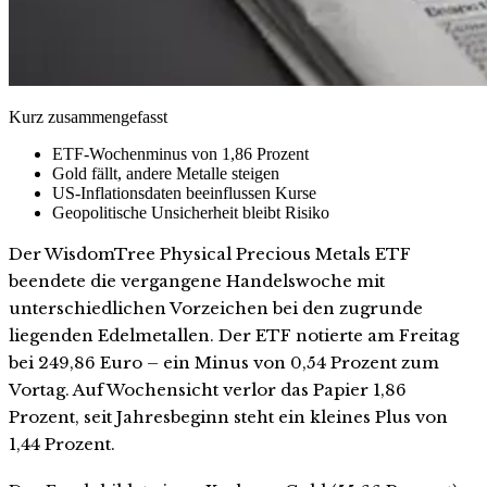
Kurz zusammengefasst
ETF-Wochenminus von 1,86 Prozent
Gold fällt, andere Metalle steigen
US-Inflationsdaten beeinflussen Kurse
Geopolitische Unsicherheit bleibt Risiko
Der WisdomTree Physical Precious Metals ETF
beendete die vergangene Handelswoche mit
unterschiedlichen Vorzeichen bei den zugrunde
liegenden Edelmetallen. Der ETF notierte am Freitag
bei 249,86 Euro – ein Minus von 0,54 Prozent zum
Vortag. Auf Wochensicht verlor das Papier 1,86
Prozent, seit Jahresbeginn steht ein kleines Plus von
1,44 Prozent.