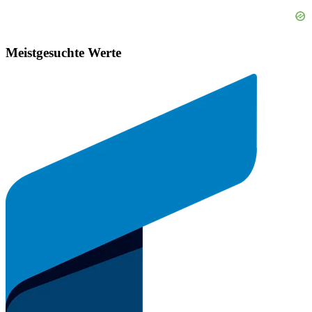
Meistgesuchte Werte