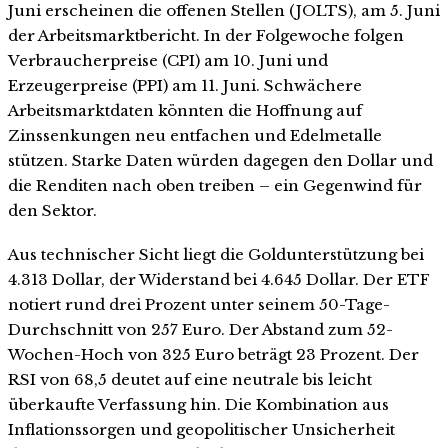
Juni erscheinen die offenen Stellen (JOLTS), am 5. Juni
der Arbeitsmarktbericht. In der Folgewoche folgen
Verbraucherpreise (CPI) am 10. Juni und
Erzeugerpreise (PPI) am 11. Juni. Schwächere
Arbeitsmarktdaten könnten die Hoffnung auf
Zinssenkungen neu entfachen und Edelmetalle
stützen. Starke Daten würden dagegen den Dollar und
die Renditen nach oben treiben – ein Gegenwind für
den Sektor.
Aus technischer Sicht liegt die Goldunterstützung bei
4.313 Dollar, der Widerstand bei 4.645 Dollar. Der ETF
notiert rund drei Prozent unter seinem 50-Tage-
Durchschnitt von 257 Euro. Der Abstand zum 52-
Wochen-Hoch von 325 Euro beträgt 23 Prozent. Der
RSI von 68,5 deutet auf eine neutrale bis leicht
überkaufte Verfassung hin. Die Kombination aus
Inflationssorgen und geopolitischer Unsicherheit