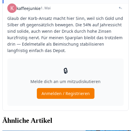
Ähnliche Artikel