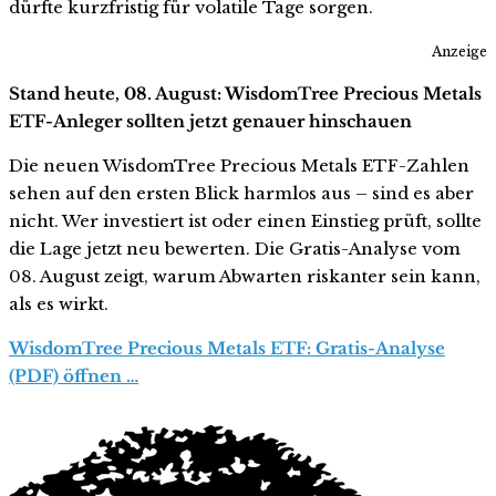
dürfte kurzfristig für volatile Tage sorgen.
Anzeige
Stand heute, 08. August: WisdomTree Precious Metals
ETF-Anleger sollten jetzt genauer hinschauen
Die neuen WisdomTree Precious Metals ETF-Zahlen
sehen auf den ersten Blick harmlos aus – sind es aber
nicht. Wer investiert ist oder einen Einstieg prüft, sollte
die Lage jetzt neu bewerten. Die Gratis-Analyse vom
08. August zeigt, warum Abwarten riskanter sein kann,
als es wirkt.
WisdomTree Precious Metals ETF: Gratis-Analyse
(PDF) öffnen …