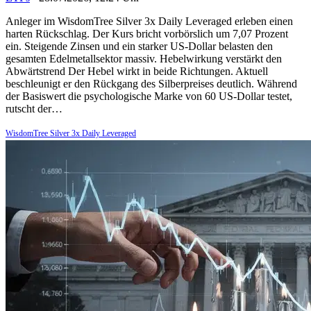
Anleger im WisdomTree Silver 3x Daily Leveraged erleben einen
harten Rückschlag. Der Kurs bricht vorbörslich um 7,07 Prozent
ein. Steigende Zinsen und ein starker US-Dollar belasten den
gesamten Edelmetallsektor massiv. Hebelwirkung verstärkt den
Abwärtstrend Der Hebel wirkt in beide Richtungen. Aktuell
beschleunigt er den Rückgang des Silberpreises deutlich. Während
der Basiswert die psychologische Marke von 60 US-Dollar testet,
rutscht der…
WisdomTree Silver 3x Daily Leveraged