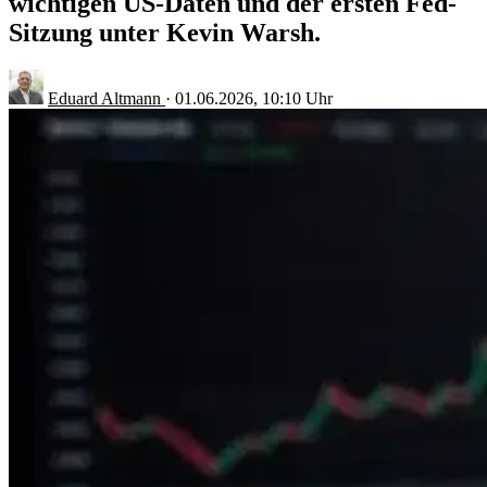
wichtigen US-Daten und der ersten Fed-
Sitzung unter Kevin Warsh.
Eduard Altmann
·
01.06.2026, 10:10 Uhr