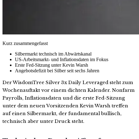
Kurz zusammengefasst
Silbermarkt technisch im Abwärtskanal
US-Arbeitsmarkt- und Inflationsdaten im Fokus
Erste Fed-Sitzung unter Kevin Warsh
Angebotsdefizit bei Silber seit sechs Jahren
Der WisdomTree Silver 3x Daily Leveraged steht zum
Wochenauftakt vor einem dichten Kalender. Nonfarm
Payrolls, Inflationsdaten und die erste Fed-Sitzung
unter dem neuen Vorsitzenden Kevin Warsh treffen
auf einen Silbermarkt, der fundamental bullisch,
technisch aber unter Druck steht.