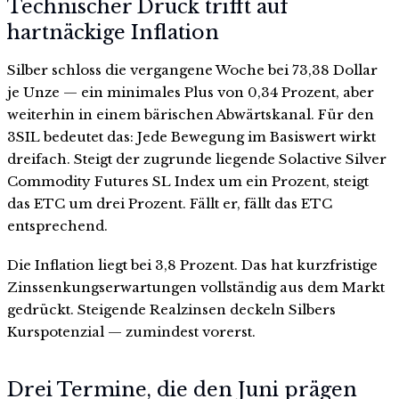
Technischer Druck trifft auf
hartnäckige Inflation
Silber schloss die vergangene Woche bei 73,38 Dollar
je Unze — ein minimales Plus von 0,34 Prozent, aber
weiterhin in einem bärischen Abwärtskanal. Für den
3SIL bedeutet das: Jede Bewegung im Basiswert wirkt
dreifach. Steigt der zugrunde liegende Solactive Silver
Commodity Futures SL Index um ein Prozent, steigt
das ETC um drei Prozent. Fällt er, fällt das ETC
entsprechend.
Die Inflation liegt bei 3,8 Prozent. Das hat kurzfristige
Zinssenkungserwartungen vollständig aus dem Markt
gedrückt. Steigende Realzinsen deckeln Silbers
Kurspotenzial — zumindest vorerst.
Drei Termine, die den Juni prägen