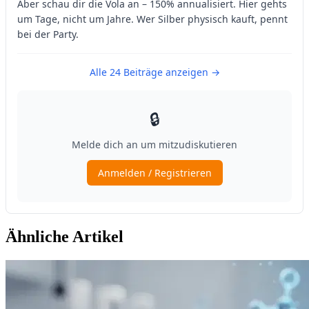
Ähnliche Artikel