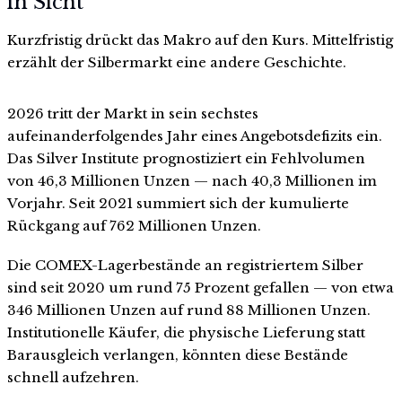
in Sicht
Kurzfristig drückt das Makro auf den Kurs. Mittelfristig
erzählt der Silbermarkt eine andere Geschichte.
2026 tritt der Markt in sein sechstes
aufeinanderfolgendes Jahr eines Angebotsdefizits ein.
Das Silver Institute prognostiziert ein Fehlvolumen
von 46,3 Millionen Unzen — nach 40,3 Millionen im
Vorjahr. Seit 2021 summiert sich der kumulierte
Rückgang auf 762 Millionen Unzen.
Die COMEX-Lagerbestände an registriertem Silber
sind seit 2020 um rund 75 Prozent gefallen — von etwa
346 Millionen Unzen auf rund 88 Millionen Unzen.
Institutionelle Käufer, die physische Lieferung statt
Barausgleich verlangen, könnten diese Bestände
schnell aufzehren.