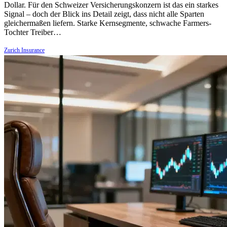
Dollar. Für den Schweizer Versicherungskonzern ist das ein starkes
Signal – doch der Blick ins Detail zeigt, dass nicht alle Sparten
gleichermaßen liefern. Starke Kernsegmente, schwache Farmers-
Tochter Treiber…
Zurich Insurance