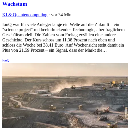
Wachstum
KI & Quantencomputing
·
vor 34 Min.
IonQ war für viele Anleger lange ein Wette auf die Zukunft – ein
"science project" mit beeindruckender Technologie, aber fraglichem
Geschäftsmodell. Die Zahlen vom Freitag erzählen eine andere
Geschichte. Der Kurs schoss um 11,38 Prozent nach oben und
schloss die Woche bei 38,41 Euro. Auf Wochensicht steht damit ein
Plus von 21,59 Prozent – ein Signal, dass der Markt die…
IonQ