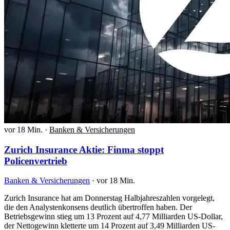
vor 18 Min.
·
Banken & Versicherungen
Zurich Insurance Aktie: Finma stoppt
Policenvertrieb
Banken & Versicherungen
·
vor 18 Min.
Zurich Insurance hat am Donnerstag Halbjahreszahlen vorgelegt,
die den Analystenkonsens deutlich übertroffen haben. Der
Betriebsgewinn stieg um 13 Prozent auf 4,77 Milliarden US-Dollar,
der Nettogewinn kletterte um 14 Prozent auf 3,49 Milliarden US-