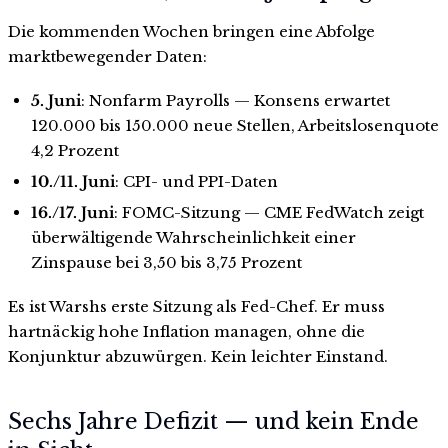
Die kommenden Wochen bringen eine Abfolge
marktbewegender Daten:
5. Juni
: Nonfarm Payrolls — Konsens erwartet
120.000 bis 150.000 neue Stellen, Arbeitslosenquote
4,2 Prozent
10./11. Juni
: CPI- und PPI-Daten
16./17. Juni
: FOMC-Sitzung — CME FedWatch zeigt
überwältigende Wahrscheinlichkeit einer
Zinspause bei 3,50 bis 3,75 Prozent
Es ist Warshs erste Sitzung als Fed-Chef. Er muss
hartnäckig hohe Inflation managen, ohne die
Konjunktur abzuwürgen. Kein leichter Einstand.
Sechs Jahre Defizit — und kein Ende