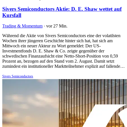
Sivers Semiconductors Aktie: D. E. Shaw wettet auf
Kursfall
Trading & Momentum
·
vor 27 Min.
Während die Aktie von Sivers Semiconductors eine der volatilsten
Wochen ihrer jüngeren Geschichte hinter sich hat, hat sich am
Mittwoch ein neuer Akteur zu Wort gemeldet: Der US-
Investmentfonds D. E. Shaw & Co. zeigte gegenüber der
schwedischen Finanzaufsicht eine Netto-Short-Position von 0,59
Prozent an, bezogen auf den Stand vom 2. August. Damit setzt
zumindest ein institutioneller Marktteilnehmer explizit auf fallende…
Sivers Semiconductors