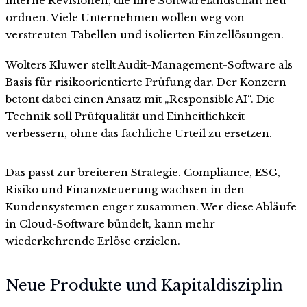
interne Revisionen, die ihre Softwarelandschaft neu
ordnen. Viele Unternehmen wollen weg von
verstreuten Tabellen und isolierten Einzellösungen.
Wolters Kluwer stellt Audit-Management-Software als
Basis für risikoorientierte Prüfung dar. Der Konzern
betont dabei einen Ansatz mit „Responsible AI“. Die
Technik soll Prüfqualität und Einheitlichkeit
verbessern, ohne das fachliche Urteil zu ersetzen.
Das passt zur breiteren Strategie. Compliance, ESG,
Risiko und Finanzsteuerung wachsen in den
Kundensystemen enger zusammen. Wer diese Abläufe
in Cloud-Software bündelt, kann mehr
wiederkehrende Erlöse erzielen.
Neue Produkte und Kapitaldisziplin