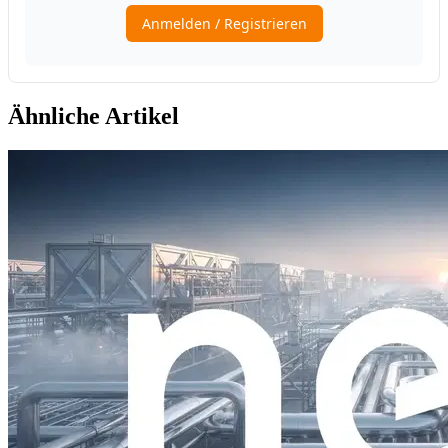
Ähnliche Artikel