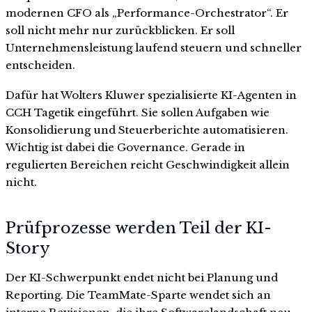
modernen CFO als „Performance-Orchestrator“. Er
soll nicht mehr nur zurückblicken. Er soll
Unternehmensleistung laufend steuern und schneller
entscheiden.
Dafür hat Wolters Kluwer spezialisierte KI-Agenten in
CCH Tagetik eingeführt. Sie sollen Aufgaben wie
Konsolidierung und Steuerberichte automatisieren.
Wichtig ist dabei die Governance. Gerade in
regulierten Bereichen reicht Geschwindigkeit allein
nicht.
Prüfprozesse werden Teil der KI-
Story
Der KI-Schwerpunkt endet nicht bei Planung und
Reporting. Die TeamMate-Sparte wendet sich an