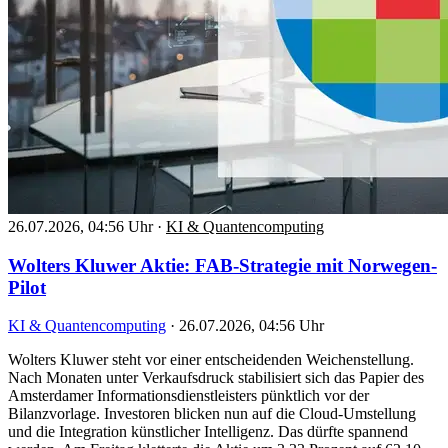
26.07.2026, 04:56 Uhr
·
KI & Quantencomputing
Wolters Kluwer Aktie: FAB-Strategie mit Norwegen-
Pilot
KI & Quantencomputing
·
26.07.2026, 04:56 Uhr
Wolters Kluwer steht vor einer entscheidenden Weichenstellung.
Nach Monaten unter Verkaufsdruck stabilisiert sich das Papier des
Amsterdamer Informationsdienstleisters pünktlich vor der
Bilanzvorlage. Investoren blicken nun auf die Cloud-Umstellung
und die Integration künstlicher Intelligenz. Das dürfte spannend