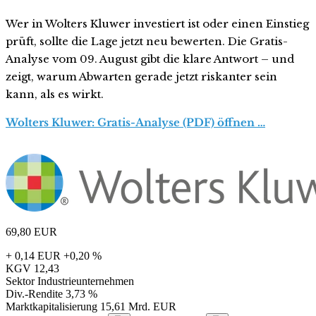
Wer in Wolters Kluwer investiert ist oder einen Einstieg
prüft, sollte die Lage jetzt neu bewerten. Die Gratis-
Analyse vom 09. August gibt die klare Antwort – und
zeigt, warum Abwarten gerade jetzt riskanter sein
kann, als es wirkt.
Wolters Kluwer: Gratis-Analyse (PDF) öffnen …
69,80
EUR
+ 0,14 EUR
+0,20 %
KGV
12,43
Sektor
Industrieunternehmen
Div.-Rendite
3,73 %
Marktkapitalisierung
15,61 Mrd. EUR