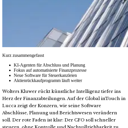
Kurz zusammengefasst
KI-Agenten für Abschluss und Planung
Fokus auf automatisierte Finanzprozesse
Neue Software für Steuerkanzleien
Aktienrückkaufprogramm läuft weiter
Wolters Kluwer rückt künstliche Intelligenz tiefer ins
Herz der Finanzabteilungen. Auf der Global inTouch in
Lucca zeigt der Konzern, wie seine Software
Abschlüsse, Planung und Berichtswesen verändern
soll. Der rote Faden ist klar: Der CFO soll schneller
steuern, ohne Kontrolle und Nachvollziehbarkeit zu