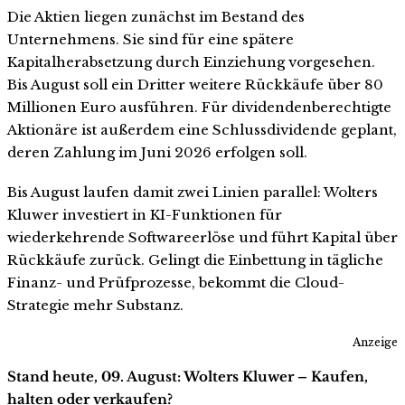
Die Aktien liegen zunächst im Bestand des
Unternehmens. Sie sind für eine spätere
Kapitalherabsetzung durch Einziehung vorgesehen.
Bis August soll ein Dritter weitere Rückkäufe über 80
Millionen Euro ausführen. Für dividendenberechtigte
Aktionäre ist außerdem eine Schlussdividende geplant,
deren Zahlung im Juni 2026 erfolgen soll.
Bis August laufen damit zwei Linien parallel: Wolters
Kluwer investiert in KI-Funktionen für
wiederkehrende Softwareerlöse und führt Kapital über
Rückkäufe zurück. Gelingt die Einbettung in tägliche
Finanz- und Prüfprozesse, bekommt die Cloud-
Strategie mehr Substanz.
Anzeige
Stand heute, 09. August: Wolters Kluwer – Kaufen,
halten oder verkaufen?