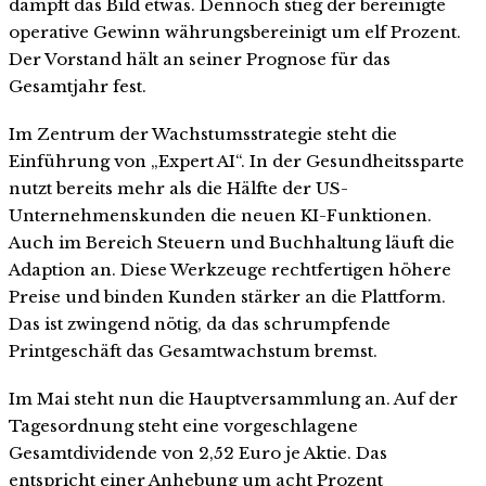
dämpft das Bild etwas. Dennoch stieg der bereinigte
operative Gewinn währungsbereinigt um elf Prozent.
Der Vorstand hält an seiner Prognose für das
Gesamtjahr fest.
Im Zentrum der Wachstumsstrategie steht die
Einführung von „Expert AI“. In der Gesundheitssparte
nutzt bereits mehr als die Hälfte der US-
Unternehmenskunden die neuen KI-Funktionen.
Auch im Bereich Steuern und Buchhaltung läuft die
Adaption an. Diese Werkzeuge rechtfertigen höhere
Preise und binden Kunden stärker an die Plattform.
Das ist zwingend nötig, da das schrumpfende
Printgeschäft das Gesamtwachstum bremst.
Im Mai steht nun die Hauptversammlung an. Auf der
Tagesordnung steht eine vorgeschlagene
Gesamtdividende von 2,52 Euro je Aktie. Das
entspricht einer Anhebung um acht Prozent