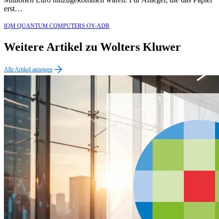
erst…
IQM QUANTUM COMPUTERS OY-ADR
Weitere Artikel zu Wolters Kluwer
Alle Artikel anzeigen