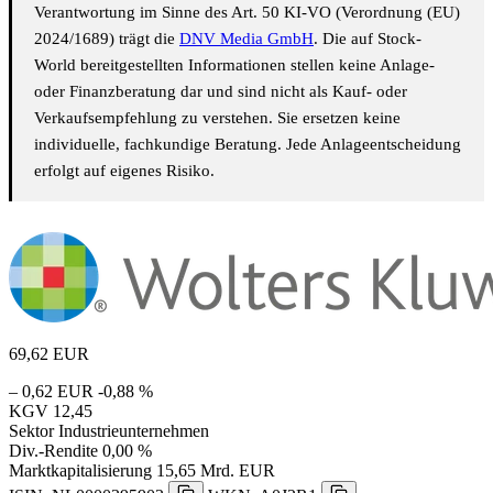
Verantwortung im Sinne des Art. 50 KI-VO (Verordnung (EU)
2024/1689) trägt die
DNV Media GmbH
. Die auf Stock-
World bereitgestellten Informationen stellen keine Anlage-
oder Finanzberatung dar und sind nicht als Kauf- oder
Verkaufsempfehlung zu verstehen. Sie ersetzen keine
individuelle, fachkundige Beratung. Jede Anlageentscheidung
erfolgt auf eigenes Risiko.
69,62
EUR
– 0,62 EUR
-0,88 %
KGV
12,45
Sektor
Industrieunternehmen
Div.-Rendite
0,00 %
Marktkapitalisierung
15,65 Mrd. EUR