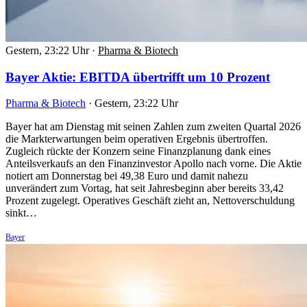
Gestern, 23:22 Uhr
·
Pharma & Biotech
Bayer Aktie: EBITDA übertrifft um 10 Prozent
Pharma & Biotech
·
Gestern, 23:22 Uhr
Bayer hat am Dienstag mit seinen Zahlen zum zweiten Quartal 2026
die Markterwartungen beim operativen Ergebnis übertroffen.
Zugleich rückte der Konzern seine Finanzplanung dank eines
Anteilsverkaufs an den Finanzinvestor Apollo nach vorne. Die Aktie
notiert am Donnerstag bei 49,38 Euro und damit nahezu
unverändert zum Vortag, hat seit Jahresbeginn aber bereits 33,42
Prozent zugelegt. Operatives Geschäft zieht an, Nettoverschuldung
sinkt…
Bayer