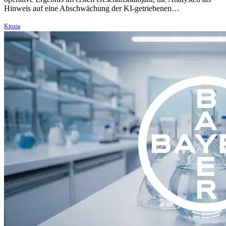
Hinweis auf eine Abschwächung der KI-getriebenen…
Kioxia