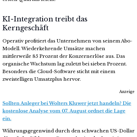
KI-Integration treibt das
Kerngeschäft
Operativ profitiert das Unternehmen von seinem Abo-
Modell. Wiederkehrende Umsätze machen
mittlerweile 85 Prozent der Konzernerlöse aus. Das
organische Wachstum lag zuletzt bei sieben Prozent.
Besonders die Cloud-Software sticht mit einem
zweistelligen Umsatzplus hervor.
Anzeige
Sollten Anleger bei Wolters Kluwer jetzt handeln? Die
kostenlose Analyse vom 07. August ordnet die Lage
ein.
Währungsgegenwind durch den schwachen US-Dollar