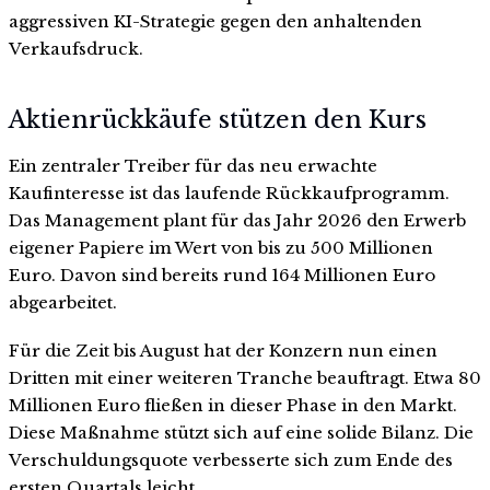
aggressiven KI-Strategie gegen den anhaltenden
Verkaufsdruck.
Aktienrückkäufe stützen den Kurs
Ein zentraler Treiber für das neu erwachte
Kaufinteresse ist das laufende Rückkaufprogramm.
Das Management plant für das Jahr 2026 den Erwerb
eigener Papiere im Wert von bis zu 500 Millionen
Euro. Davon sind bereits rund 164 Millionen Euro
abgearbeitet.
Für die Zeit bis August hat der Konzern nun einen
Dritten mit einer weiteren Tranche beauftragt. Etwa 80
Millionen Euro fließen in dieser Phase in den Markt.
Diese Maßnahme stützt sich auf eine solide Bilanz. Die
Verschuldungsquote verbesserte sich zum Ende des
ersten Quartals leicht.