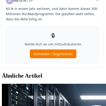
Ähnliche Artikel