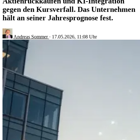
Aktienrückkäufen und KI-Integration
gegen den Kursverfall. Das Unternehmen
hält an seiner Jahresprognose fest.
Andreas Sommer
·
17.05.2026, 11:08 Uhr