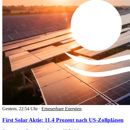
Gestern, 22:54 Uhr
·
Erneuerbare Energien
First Solar Aktie: 11,4 Prozent nach US-Zollplänen