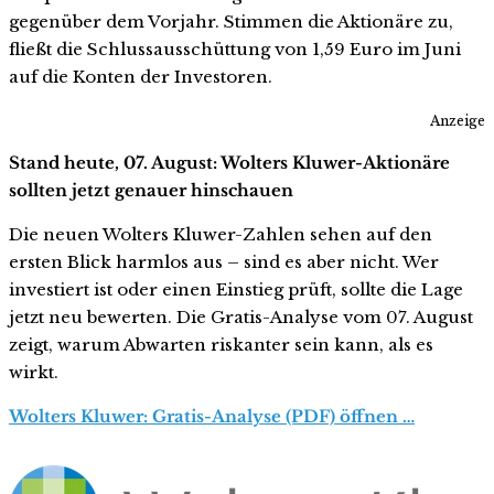
gegenüber dem Vorjahr. Stimmen die Aktionäre zu,
fließt die Schlussausschüttung von 1,59 Euro im Juni
auf die Konten der Investoren.
Anzeige
Stand heute, 07. August: Wolters Kluwer-Aktionäre
sollten jetzt genauer hinschauen
Die neuen Wolters Kluwer-Zahlen sehen auf den
ersten Blick harmlos aus – sind es aber nicht. Wer
investiert ist oder einen Einstieg prüft, sollte die Lage
jetzt neu bewerten. Die Gratis-Analyse vom 07. August
zeigt, warum Abwarten riskanter sein kann, als es
wirkt.
Wolters Kluwer: Gratis-Analyse (PDF) öffnen …