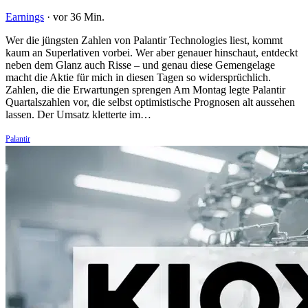
Earnings
·
vor 36 Min.
Wer die jüngsten Zahlen von Palantir Technologies liest, kommt
kaum an Superlativen vorbei. Wer aber genauer hinschaut, entdeckt
neben dem Glanz auch Risse – und genau diese Gemengelage
macht die Aktie für mich in diesen Tagen so widersprüchlich.
Zahlen, die die Erwartungen sprengen Am Montag legte Palantir
Quartalszahlen vor, die selbst optimistische Prognosen alt aussehen
lassen. Der Umsatz kletterte im…
Palantir