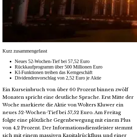
Kurz zusammengefasst
Neues 52-Wochen-Tief bei 57,52 Euro
Rückkaufprogramm über 500 Millionen Euro
KI-Funktionen treiben das Kerngeschäft
Dividendenvorschlag von 2,52 Euro je Aktie
Ein Kurseinbruch von über 60 Prozent binnen zwölf
Monaten spricht eine deutliche Sprache. Erst Mitte der
Woche markierte die Aktie von Wolters Kluwer ein
neues 52-Wochen-Tief bei 57,52 Euro. Am Freitag
folgte eine plötzliche Gegenbewegung mit einem Plus
von 4,2 Prozent. Der Informationsdienstleister stemmt
sich mit einem massiven Kapitalrückfluss und einer