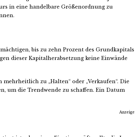
 Kurs in eine handelbare Größenordnung zu
önnen.
mächtigen, bis zu zehn Prozent des Grundkapitals
gen dieser Kapitalherabsetzung keine Einwände
en mehrheitlich zu „Halten“ oder „Verkaufen“. Die
n, um die Trendwende zu schaffen. Ein Datum
Anzeige