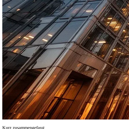
Kurz zusammengefasst