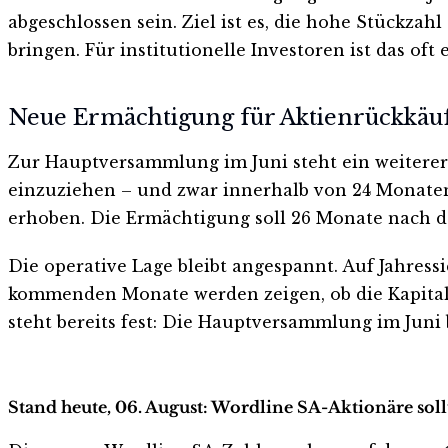
abgeschlossen sein. Ziel ist es, die hohe Stückz
bringen. Für institutionelle Investoren ist das o
Neue Ermächtigung für Aktienrückkäu
Zur Hauptversammlung im Juni steht ein weiterer 
einzuziehen – und zwar innerhalb von 24 Monaten
erhoben. Die Ermächtigung soll 26 Monate nach 
Die operative Lage bleibt angespannt. Auf Jahressi
kommenden Monate werden zeigen, ob die Kapital
steht bereits fest: Die Hauptversammlung im Juni b
Stand heute, 06. August: Wordline SA-Aktionäre soll