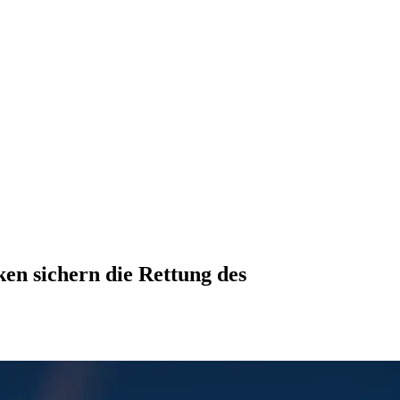
ken sichern die Rettung des