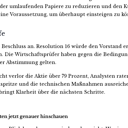
ahl der umlaufenden Papiere zu reduzieren und den
ft eine Voraussetzung, um überhaupt einsteigen zu k
fe
Beschluss an. Resolution 16 würde den Vorstand er
. Die Wirtschaftsprüfer haben gegen die Bedingun
der Abstimmung gelten.
cht verlor die Aktie über 79 Prozent, Analysten rat
spritze und die technischen Maßnahmen ausreiche
ringt Klarheit über die nächsten Schritte.
ten jetzt genauer hinschauen