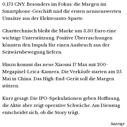
0,175 CNY. Besonders im Fokus: die Margen im
Smartphone-Geschäft und die ersten nennenswerten
Umsätze aus der Elektroauto-Sparte.
Charttechnisch bleibt die Marke um 3,30 Euro eine
wichtige Unterstützung. Positive Überraschungen
könnten den Impuls für einen Ausbruch aus der
Seitwärtsbewegung liefern.
Hinzu kommt das neue Xiaomi 17 Max mit 200-
Megapixel-Leica-Kamera. Die Verkäufe starten am 25.
Mai in China. Das High-End-Gerät soll die Margen
stützen.
Kurz gesagt: Die IPO-Spekulationen geben Hoffnung,
die Aktie aber zeigt operative Schwäche. Am Dienstag
entscheidet sich, ob die Story trägt.
Anzeige