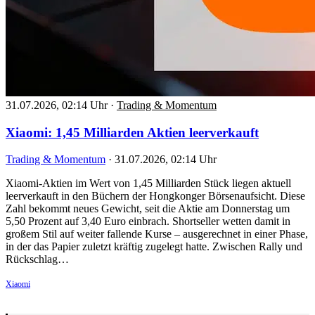
31.07.2026, 02:14 Uhr
·
Trading & Momentum
Xiaomi: 1,45 Milliarden Aktien leerverkauft
Trading & Momentum
·
31.07.2026, 02:14 Uhr
Xiaomi-Aktien im Wert von 1,45 Milliarden Stück liegen aktuell
leerverkauft in den Büchern der Hongkonger Börsenaufsicht. Diese
Zahl bekommt neues Gewicht, seit die Aktie am Donnerstag um
5,50 Prozent auf 3,40 Euro einbrach. Shortseller wetten damit in
großem Stil auf weiter fallende Kurse – ausgerechnet in einer Phase,
in der das Papier zuletzt kräftig zugelegt hatte. Zwischen Rally und
Rückschlag…
Xiaomi