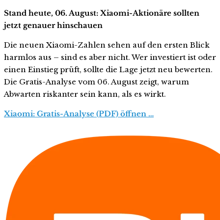
Stand heute, 06. August: Xiaomi-Aktionäre sollten
jetzt genauer hinschauen
Die neuen Xiaomi-Zahlen sehen auf den ersten Blick
harmlos aus – sind es aber nicht. Wer investiert ist oder
einen Einstieg prüft, sollte die Lage jetzt neu bewerten.
Die Gratis-Analyse vom 06. August zeigt, warum
Abwarten riskanter sein kann, als es wirkt.
Xiaomi: Gratis-Analyse (PDF) öffnen …