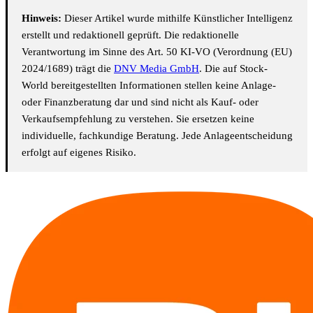
Hinweis:
Dieser Artikel wurde mithilfe Künstlicher Intelligenz
erstellt und redaktionell geprüft. Die redaktionelle
Verantwortung im Sinne des Art. 50 KI-VO (Verordnung (EU)
2024/1689) trägt die
DNV Media GmbH
. Die auf Stock-
World bereitgestellten Informationen stellen keine Anlage-
oder Finanzberatung dar und sind nicht als Kauf- oder
Verkaufsempfehlung zu verstehen. Sie ersetzen keine
individuelle, fachkundige Beratung. Jede Anlageentscheidung
erfolgt auf eigenes Risiko.