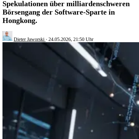
Spekulationen über milliardenschweren
Börsengang der Software-Sparte in
Hongkong.
Dieter Jaworski
·
24.05.2026, 21:50 Uhr