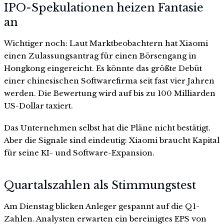
IPO-Spekulationen heizen Fantasie
an
Wichtiger noch: Laut Marktbeobachtern hat Xiaomi
einen Zulassungsantrag für einen Börsengang in
Hongkong eingereicht. Es könnte das größte Debüt
einer chinesischen Softwarefirma seit fast vier Jahren
werden. Die Bewertung wird auf bis zu 100 Milliarden
US-Dollar taxiert.
Das Unternehmen selbst hat die Pläne nicht bestätigt.
Aber die Signale sind eindeutig: Xiaomi braucht Kapital
für seine KI- und Software-Expansion.
Quartalszahlen als Stimmungstest
Am Dienstag blicken Anleger gespannt auf die Q1-
Zahlen. Analysten erwarten ein bereinigtes EPS von