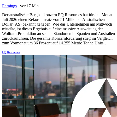
Earnings
·
vor 17 Min.
Der australische Bergbaukonzern EQ Resources hat für den Monat
Juli 2026 einen Rekordumsatz von 51 Millionen Australischen
Dollar (A$) bekannt gegeben. Wie das Unternehmen am Mittwoch
mitteilte, ist dieses Ergebnis auf eine massive Ausweitung der
Wolfram-Produktion an seinen Standorten in Spanien und Australien
zurückzuführen. Die gesamte Konzernförderung stieg im Vergleich
zum Vormonat um 36 Prozent auf 14.255 Metric Tonne Units…
EQ Resources