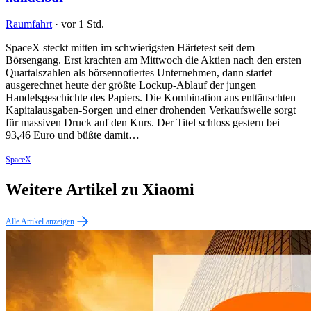
Raumfahrt
·
vor 1 Std.
SpaceX steckt mitten im schwierigsten Härtetest seit dem
Börsengang. Erst krachten am Mittwoch die Aktien nach den ersten
Quartalszahlen als börsennotiertes Unternehmen, dann startet
ausgerechnet heute der größte Lockup-Ablauf der jungen
Handelsgeschichte des Papiers. Die Kombination aus enttäuschten
Kapitalausgaben-Sorgen und einer drohenden Verkaufswelle sorgt
für massiven Druck auf den Kurs. Der Titel schloss gestern bei
93,46 Euro und büßte damit…
SpaceX
Weitere Artikel zu Xiaomi
Alle Artikel anzeigen