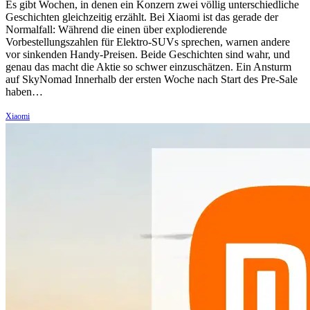
Es gibt Wochen, in denen ein Konzern zwei völlig unterschiedliche
Geschichten gleichzeitig erzählt. Bei Xiaomi ist das gerade der
Normalfall: Während die einen über explodierende
Vorbestellungszahlen für Elektro-SUVs sprechen, warnen andere
vor sinkenden Handy-Preisen. Beide Geschichten sind wahr, und
genau das macht die Aktie so schwer einzuschätzen. Ein Ansturm
auf SkyNomad Innerhalb der ersten Woche nach Start des Pre-Sale
haben…
Xiaomi