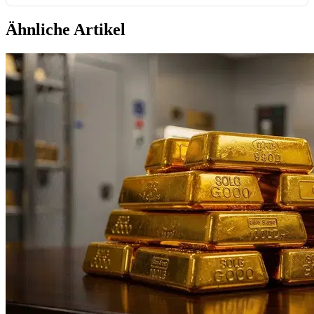
Ähnliche Artikel