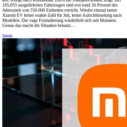
185.055 ausgelieferten Fahrzeugen sind erst rund 34 Prozent des
Jahresziels von 550.000 Einheiten erreicht. Wieder einmal nennt
Xiaomi EV keine exakte Zahl für Juli, keine Aufschlüsselung nach
Modellen. Die vage Formulierung wiederholt sich seit Monaten.
Genau das macht die Situation brisant:…
Xiaomi