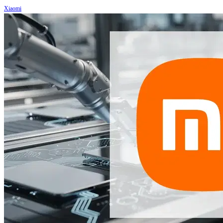
Xiaomi