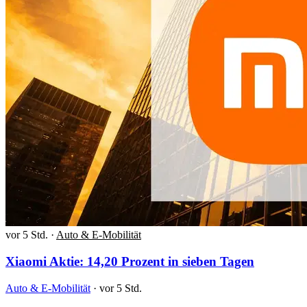
vor 5 Std.
·
Auto & E-Mobilität
Xiaomi Aktie: 14,20 Prozent in sieben Tagen
Auto & E-Mobilität
·
vor 5 Std.