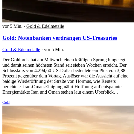
vor 5 Min.
·
Gold & Edelmetalle
Gold: Notenbanken verdrängen US-Treasuries
Gold & Edelmetalle
·
vor 5 Min.
Der Goldpreis hat am Mittwoch einen kräftigen Sprung hingelegt
und damit seinen höchsten Stand seit sieben Wochen erreicht. Der
Schlusskurs von 4.294,60 US-Dollar bedeutete ein Plus von 3,88
Prozent gegenüber dem Vortag. Auslöser war die Aussicht auf eine
baldige Wiederöffnung der Straße von Hormus, wie Reuters
berichtete. Iran-Oman-Einigung nährt Hoffnung auf entspannte
Energiemärkte Iran und Oman stehen laut einem Überblick…
Gold