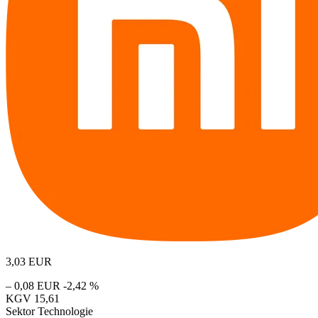
3,03
EUR
– 0,08 EUR
-2,42 %
KGV
15,61
Sektor
Technologie