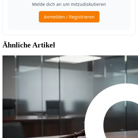
Ähnliche Artikel