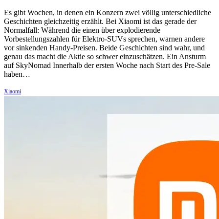
Es gibt Wochen, in denen ein Konzern zwei völlig unterschiedliche
Geschichten gleichzeitig erzählt. Bei Xiaomi ist das gerade der
Normalfall: Während die einen über explodierende
Vorbestellungszahlen für Elektro-SUVs sprechen, warnen andere
vor sinkenden Handy-Preisen. Beide Geschichten sind wahr, und
genau das macht die Aktie so schwer einzuschätzen. Ein Ansturm
auf SkyNomad Innerhalb der ersten Woche nach Start des Pre-Sale
haben…
Xiaomi