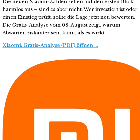
Die neuen Xiaomi-Zahlen sehen auf den ersten Blick
harmlos aus – sind es aber nicht. Wer investiert ist oder
einen Einstieg prüft, sollte die Lage jetzt neu bewerten.
Die Gratis-Analyse vom 08. August zeigt, warum
Abwarten riskanter sein kann, als es wirkt.
Xiaomi: Gratis-Analyse (PDF) öffnen …