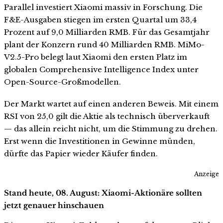
Parallel investiert Xiaomi massiv in Forschung. Die
F&E-Ausgaben stiegen im ersten Quartal um 33,4
Prozent auf 9,0 Milliarden RMB. Für das Gesamtjahr
plant der Konzern rund 40 Milliarden RMB. MiMo-
V2.5-Pro belegt laut Xiaomi den ersten Platz im
globalen Comprehensive Intelligence Index unter
Open-Source-Großmodellen.
Der Markt wartet auf einen anderen Beweis. Mit einem
RSI von 25,0 gilt die Aktie als technisch überverkauft
— das allein reicht nicht, um die Stimmung zu drehen.
Erst wenn die Investitionen in Gewinne münden,
dürfte das Papier wieder Käufer finden.
Anzeige
Stand heute, 08. August: Xiaomi-Aktionäre sollten
jetzt genauer hinschauen