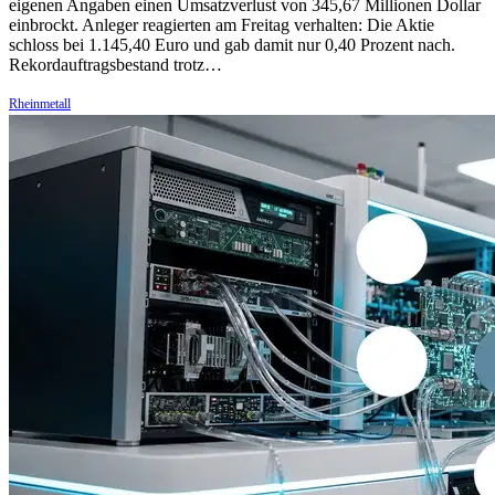
eigenen Angaben einen Umsatzverlust von 345,67 Millionen Dollar
einbrockt. Anleger reagierten am Freitag verhalten: Die Aktie
schloss bei 1.145,40 Euro und gab damit nur 0,40 Prozent nach.
Rekordauftragsbestand trotz…
Rheinmetall