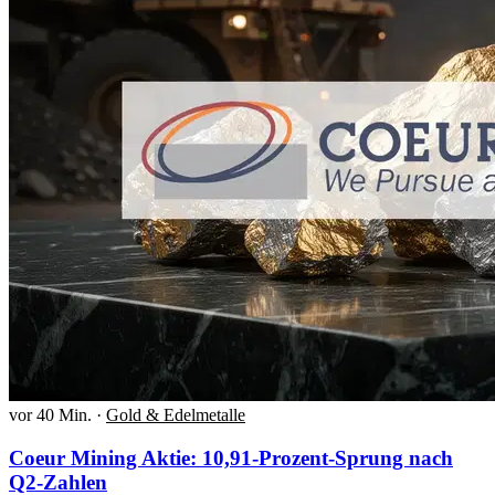
vor 40 Min.
·
Gold & Edelmetalle
Coeur Mining Aktie: 10,91-Prozent-Sprung nach
Q2-Zahlen