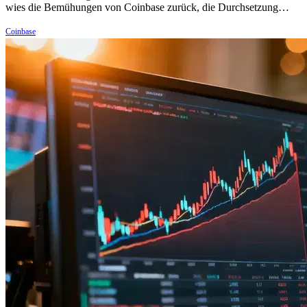
wies die Bemühungen von Coinbase zurück, die Durchsetzung…
Coinbase