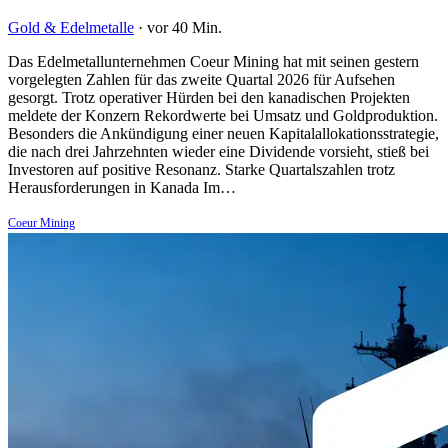
Gold & Edelmetalle
·
vor 40 Min.
Das Edelmetallunternehmen Coeur Mining hat mit seinen gestern
vorgelegten Zahlen für das zweite Quartal 2026 für Aufsehen
gesorgt. Trotz operativer Hürden bei den kanadischen Projekten
meldete der Konzern Rekordwerte bei Umsatz und Goldproduktion.
Besonders die Ankündigung einer neuen Kapitalallokationsstrategie,
die nach drei Jahrzehnten wieder eine Dividende vorsieht, stieß bei
Investoren auf positive Resonanz. Starke Quartalszahlen trotz
Herausforderungen in Kanada Im…
Coeur Mining