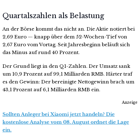
Quartalszahlen als Belastung
An der Börse kommt das nicht an. Die Aktie notiert bei
2,69 Euro — knapp über dem 52-Wochen-Tief von
2,67 Euro vom Vortag. Seit Jahresbeginn beläuft sich
das Minus auf rund 40 Prozent.
Der Grund liegt in den Q1-Zahlen. Der Umsatz sank
um 10,9 Prozent auf 99,1 Milliarden RMB. Härter traf
es den Gewinn: Der bereinigte Nettogewinn brach um
43,1 Prozent auf 6,1 Milliarden RMB ein.
Anzeige
Sollten Anleger bei Xiaomi jetzt handeln? Die
kostenlose Analyse vom 08. August ordnet die Lage
ein.