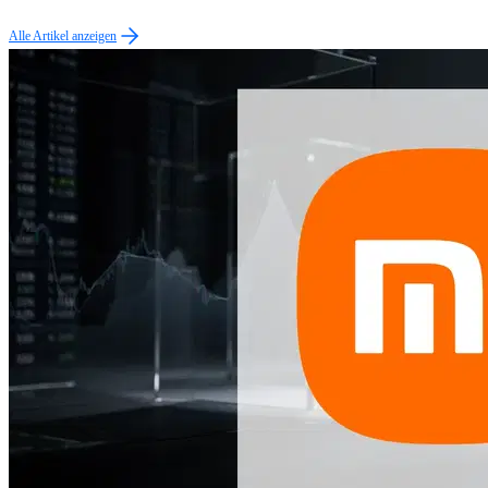
Alle Artikel anzeigen