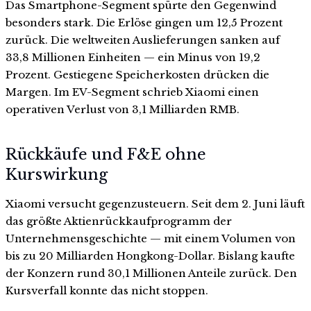
Das Smartphone-Segment spürte den Gegenwind
besonders stark. Die Erlöse gingen um 12,5 Prozent
zurück. Die weltweiten Auslieferungen sanken auf
33,8 Millionen Einheiten — ein Minus von 19,2
Prozent. Gestiegene Speicherkosten drücken die
Margen. Im EV-Segment schrieb Xiaomi einen
operativen Verlust von 3,1 Milliarden RMB.
Rückkäufe und F&E ohne
Kurswirkung
Xiaomi versucht gegenzusteuern. Seit dem 2. Juni läuft
das größte Aktienrückkaufprogramm der
Unternehmensgeschichte — mit einem Volumen von
bis zu 20 Milliarden Hongkong-Dollar. Bislang kaufte
der Konzern rund 30,1 Millionen Anteile zurück. Den
Kursverfall konnte das nicht stoppen.