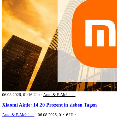
06.08.2026, 01:16 Uhr
·
Auto & E-Mobilität
Xiaomi Aktie: 14,20 Prozent in sieben Tagen
Auto & E-Mobilität
·
06.08.2026, 01:16 Uhr