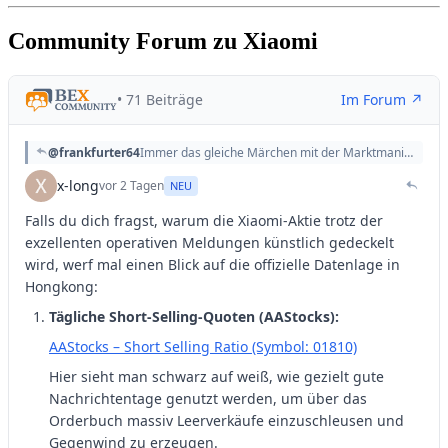
Community Forum zu Xiaomi