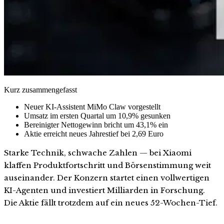
Kurz zusammengefasst
Neuer KI-Assistent MiMo Claw vorgestellt
Umsatz im ersten Quartal um 10,9% gesunken
Bereinigter Nettogewinn bricht um 43,1% ein
Aktie erreicht neues Jahrestief bei 2,69 Euro
Starke Technik, schwache Zahlen — bei Xiaomi
klaffen Produktfortschritt und Börsenstimmung weit
auseinander. Der Konzern startet einen vollwertigen
KI-Agenten und investiert Milliarden in Forschung.
Die Aktie fällt trotzdem auf ein neues 52-Wochen-Tief.