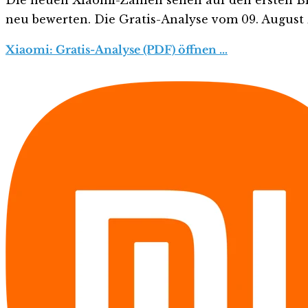
neu bewerten. Die Gratis-Analyse vom 09. August z
Xiaomi: Gratis-Analyse (PDF) öffnen …