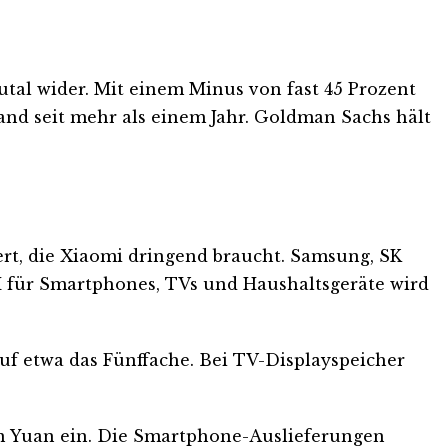
tal wider. Mit einem Minus von fast 45 Prozent
tand seit mehr als einem Jahr. Goldman Sachs hält
rt, die Xiaomi dringend braucht. Samsung, SK
für Smartphones, TVs und Haushaltsgeräte wird
auf etwa das Fünffache. Bei TV-Displayspeicher
den Yuan ein. Die Smartphone-Auslieferungen