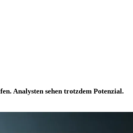
en. Analysten sehen trotzdem Potenzial.