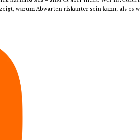
eigt, warum Abwarten riskanter sein kann, als es wi