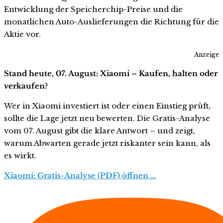
Entwicklung der Speicherchip-Preise und die
monatlichen Auto-Auslieferungen die Richtung für die
Aktie vor.
Anzeige
Stand heute, 07. August: Xiaomi – Kaufen, halten oder
verkaufen?
Wer in Xiaomi investiert ist oder einen Einstieg prüft,
sollte die Lage jetzt neu bewerten. Die Gratis-Analyse
vom 07. August gibt die klare Antwort – und zeigt,
warum Abwarten gerade jetzt riskanter sein kann, als
es wirkt.
Xiaomi: Gratis-Analyse (PDF) öffnen …