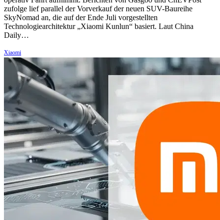
zufolge lief parallel der Vorverkauf der neuen SUV-Baureihe
SkyNomad an, die auf der Ende Juli vorgestellten
Technologiearchitektur „Xiaomi Kunlun“ basiert. Laut China
Daily…
Xiaomi