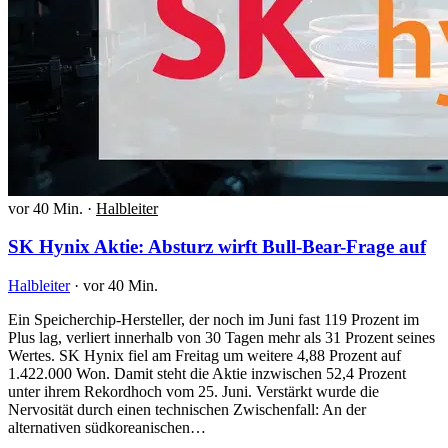
vor 40 Min.
·
Halbleiter
SK Hynix Aktie: Absturz wirft Bull-Bear-Frage auf
Halbleiter
·
vor 40 Min.
Ein Speicherchip-Hersteller, der noch im Juni fast 119 Prozent im
Plus lag, verliert innerhalb von 30 Tagen mehr als 31 Prozent seines
Wertes. SK Hynix fiel am Freitag um weitere 4,88 Prozent auf
1.422.000 Won. Damit steht die Aktie inzwischen 52,4 Prozent
unter ihrem Rekordhoch vom 25. Juni. Verstärkt wurde die
Nervosität durch einen technischen Zwischenfall: An der
alternativen südkoreanischen…