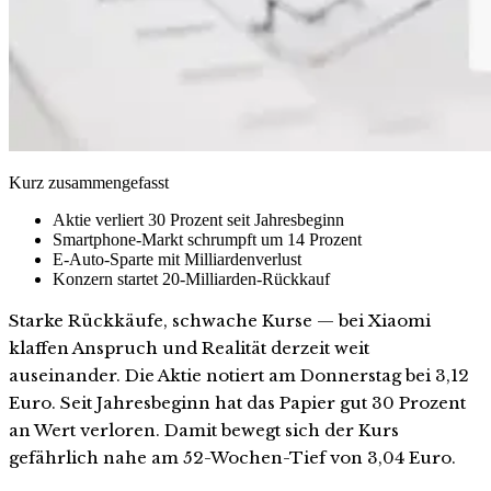
Kurz zusammengefasst
Aktie verliert 30 Prozent seit Jahresbeginn
Smartphone-Markt schrumpft um 14 Prozent
E-Auto-Sparte mit Milliardenverlust
Konzern startet 20-Milliarden-Rückkauf
Starke Rückkäufe, schwache Kurse — bei Xiaomi
klaffen Anspruch und Realität derzeit weit
auseinander. Die Aktie notiert am Donnerstag bei 3,12
Euro. Seit Jahresbeginn hat das Papier gut 30 Prozent
an Wert verloren. Damit bewegt sich der Kurs
gefährlich nahe am 52-Wochen-Tief von 3,04 Euro.