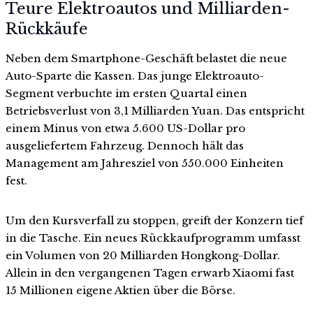
Teure Elektroautos und Milliarden-
Rückkäufe
Neben dem Smartphone-Geschäft belastet die neue
Auto-Sparte die Kassen. Das junge Elektroauto-
Segment verbuchte im ersten Quartal einen
Betriebsverlust von 3,1 Milliarden Yuan. Das entspricht
einem Minus von etwa 5.600 US-Dollar pro
ausgeliefertem Fahrzeug. Dennoch hält das
Management am Jahresziel von 550.000 Einheiten
fest.
Um den Kursverfall zu stoppen, greift der Konzern tief
in die Tasche. Ein neues Rückkaufprogramm umfasst
ein Volumen von 20 Milliarden Hongkong-Dollar.
Allein in den vergangenen Tagen erwarb Xiaomi fast
15 Millionen eigene Aktien über die Börse.