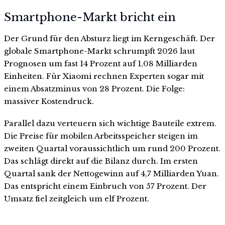
Smartphone-Markt bricht ein
Der Grund für den Absturz liegt im Kerngeschäft. Der
globale Smartphone-Markt schrumpft 2026 laut
Prognosen um fast 14 Prozent auf 1,08 Milliarden
Einheiten. Für Xiaomi rechnen Experten sogar mit
einem Absatzminus von 28 Prozent. Die Folge:
massiver Kostendruck.
Parallel dazu verteuern sich wichtige Bauteile extrem.
Die Preise für mobilen Arbeitsspeicher steigen im
zweiten Quartal voraussichtlich um rund 200 Prozent.
Das schlägt direkt auf die Bilanz durch. Im ersten
Quartal sank der Nettogewinn auf 4,7 Milliarden Yuan.
Das entspricht einem Einbruch von 57 Prozent. Der
Umsatz fiel zeitgleich um elf Prozent.