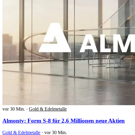
vor 30 Min.
·
Gold & Edelmetalle
Almonty: Form S-8 für 2,6 Millionen neue Aktien
Gold & Edelmetalle
·
vor 30 Min.