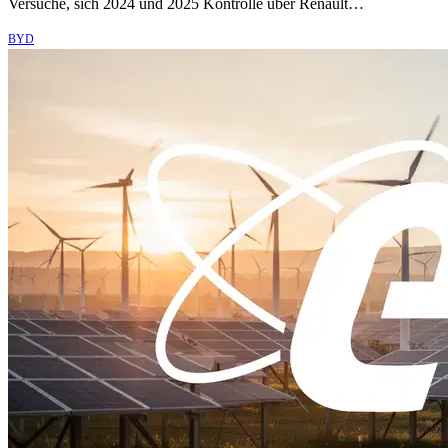
Versuche, sich 2024 und 2025 Kontrolle über Renault…
BYD