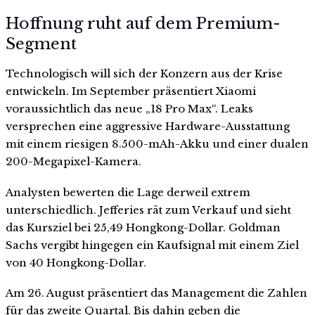
Hoffnung ruht auf dem Premium-
Segment
Technologisch will sich der Konzern aus der Krise
entwickeln. Im September präsentiert Xiaomi
voraussichtlich das neue „18 Pro Max“. Leaks
versprechen eine aggressive Hardware-Ausstattung
mit einem riesigen 8.500-mAh-Akku und einer dualen
200-Megapixel-Kamera.
Analysten bewerten die Lage derweil extrem
unterschiedlich. Jefferies rät zum Verkauf und sieht
das Kursziel bei 25,49 Hongkong-Dollar. Goldman
Sachs vergibt hingegen ein Kaufsignal mit einem Ziel
von 40 Hongkong-Dollar.
Am 26. August präsentiert das Management die Zahlen
für das zweite Quartal. Bis dahin geben die