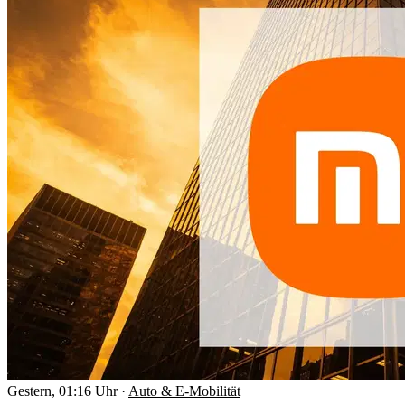
Gestern, 01:16 Uhr
·
Auto & E-Mobilität