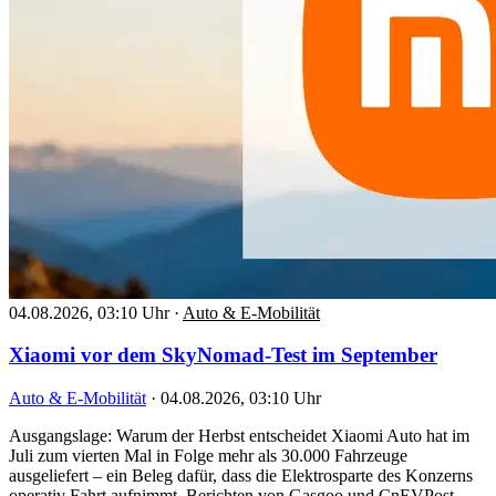
04.08.2026, 03:10 Uhr
·
Auto & E-Mobilität
Xiaomi vor dem SkyNomad-Test im September
Auto & E-Mobilität
·
04.08.2026, 03:10 Uhr
Ausgangslage: Warum der Herbst entscheidet Xiaomi Auto hat im
Juli zum vierten Mal in Folge mehr als 30.000 Fahrzeuge
ausgeliefert – ein Beleg dafür, dass die Elektrosparte des Konzerns
operativ Fahrt aufnimmt. Berichten von Gasgoo und CnEVPost