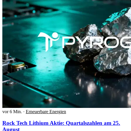
vor 6 Min.
·
Erneuerbare Energien
Rock Tech Lithium Aktie: Quartalszahlen am 25.
August