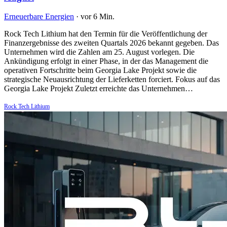
Erneuerbare Energien
·
vor 6 Min.
Rock Tech Lithium hat den Termin für die Veröffentlichung der
Finanzergebnisse des zweiten Quartals 2026 bekannt gegeben. Das
Unternehmen wird die Zahlen am 25. August vorlegen. Die
Ankündigung erfolgt in einer Phase, in der das Management die
operativen Fortschritte beim Georgia Lake Projekt sowie die
strategische Neuausrichtung der Lieferketten forciert. Fokus auf das
Georgia Lake Projekt Zuletzt erreichte das Unternehmen…
Rock Tech Lithium