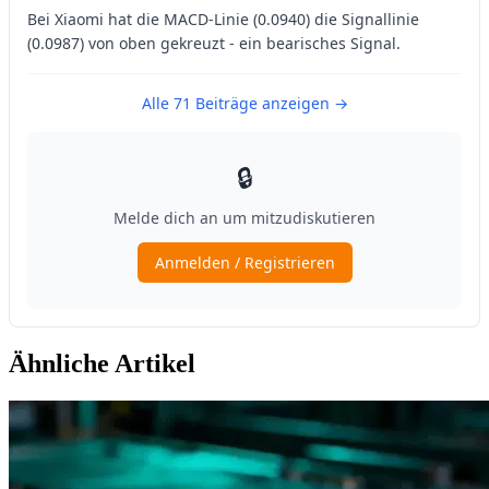
Ähnliche Artikel