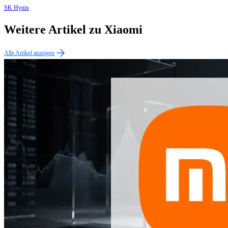
SK Hynix
Weitere Artikel zu Xiaomi
Alle Artikel anzeigen