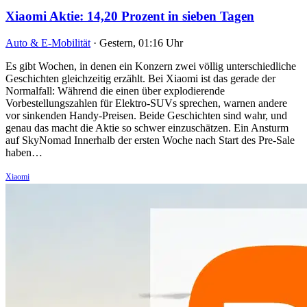
Xiaomi Aktie: 14,20 Prozent in sieben Tagen
Auto & E-Mobilität
·
Gestern, 01:16 Uhr
Es gibt Wochen, in denen ein Konzern zwei völlig unterschiedliche
Geschichten gleichzeitig erzählt. Bei Xiaomi ist das gerade der
Normalfall: Während die einen über explodierende
Vorbestellungszahlen für Elektro-SUVs sprechen, warnen andere
vor sinkenden Handy-Preisen. Beide Geschichten sind wahr, und
genau das macht die Aktie so schwer einzuschätzen. Ein Ansturm
auf SkyNomad Innerhalb der ersten Woche nach Start des Pre-Sale
haben…
Xiaomi