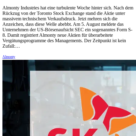
Almonty Industries hat eine turbulente Woche hinter sich. Nach dem
Rückzug von der Toronto Stock Exchange stand die Aktie unter
massivem technischem Verkaufsdruck. Jetzt mehren sich die
Anzeichen, dass diese Welle abebbt. Am 5. August meldete das
Unternehmen der US-Börsenaufsicht SEC ein sogenanntes Form S-
8. Damit registriert Almonty neue Aktien für überarbeitete
Vergütungsprogramme des Managements. Der Zeitpunkt ist kein
Zufall:…
Almonty