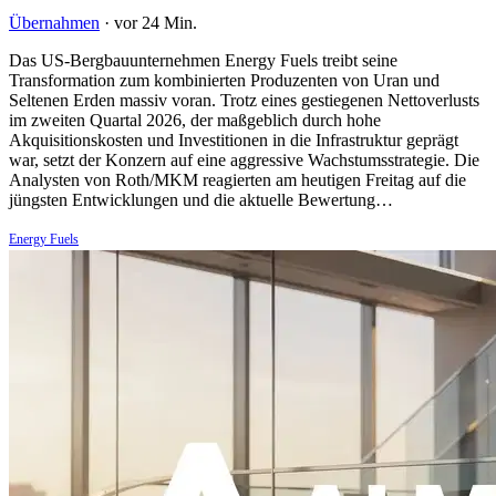
Übernahmen
·
vor 24 Min.
Das US-Bergbauunternehmen Energy Fuels treibt seine
Transformation zum kombinierten Produzenten von Uran und
Seltenen Erden massiv voran. Trotz eines gestiegenen Nettoverlusts
im zweiten Quartal 2026, der maßgeblich durch hohe
Akquisitionskosten und Investitionen in die Infrastruktur geprägt
war, setzt der Konzern auf eine aggressive Wachstumsstrategie. Die
Analysten von Roth/MKM reagierten am heutigen Freitag auf die
jüngsten Entwicklungen und die aktuelle Bewertung…
Energy Fuels