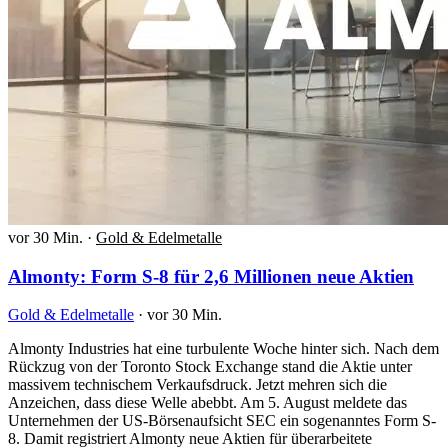
vor 30 Min.
·
Gold & Edelmetalle
Almonty: Form S-8 für 2,6 Millionen neue Aktien
Gold & Edelmetalle
·
vor 30 Min.
Almonty Industries hat eine turbulente Woche hinter sich. Nach dem
Rückzug von der Toronto Stock Exchange stand die Aktie unter
massivem technischem Verkaufsdruck. Jetzt mehren sich die
Anzeichen, dass diese Welle abebbt. Am 5. August meldete das
Unternehmen der US-Börsenaufsicht SEC ein sogenanntes Form S-
8. Damit registriert Almonty neue Aktien für überarbeitete