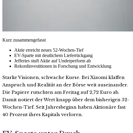
Kurz zusammengefasst
Aktie erreicht neues 52-Wochen-Tief
EV-Sparte mit deutlichem Lieferrückgang
Jefferies stuft Aktie auf Underperform ab
Rekordinvestitionen in Forschung und Entwicklung
Starke Visionen, schwache Kurse. Bei Xiaomi klaffen
Anspruch und Realität an der Börse weit auseinander.
Die Papiere rutschten am Freitag auf 2,72 Euro ab.
Damit notiert der Wert knapp über dem bisherigen 52-
Wochen-Tief. Seit Jahresbeginn haben Aktionäre fast
40 Prozent ihres Kapitals verloren.