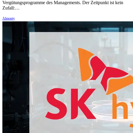
Vergütungsprogramme des Managements. Der Zeitpunkt ist kein
Zufall:…
Almonty