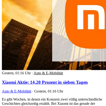
Gestern, 01:16 Uhr
·
Auto & E-Mobilität
Xiaomi Aktie: 14,20 Prozent in sieben Tagen
Auto & E-Mobilität
·
Gestern, 01:16 Uhr
Es gibt Wochen, in denen ein Konzern zwei völlig unterschiedliche
Geschichten gleichzeitig erzählt. Bei Xiaomi ist das gerade der