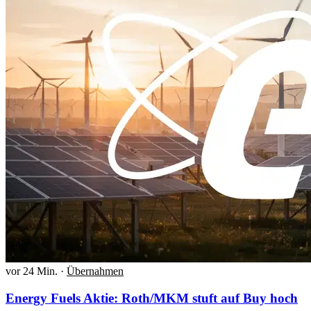
vor 24 Min.
·
Übernahmen
Energy Fuels Aktie: Roth/MKM stuft auf Buy hoch