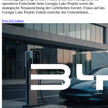
operativen Fortschritte beim Georgia Lake Projekt sowie die
strategische Neuausrichtung der Lieferketten forciert. Fokus auf das
Georgia Lake Projekt Zuletzt erreichte das Unternehmen…
Rock Tech Lithium