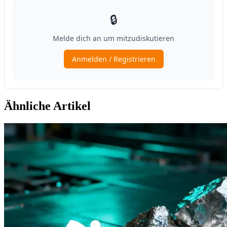
Ähnliche Artikel