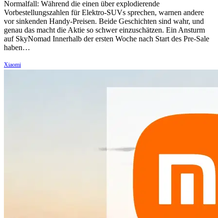
Normalfall: Während die einen über explodierende
Vorbestellungszahlen für Elektro-SUVs sprechen, warnen andere
vor sinkenden Handy-Preisen. Beide Geschichten sind wahr, und
genau das macht die Aktie so schwer einzuschätzen. Ein Ansturm
auf SkyNomad Innerhalb der ersten Woche nach Start des Pre-Sale
haben…
Xiaomi