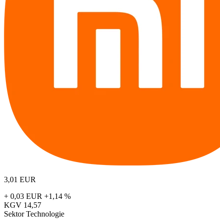
3,01
EUR
+ 0,03 EUR
+1,14 %
KGV
14,57
Sektor
Technologie