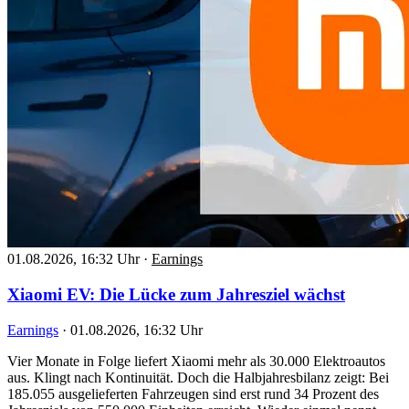
01.08.2026, 16:32 Uhr
·
Earnings
Xiaomi EV: Die Lücke zum Jahresziel wächst
Earnings
·
01.08.2026, 16:32 Uhr
Vier Monate in Folge liefert Xiaomi mehr als 30.000 Elektroautos
aus. Klingt nach Kontinuität. Doch die Halbjahresbilanz zeigt: Bei
185.055 ausgelieferten Fahrzeugen sind erst rund 34 Prozent des