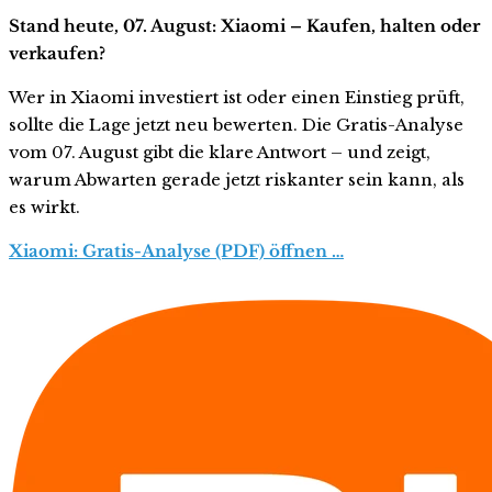
Stand heute, 07. August: Xiaomi – Kaufen, halten oder
verkaufen?
Wer in Xiaomi investiert ist oder einen Einstieg prüft,
sollte die Lage jetzt neu bewerten. Die Gratis-Analyse
vom 07. August gibt die klare Antwort – und zeigt,
warum Abwarten gerade jetzt riskanter sein kann, als
es wirkt.
Xiaomi: Gratis-Analyse (PDF) öffnen …