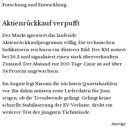
Forschung und Entwicklung.
Aktienrückkauf verpufft
Der Markt ignoriert das laufende
Aktienrückkaufprogramm völlig. Die technischen
Indikatoren zeichnen ein düsteres Bild. Der RSI notiert
bei 26,3 und signalisiert einen stark überverkauften
Zustand. Der Abstand zur 200-Tage-Linie ist auf über
34 Prozent angewachsen.
Im August legt Xiaomi die nächsten Quartalszahlen
vor. Bis dahin müssen erste Lieferdaten für Juni
zeigen, ob die Trendwende gelingt. Gelingt keine
schnelle Stabilisierung der EV-Verluste, droht ein
weiterer Test der jüngsten Tiefststände.
Anzeige