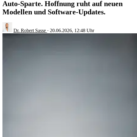
Auto-Sparte. Hoffnung ruht auf neuen
Modellen und Software-Updates.
Dr. Robert Sasse
·
20.06.2026, 12:48 Uhr