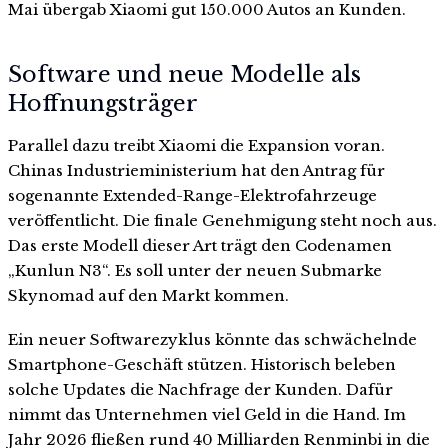
Mai übergab Xiaomi gut 150.000 Autos an Kunden.
Software und neue Modelle als
Hoffnungsträger
Parallel dazu treibt Xiaomi die Expansion voran.
Chinas Industrieministerium hat den Antrag für
sogenannte Extended-Range-Elektrofahrzeuge
veröffentlicht. Die finale Genehmigung steht noch aus.
Das erste Modell dieser Art trägt den Codenamen
„Kunlun N3“. Es soll unter der neuen Submarke
Skynomad auf den Markt kommen.
Ein neuer Softwarezyklus könnte das schwächelnde
Smartphone-Geschäft stützen. Historisch beleben
solche Updates die Nachfrage der Kunden. Dafür
nimmt das Unternehmen viel Geld in die Hand. Im
Jahr 2026 fließen rund 40 Milliarden Renminbi in die