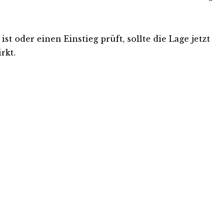
t oder einen Einstieg prüft, sollte die Lage jetzt
rkt.