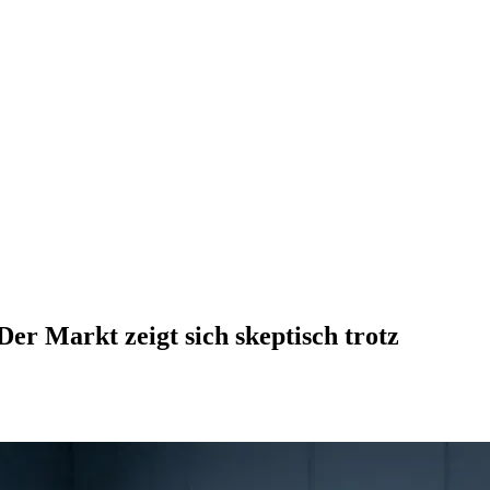
er Markt zeigt sich skeptisch trotz