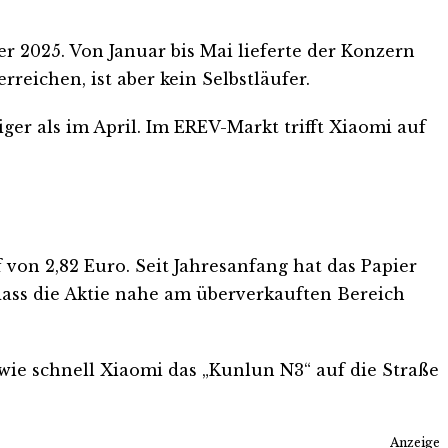
r 2025. Von Januar bis Mai lieferte der Konzern
reichen, ist aber kein Selbstläufer.
ger als im April. Im EREV-Markt trifft Xiaomi auf
von 2,82 Euro. Seit Jahresanfang hat das Papier
 dass die Aktie nahe am überverkauften Bereich
wie schnell Xiaomi das „Kunlun N3“ auf die Straße
Anzeige