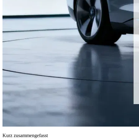
Kurz zusammengefasst