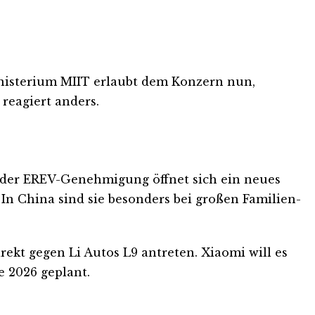
inisterium MIIT erlaubt dem Konzern nun,
reagiert anders.
t der EREV-Genehmigung öffnet sich ein neues
n China sind sie besonders bei großen Familien-
rekt gegen Li Autos L9 antreten. Xiaomi will es
 2026 geplant.