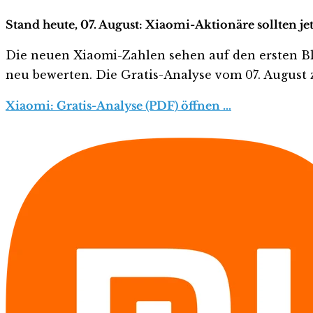
Stand heute, 07. August: Xiaomi-Aktionäre sollten j
Die neuen Xiaomi-Zahlen sehen auf den ersten Blick
neu bewerten. Die Gratis-Analyse vom 07. August z
Xiaomi: Gratis-Analyse (PDF) öffnen …