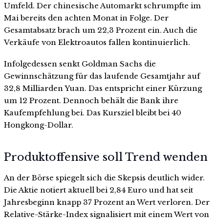
Umfeld. Der chinesische Automarkt schrumpfte im
Mai bereits den achten Monat in Folge. Der
Gesamtabsatz brach um 22,3 Prozent ein. Auch die
Verkäufe von Elektroautos fallen kontinuierlich.
Infolgedessen senkt Goldman Sachs die
Gewinnschätzung für das laufende Gesamtjahr auf
32,8 Milliarden Yuan. Das entspricht einer Kürzung
um 12 Prozent. Dennoch behält die Bank ihre
Kaufempfehlung bei. Das Kursziel bleibt bei 40
Hongkong-Dollar.
Produktoffensive soll Trend wenden
An der Börse spiegelt sich die Skepsis deutlich wider.
Die Aktie notiert aktuell bei 2,84 Euro und hat seit
Jahresbeginn knapp 37 Prozent an Wert verloren. Der
Relative-Stärke-Index signalisiert mit einem Wert von