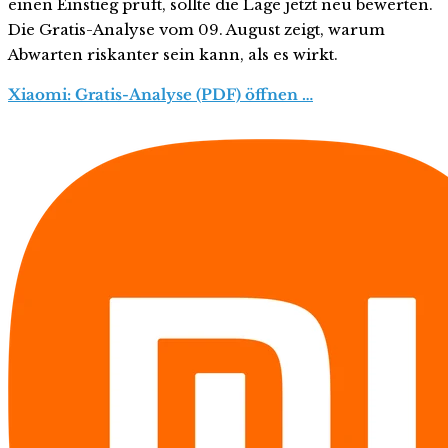
einen Einstieg prüft, sollte die Lage jetzt neu bewerten.
Die Gratis-Analyse vom 09. August zeigt, warum
Abwarten riskanter sein kann, als es wirkt.
Xiaomi: Gratis-Analyse (PDF) öffnen …