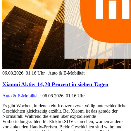
06.08.2026, 01:16 Uhr
·
Auto & E-Mobilität
Xiaomi Aktie: 14,20 Prozent in sieben Tagen
Auto & E-Mobilität
·
06.08.2026, 01:16 Uhr
Es gibt Wochen, in denen ein Konzern zwei völlig unterschiedliche
Geschichten gleichzeitig erzählt. Bei Xiaomi ist das gerade der
Normalfall: Während die einen über explodierende
Vorbestellungszahlen für Elektro-SUVs sprechen, warnen andere
vor sinkenden Handy-Preisen. Beide Geschichten sind wahr, und