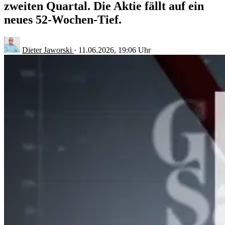
zweiten Quartal. Die Aktie fällt auf ein
neues 52-Wochen-Tief.
Dieter Jaworski
·
11.06.2026, 19:06 Uhr