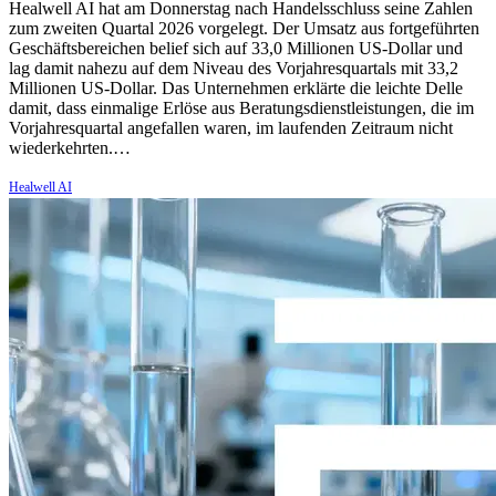
Healwell AI hat am Donnerstag nach Handelsschluss seine Zahlen
zum zweiten Quartal 2026 vorgelegt. Der Umsatz aus fortgeführten
Geschäftsbereichen belief sich auf 33,0 Millionen US-Dollar und
lag damit nahezu auf dem Niveau des Vorjahresquartals mit 33,2
Millionen US-Dollar. Das Unternehmen erklärte die leichte Delle
damit, dass einmalige Erlöse aus Beratungsdienstleistungen, die im
Vorjahresquartal angefallen waren, im laufenden Zeitraum nicht
wiederkehrten.…
Healwell AI