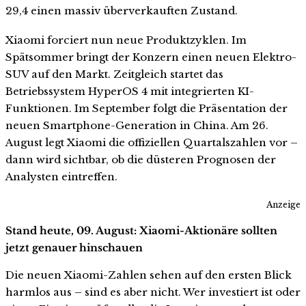
29,4 einen massiv überverkauften Zustand.
Xiaomi forciert nun neue Produktzyklen. Im
Spätsommer bringt der Konzern einen neuen Elektro-
SUV auf den Markt. Zeitgleich startet das
Betriebssystem HyperOS 4 mit integrierten KI-
Funktionen. Im September folgt die Präsentation der
neuen Smartphone-Generation in China. Am 26.
August legt Xiaomi die offiziellen Quartalszahlen vor –
dann wird sichtbar, ob die düsteren Prognosen der
Analysten eintreffen.
Anzeige
Stand heute, 09. August: Xiaomi-Aktionäre sollten
jetzt genauer hinschauen
Die neuen Xiaomi-Zahlen sehen auf den ersten Blick
harmlos aus – sind es aber nicht. Wer investiert ist oder