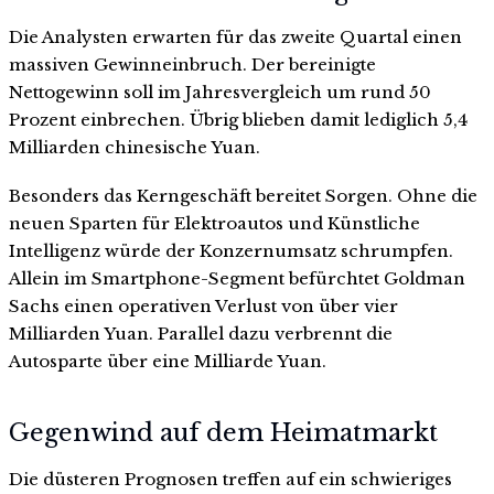
Die Analysten erwarten für das zweite Quartal einen
massiven Gewinneinbruch. Der bereinigte
Nettogewinn soll im Jahresvergleich um rund 50
Prozent einbrechen. Übrig blieben damit lediglich 5,4
Milliarden chinesische Yuan.
Besonders das Kerngeschäft bereitet Sorgen. Ohne die
neuen Sparten für Elektroautos und Künstliche
Intelligenz würde der Konzernumsatz schrumpfen.
Allein im Smartphone-Segment befürchtet Goldman
Sachs einen operativen Verlust von über vier
Milliarden Yuan. Parallel dazu verbrennt die
Autosparte über eine Milliarde Yuan.
Gegenwind auf dem Heimatmarkt
Die düsteren Prognosen treffen auf ein schwieriges