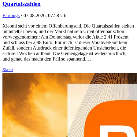
Quartalszahlen
Earnings
·
07.08.2026, 07:58 Uhr
Xiaomi steht vor einem Offenbarungseid. Die Quartalszahlen stehen
unmittelbar bevor, und der Markt hat sein Urteil offenbar schon
vorweggenommen: Am Donnerstag verlor die Aktie 2,41 Prozent
und schloss bei 2,98 Euro. Für mich ist dieser Vorabverkauf kein
Zufall, sondern Ausdruck einer tieferliegenden Unsicherheit, die
sich seit Wochen aufbaut. Die Gemengelage ist widersprüchlich,
und genau das macht den Fall so spannend.…
Xiaomi