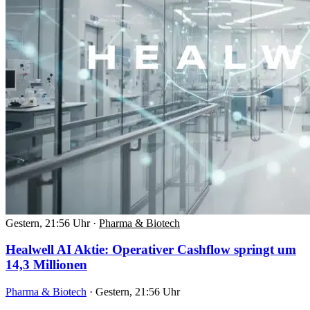
Gestern, 21:56 Uhr
·
Pharma & Biotech
Healwell AI Aktie: Operativer Cashflow springt um
14,3 Millionen
Pharma & Biotech
·
Gestern, 21:56 Uhr