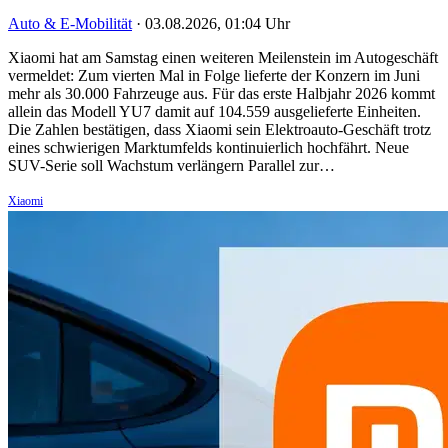
Auto & E-Mobilität
·
03.08.2026, 01:04 Uhr
Xiaomi hat am Samstag einen weiteren Meilenstein im Autogeschäft
vermeldet: Zum vierten Mal in Folge lieferte der Konzern im Juni
mehr als 30.000 Fahrzeuge aus. Für das erste Halbjahr 2026 kommt
allein das Modell YU7 damit auf 104.559 ausgelieferte Einheiten.
Die Zahlen bestätigen, dass Xiaomi sein Elektroauto-Geschäft trotz
eines schwierigen Marktumfelds kontinuierlich hochfährt. Neue
SUV-Serie soll Wachstum verlängern Parallel zur…
Xiaomi