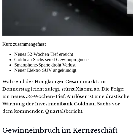
Kurz zusammengefasst
Neues 52-Wochen-Tief erreicht
Goldman Sachs senkt Gewinnprognose
Smartphone-Sparte droht Verlust
Neuer Elektro-SUV angekündigt
Während der Hongkonger Gesamtmarkt am
Donnerstag leicht zulegt, stürzt Xiaomi ab. Die Folge:
ein neues 52-Wochen-Tief. Auslöser ist eine drastische
Warnung der Investmentbank Goldman Sachs vor
dem kommenden Quartalsbericht.
Gewinneinbruch im Kerngeschäft