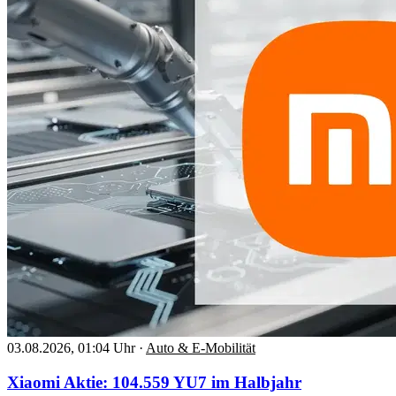
03.08.2026, 01:04 Uhr
·
Auto & E-Mobilität
Xiaomi Aktie: 104.559 YU7 im Halbjahr