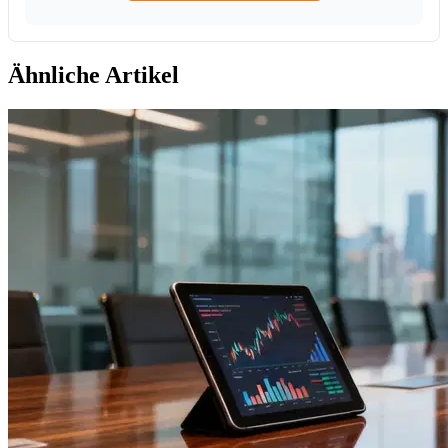
Ähnliche Artikel