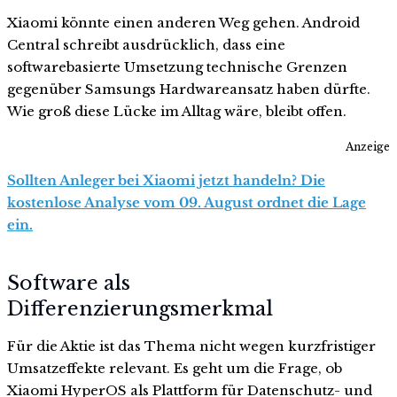
Xiaomi könnte einen anderen Weg gehen. Android
Central schreibt ausdrücklich, dass eine
softwarebasierte Umsetzung technische Grenzen
gegenüber Samsungs Hardwareansatz haben dürfte.
Wie groß diese Lücke im Alltag wäre, bleibt offen.
Anzeige
Sollten Anleger bei Xiaomi jetzt handeln? Die
kostenlose Analyse vom 09. August ordnet die Lage
ein.
Software als
Differenzierungsmerkmal
Für die Aktie ist das Thema nicht wegen kurzfristiger
Umsatzeffekte relevant. Es geht um die Frage, ob
Xiaomi HyperOS als Plattform für Datenschutz- und