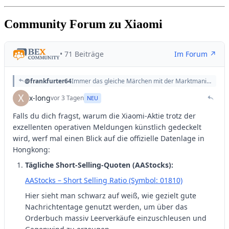
Community Forum zu Xiaomi