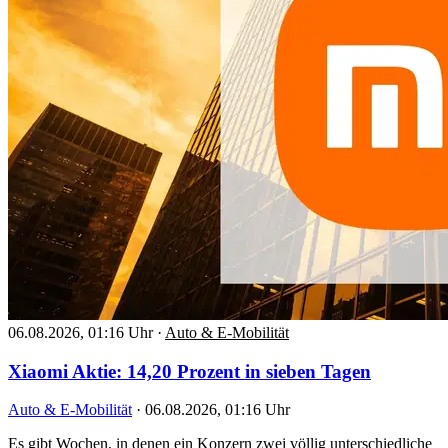
06.08.2026, 01:16 Uhr
·
Auto & E-Mobilität
Xiaomi Aktie: 14,20 Prozent in sieben Tagen
Auto & E-Mobilität
·
06.08.2026, 01:16 Uhr
Es gibt Wochen, in denen ein Konzern zwei völlig unterschiedliche