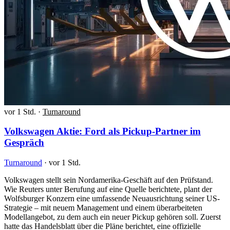
vor 1 Std.
·
Turnaround
Volkswagen Aktie: Ford als Pickup-Partner im
Gespräch
Turnaround
·
vor 1 Std.
Volkswagen stellt sein Nordamerika-Geschäft auf den Prüfstand.
Wie Reuters unter Berufung auf eine Quelle berichtete, plant der
Wolfsburger Konzern eine umfassende Neuausrichtung seiner US-
Strategie – mit neuem Management und einem überarbeiteten
Modellangebot, zu dem auch ein neuer Pickup gehören soll. Zuerst
hatte das Handelsblatt über die Pläne berichtet, eine offizielle