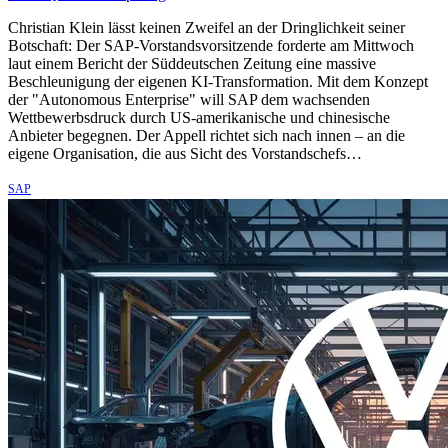
Christian Klein lässt keinen Zweifel an der Dringlichkeit seiner
Botschaft: Der SAP-Vorstandsvorsitzende forderte am Mittwoch
laut einem Bericht der Süddeutschen Zeitung eine massive
Beschleunigung der eigenen KI-Transformation. Mit dem Konzept
der "Autonomous Enterprise" will SAP dem wachsenden
Wettbewerbsdruck durch US-amerikanische und chinesische
Anbieter begegnen. Der Appell richtet sich nach innen – an die
eigene Organisation, die aus Sicht des Vorstandschefs…
SAP