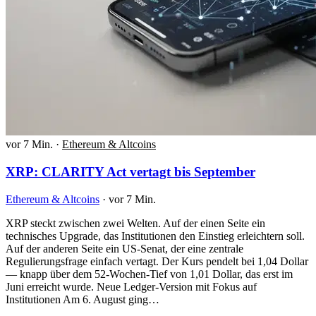
vor 7 Min.
·
Ethereum & Altcoins
XRP: CLARITY Act vertagt bis September
Ethereum & Altcoins
·
vor 7 Min.
XRP steckt zwischen zwei Welten. Auf der einen Seite ein
technisches Upgrade, das Institutionen den Einstieg erleichtern soll.
Auf der anderen Seite ein US-Senat, der eine zentrale
Regulierungsfrage einfach vertagt. Der Kurs pendelt bei 1,04 Dollar
— knapp über dem 52-Wochen-Tief von 1,01 Dollar, das erst im
Juni erreicht wurde. Neue Ledger-Version mit Fokus auf
Institutionen Am 6. August ging…