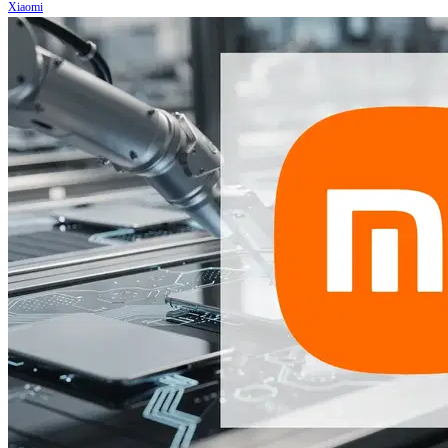
Xiaomi