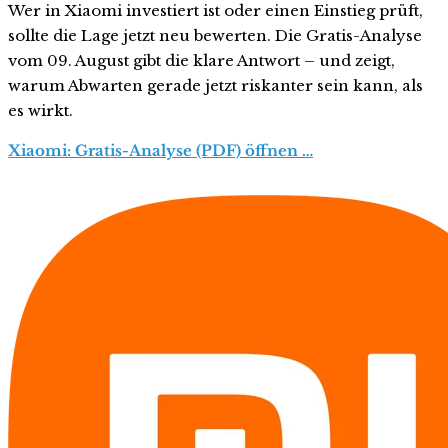
Wer in Xiaomi investiert ist oder einen Einstieg prüft,
sollte die Lage jetzt neu bewerten. Die Gratis-Analyse
vom 09. August gibt die klare Antwort – und zeigt,
warum Abwarten gerade jetzt riskanter sein kann, als
es wirkt.
Xiaomi: Gratis-Analyse (PDF) öffnen …