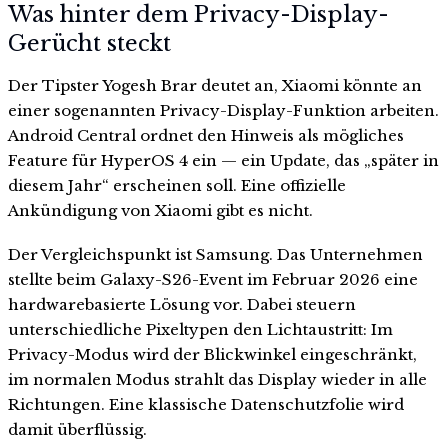
Was hinter dem Privacy-Display-
Gerücht steckt
Der Tipster Yogesh Brar deutet an, Xiaomi könnte an
einer sogenannten Privacy-Display-Funktion arbeiten.
Android Central ordnet den Hinweis als mögliches
Feature für HyperOS 4 ein — ein Update, das „später in
diesem Jahr“ erscheinen soll. Eine offizielle
Ankündigung von Xiaomi gibt es nicht.
Der Vergleichspunkt ist Samsung. Das Unternehmen
stellte beim Galaxy-S26-Event im Februar 2026 eine
hardwarebasierte Lösung vor. Dabei steuern
unterschiedliche Pixeltypen den Lichtaustritt: Im
Privacy-Modus wird der Blickwinkel eingeschränkt,
im normalen Modus strahlt das Display wieder in alle
Richtungen. Eine klassische Datenschutzfolie wird
damit überflüssig.