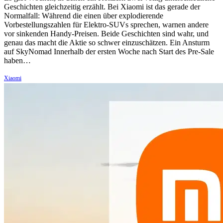
Geschichten gleichzeitig erzählt. Bei Xiaomi ist das gerade der
Normalfall: Während die einen über explodierende
Vorbestellungszahlen für Elektro-SUVs sprechen, warnen andere
vor sinkenden Handy-Preisen. Beide Geschichten sind wahr, und
genau das macht die Aktie so schwer einzuschätzen. Ein Ansturm
auf SkyNomad Innerhalb der ersten Woche nach Start des Pre-Sale
haben…
Xiaomi