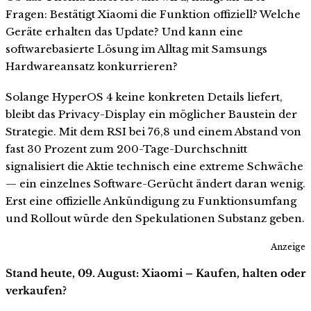
Fragen: Bestätigt Xiaomi die Funktion offiziell? Welche
Geräte erhalten das Update? Und kann eine
softwarebasierte Lösung im Alltag mit Samsungs
Hardwareansatz konkurrieren?
Solange HyperOS 4 keine konkreten Details liefert,
bleibt das Privacy-Display ein möglicher Baustein der
Strategie. Mit dem RSI bei 76,8 und einem Abstand von
fast 30 Prozent zum 200-Tage-Durchschnitt
signalisiert die Aktie technisch eine extreme Schwäche
— ein einzelnes Software-Gerücht ändert daran wenig.
Erst eine offizielle Ankündigung zu Funktionsumfang
und Rollout würde den Spekulationen Substanz geben.
Anzeige
Stand heute, 09. August: Xiaomi – Kaufen, halten oder
verkaufen?