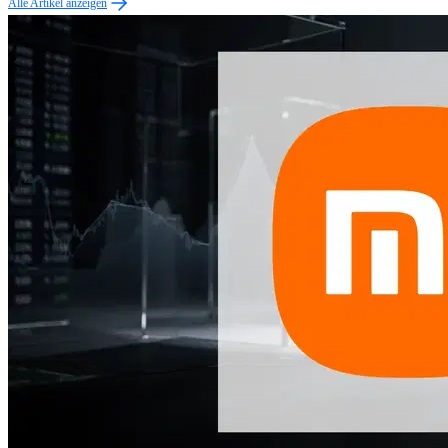
Alle Artikel anzeigen