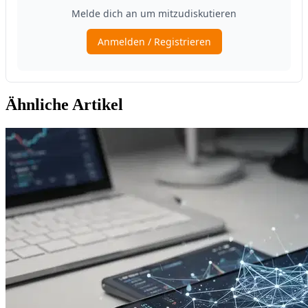
Ähnliche Artikel