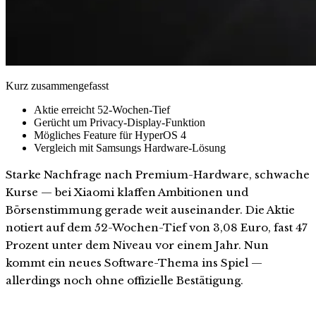
Kurz zusammengefasst
Aktie erreicht 52-Wochen-Tief
Gerücht um Privacy-Display-Funktion
Mögliches Feature für HyperOS 4
Vergleich mit Samsungs Hardware-Lösung
Starke Nachfrage nach Premium-Hardware, schwache
Kurse — bei Xiaomi klaffen Ambitionen und
Börsenstimmung gerade weit auseinander. Die Aktie
notiert auf dem 52-Wochen-Tief von 3,08 Euro, fast 47
Prozent unter dem Niveau vor einem Jahr. Nun
kommt ein neues Software-Thema ins Spiel —
allerdings noch ohne offizielle Bestätigung.