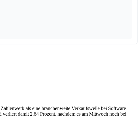
e Zahlenwerk als eine branchenweite Verkaufswelle bei Software-
d verliert damit 2,64 Prozent, nachdem es am Mittwoch noch bei