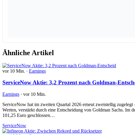
Ähnliche Artikel
vor 10 Min.
·
Earnings
ServiceNow Aktie: 3,2 Prozent nach Goldman-Entsch
Earnings
·
vor 10 Min.
ServiceNow hat im zweiten Quartal 2026 erneut zweistellig zugelegt 
Werten, verstärkt durch eine Entscheidung von Goldman Sachs. Im deu
101,25 Euro geschlossen…
ServiceNow