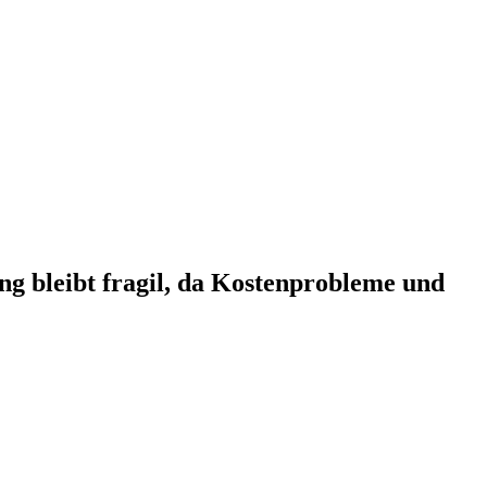
ng bleibt fragil, da Kostenprobleme und