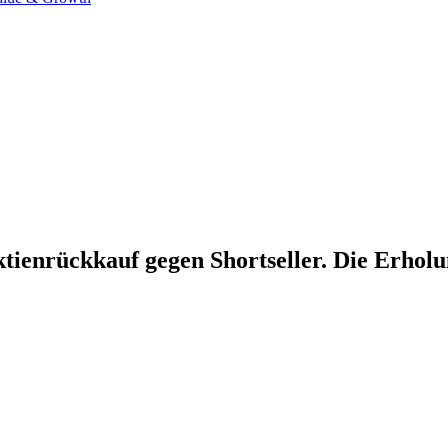
ienrückkauf gegen Shortseller. Die Erholu