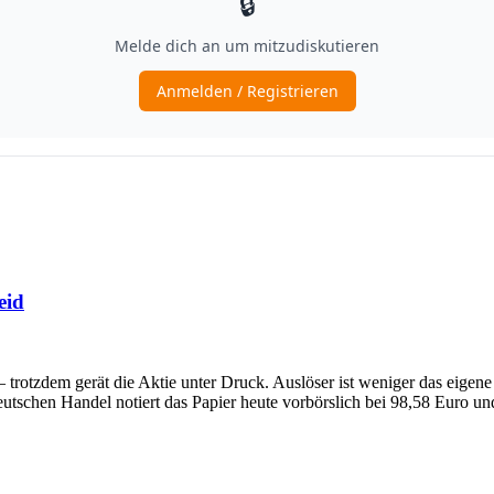
eid
– trotzdem gerät die Aktie unter Druck. Auslöser ist weniger das eigen
tschen Handel notiert das Papier heute vorbörslich bei 98,58 Euro un