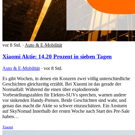
vor 8 Std.
·
Auto & E-Mobilität
Xiaomi Aktie: 14,20 Prozent in sieben Tagen
Auto & E-Mobilität
·
vor 8 Std.
Es gibt Wochen, in denen ein Konzern zwei völlig unterschiedliche
Geschichten gleichzeitig erzählt. Bei Xiaomi ist das gerade der
Normalfall: Während die einen über explodierende
Vorbestellungszahlen für Elektro-SUVs sprechen, warnen andere
vor sinkenden Handy-Preisen. Beide Geschichten sind wahr, und
genau das macht die Aktie so schwer einzuschätzen. Ein Ansturm
auf SkyNomad Innerhalb der ersten Woche nach Start des Pre-Sale
haben…
Xiaomi