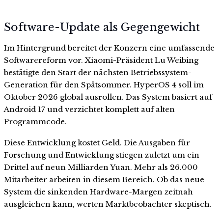
Software-Update als Gegengewicht
Im Hintergrund bereitet der Konzern eine umfassende
Softwarereform vor. Xiaomi-Präsident Lu Weibing
bestätigte den Start der nächsten Betriebssystem-
Generation für den Spätsommer. HyperOS 4 soll im
Oktober 2026 global ausrollen. Das System basiert auf
Android 17 und verzichtet komplett auf alten
Programmcode.
Diese Entwicklung kostet Geld. Die Ausgaben für
Forschung und Entwicklung stiegen zuletzt um ein
Drittel auf neun Milliarden Yuan. Mehr als 26.000
Mitarbeiter arbeiten in diesem Bereich. Ob das neue
System die sinkenden Hardware-Margen zeitnah
ausgleichen kann, werten Marktbeobachter skeptisch.