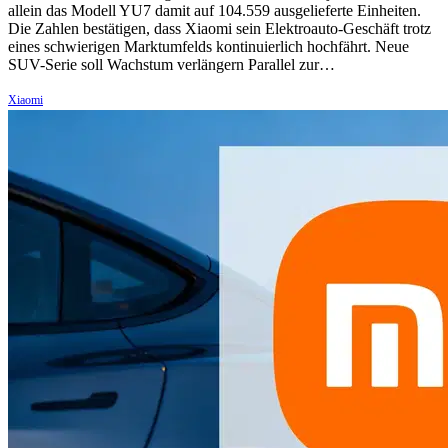
allein das Modell YU7 damit auf 104.559 ausgelieferte Einheiten.
Die Zahlen bestätigen, dass Xiaomi sein Elektroauto-Geschäft trotz
eines schwierigen Marktumfelds kontinuierlich hochfährt. Neue
SUV-Serie soll Wachstum verlängern Parallel zur…
Xiaomi