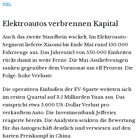
ein.
Elektroautos verbrennen Kapital
Auch das zweite Standbein wackelt. Im Elektroauto-
Segment lieferte Xiaomi bis Ende Mai rund 150.000
Fahrzeuge aus. Das Jahresziel von 550.000 Einheiten
rückt damit in weite Ferne. Die Mai-Auslieferungen
sanken gegenüber dem Vormonat um elf Prozent. Die
Folge: hohe Verluste.
Die operativen Einbußen der EV-Sparte weiteten sich
im ersten Quartal auf 3,1 Milliarden Yuan aus. Das
entspricht etwa 5.600 US-Dollar Verlust pro
verkauftem Auto. Die Investmentbank Jefferies
reagierte bereits. Die Analysten senkten die Bewertung
für das Autogeschäft deutlich und verwiesen auf den
harten Preiskampf in China.