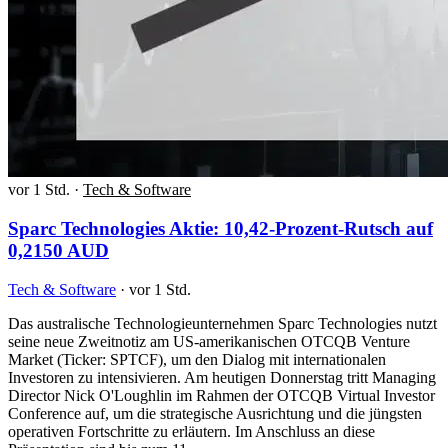
vor 1 Std.
·
Tech & Software
Sparc Technologies Aktie: 10,42-Prozent-Rutsch auf
0,2150 AUD
Tech & Software
·
vor 1 Std.
Das australische Technologieunternehmen Sparc Technologies nutzt
seine neue Zweitnotiz am US-amerikanischen OTCQB Venture
Market (Ticker: SPTCF), um den Dialog mit internationalen
Investoren zu intensivieren. Am heutigen Donnerstag tritt Managing
Director Nick O'Loughlin im Rahmen der OTCQB Virtual Investor
Conference auf, um die strategische Ausrichtung und die jüngsten
operativen Fortschritte zu erläutern. Im Anschluss an diese