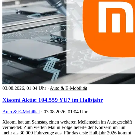
03.08.2026, 01:04 Uhr
·
Auto & E-Mobilität
Xiaomi Aktie: 104.559 YU7 im Halbjahr
Auto & E-Mobilität
·
03.08.2026, 01:04 Uhr
Xiaomi hat am Samstag einen weiteren Meilenstein im Autogeschäft
vermeldet: Zum vierten Mal in Folge lieferte der Konzern im Juni
mehr als 30.000 Fahrzeuge aus. Für das erste Halbjahr 2026 kommt