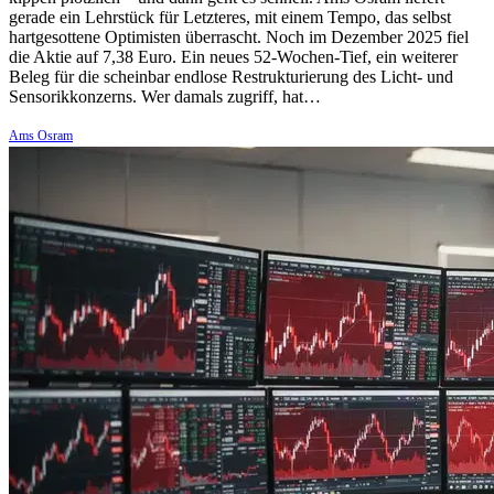
gerade ein Lehrstück für Letzteres, mit einem Tempo, das selbst
hartgesottene Optimisten überrascht. Noch im Dezember 2025 fiel
die Aktie auf 7,38 Euro. Ein neues 52-Wochen-Tief, ein weiterer
Beleg für die scheinbar endlose Restrukturierung des Licht- und
Sensorikkonzerns. Wer damals zugriff, hat…
Ams Osram