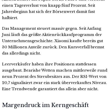
einen Tagesverlust von knapp fünf Prozent. Seit
Jahresbeginn hat sich der Börsenwert damit fast
halbiert.
Das Management steuert massiv gegen. Seit Anfang
Juni läuft das größte Aktienrückkaufprogramm der
Unternehmensgeschichte. Xiaomi kaufte bereits gut
30 Millionen Anteile zurück. Den Kursverfall bremst
das allerdings nicht.
Leerverkäufer haben ihre Positionen stattdessen
ausgebaut. Bearishe Wetten machen mittlerweile rund
neun Prozent des Streubesitzes aus. Der RSI-Wert von
20,7 signalisiert zwar ein stark überverkauftes Niveau.
Eine Trendwende garantiert das allein aber nicht.
Margendruck im Kerngeschäft