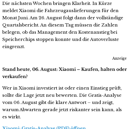
Die nächsten Wochen bringen Klarheit. In Kürze
meldet Xiaomi die Fahrzeugauslieferungen für den
Monat Juni. Am 26. August folgt dann der vollständige
Quartalsbericht. An diesem Tag müssen die Zahlen
belegen, ob das Management den Kostenanstieg bei
Speicherchips stoppen konnte und die Autoverluste
eingrenzt.
Anzeige
Stand heute, 06. August: Xiaomi – Kaufen, halten oder
verkaufen?
Wer in Xiaomi investiert ist oder einen Einstieg prüft,
sollte die Lage jetzt neu bewerten. Die Gratis-Analyse
vom 06. August gibt die klare Antwort – und zeigt,
warum Abwarten gerade jetzt riskanter sein kann, als
es wirkt.
Xiaomi: Gratis-Analyse (PDF) öffnen …