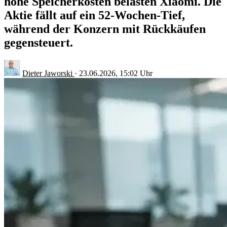
hohe Speicherkosten belasten Xiaomi. Die
Aktie fällt auf ein 52-Wochen-Tief,
während der Konzern mit Rückkäufen
gegensteuert.
Dieter Jaworski
·
23.06.2026, 15:02 Uhr