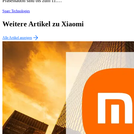
Präsentation sind bis zum 11.…
Sparc Technologies
Weitere Artikel zu Xiaomi
Alle Artikel anzeigen