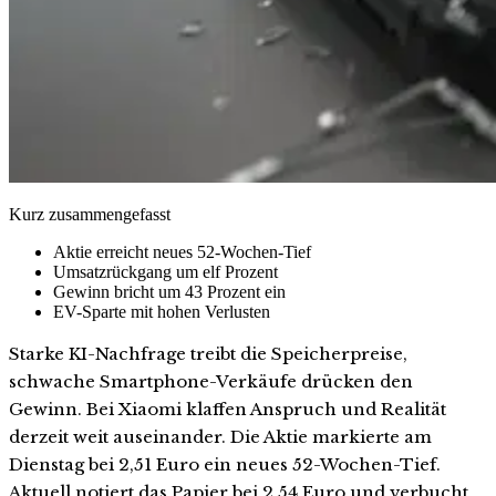
Kurz zusammengefasst
Aktie erreicht neues 52-Wochen-Tief
Umsatzrückgang um elf Prozent
Gewinn bricht um 43 Prozent ein
EV-Sparte mit hohen Verlusten
Starke KI-Nachfrage treibt die Speicherpreise,
schwache Smartphone-Verkäufe drücken den
Gewinn. Bei Xiaomi klaffen Anspruch und Realität
derzeit weit auseinander. Die Aktie markierte am
Dienstag bei 2,51 Euro ein neues 52-Wochen-Tief.
Aktuell notiert das Papier bei 2,54 Euro und verbucht