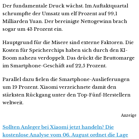
Der fundamentale Druck wächst. Im Auftaktquartal
schrumpfte der Umsatz um elf Prozent auf 99,1
Milliarden Yuan. Der bereinigte Nettogewinn brach
sogar um 43 Prozent ein.
Hauptgrund für die Misere sind externe Faktoren. Die
Kosten für Speicherchips haben sich durch den KI-
Boom nahezu verdoppelt. Das drückt die Bruttomarge
im Smartphone-Geschäft auf 22,5 Prozent.
Parallel dazu fielen die Smartphone-Auslieferungen
um 19 Prozent. Xiaomi verzeichnete damit den
stärksten Rückgang unter den Top-Fünf-Herstellern
weltweit.
Anzeige
Sollten Anleger bei Xiaomi jetzt handeln? Die
kostenlose Analyse vom 06. August ordnet die Lage