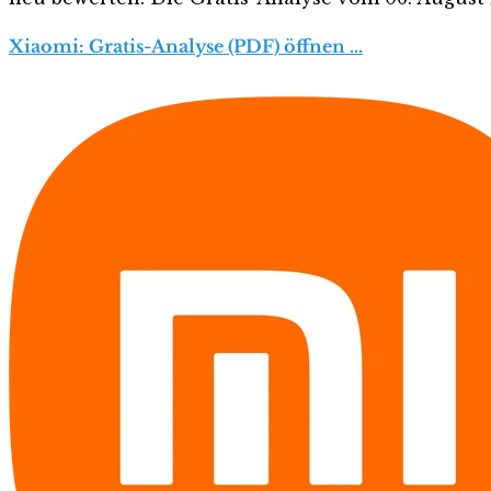
Xiaomi: Gratis-Analyse (PDF) öffnen …