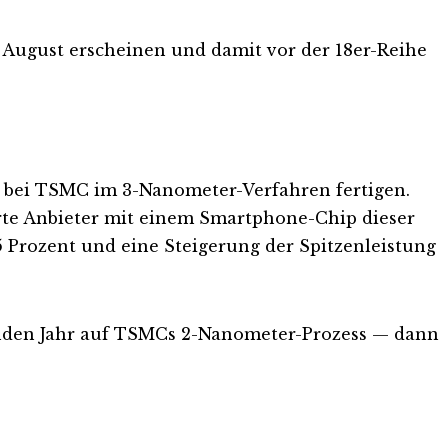
d August erscheinen und damit vor der 18er-Reihe
O3″ bei TSMC im 3-Nanometer-Verfahren fertigen.
rte Anbieter mit einem Smartphone-Chip dieser
 Prozent und eine Steigerung der Spitzenleistung
enden Jahr auf TSMCs 2-Nanometer-Prozess — dann