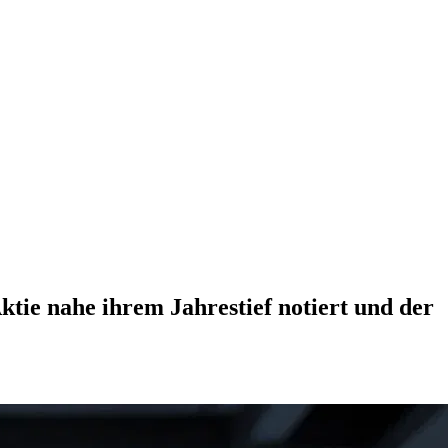
ktie nahe ihrem Jahrestief notiert und der