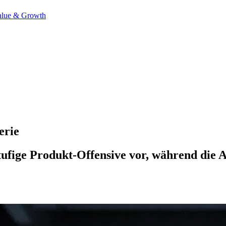
alue & Growth
erie
ufige Produkt-Offensive vor, während die A