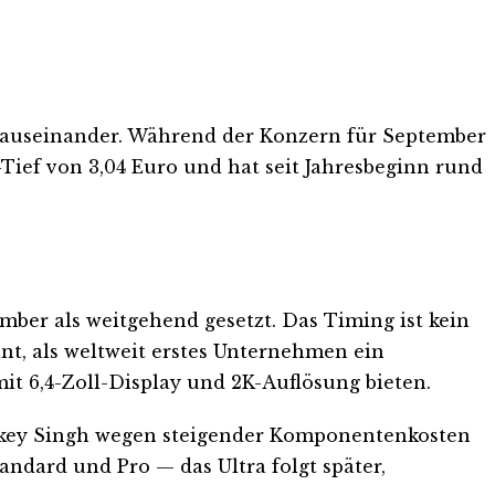
 auseinander. Während der Konzern für September
Tief von 3,04 Euro und hat seit Jahresbeginn rund
mber als weitgehend gesetzt. Das Timing ist kein
nt, als weltweit erstes Unternehmen ein
it 6,4-Zoll-Display und 2K-Auflösung bieten.
rtikey Singh wegen steigender Komponentenkosten
ndard und Pro — das Ultra folgt später,