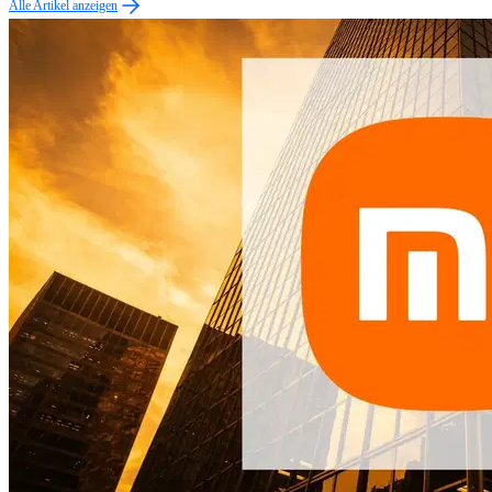
Alle Artikel anzeigen