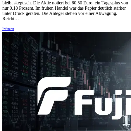
bleibt skeptisch. Die Aktie notiert bei 60,50 Euro, ein Tagesplus von
nur 0,18 Prozent. Im frühen Handel war das Papier deutlich stärker
unter Druck geraten. Die Anleger stehen vor einer Abwägung.
Reicht…
Infineon