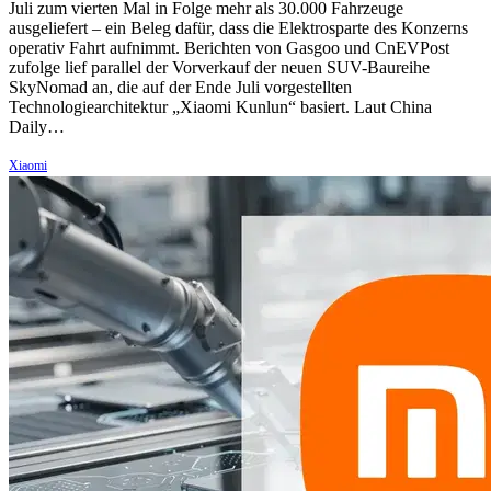
Juli zum vierten Mal in Folge mehr als 30.000 Fahrzeuge
ausgeliefert – ein Beleg dafür, dass die Elektrosparte des Konzerns
operativ Fahrt aufnimmt. Berichten von Gasgoo und CnEVPost
zufolge lief parallel der Vorverkauf der neuen SUV-Baureihe
SkyNomad an, die auf der Ende Juli vorgestellten
Technologiearchitektur „Xiaomi Kunlun“ basiert. Laut China
Daily…
Xiaomi