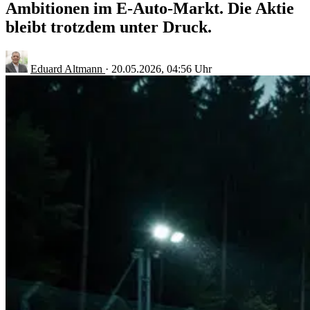
Ambitionen im E-Auto-Markt. Die Aktie
bleibt trotzdem unter Druck.
Eduard Altmann
·
20.05.2026, 04:56 Uhr