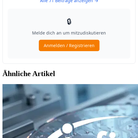
Ähnliche Artikel