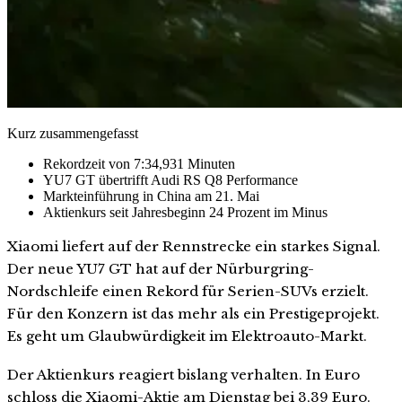
Kurz zusammengefasst
Rekordzeit von 7:34,931 Minuten
YU7 GT übertrifft Audi RS Q8 Performance
Markteinführung in China am 21. Mai
Aktienkurs seit Jahresbeginn 24 Prozent im Minus
Xiaomi liefert auf der Rennstrecke ein starkes Signal.
Der neue YU7 GT hat auf der Nürburgring-
Nordschleife einen Rekord für Serien-SUVs erzielt.
Für den Konzern ist das mehr als ein Prestigeprojekt.
Es geht um Glaubwürdigkeit im Elektroauto-Markt.
Der Aktienkurs reagiert bislang verhalten. In Euro
schloss die Xiaomi-Aktie am Dienstag bei 3,39 Euro.