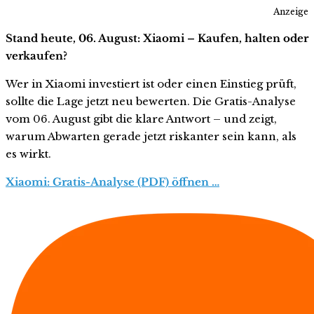
Anzeige
Stand heute, 06. August: Xiaomi – Kaufen, halten oder
verkaufen?
Wer in Xiaomi investiert ist oder einen Einstieg prüft,
sollte die Lage jetzt neu bewerten. Die Gratis-Analyse
vom 06. August gibt die klare Antwort – und zeigt,
warum Abwarten gerade jetzt riskanter sein kann, als
es wirkt.
Xiaomi: Gratis-Analyse (PDF) öffnen …