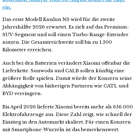
ein.
Das erste Modell Kunlun N3 wird für die zweite
Jahreshälfte 2026 erwartet. Es zielt auf das Premium-
SUV-Segment und soll einen Turbo-Range-Extender
nutzen. Die Gesamtreichweite soll bis zu 1.500
Kilometer erreichen.
Auch bei den Batterien verändert Xiaomi offenbar die
Lieferkette. Sunwoda und CALB sollen künftig eine
größere Rolle spielen. Damit würde der Konzern seine
Abhängigkeit von bisherigen Partnern wie CATL und
BYD verringern.
Bis April 2026 lieferte Xiaomi bereits mehr als 656.000
Elektrofahrzeuge aus. Diese Zahl zeigt, wie schnell der
Einstieg in den Automarkt skaliert. Für einen Konzern
mit Smartphone-Wurzeln ist das bemerkenswert.