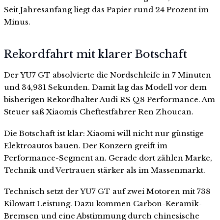
Seit Jahresanfang liegt das Papier rund 24 Prozent im
Minus.
Rekordfahrt mit klarer Botschaft
Der YU7 GT absolvierte die Nordschleife in 7 Minuten
und 34,931 Sekunden. Damit lag das Modell vor dem
bisherigen Rekordhalter Audi RS Q8 Performance. Am
Steuer saß Xiaomis Cheftestfahrer Ren Zhoucan.
Die Botschaft ist klar: Xiaomi will nicht nur günstige
Elektroautos bauen. Der Konzern greift im
Performance-Segment an. Gerade dort zählen Marke,
Technik und Vertrauen stärker als im Massenmarkt.
Technisch setzt der YU7 GT auf zwei Motoren mit 738
Kilowatt Leistung. Dazu kommen Carbon-Keramik-
Bremsen und eine Abstimmung durch chinesische