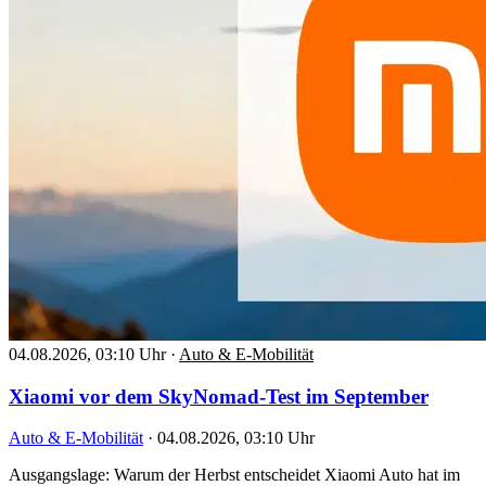
04.08.2026, 03:10 Uhr
·
Auto & E-Mobilität
Xiaomi vor dem SkyNomad-Test im September
Auto & E-Mobilität
·
04.08.2026, 03:10 Uhr
Ausgangslage: Warum der Herbst entscheidet Xiaomi Auto hat im