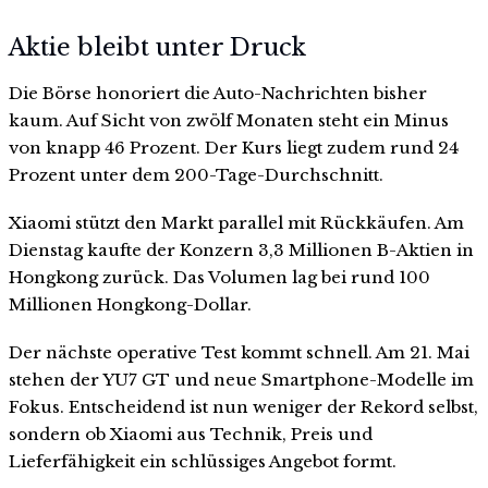
Aktie bleibt unter Druck
Die Börse honoriert die Auto-Nachrichten bisher
kaum. Auf Sicht von zwölf Monaten steht ein Minus
von knapp 46 Prozent. Der Kurs liegt zudem rund 24
Prozent unter dem 200-Tage-Durchschnitt.
Xiaomi stützt den Markt parallel mit Rückkäufen. Am
Dienstag kaufte der Konzern 3,3 Millionen B-Aktien in
Hongkong zurück. Das Volumen lag bei rund 100
Millionen Hongkong-Dollar.
Der nächste operative Test kommt schnell. Am 21. Mai
stehen der YU7 GT und neue Smartphone-Modelle im
Fokus. Entscheidend ist nun weniger der Rekord selbst,
sondern ob Xiaomi aus Technik, Preis und
Lieferfähigkeit ein schlüssiges Angebot formt.