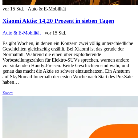
vor 15 Std.
·
Auto & E-Mobilität
Xiaomi Aktie: 14,20 Prozent in sieben Tagen
Auto & E-Mobilität
·
vor 15 Std.
Es gibt Wochen, in denen ein Konzern zwei völlig unterschiedliche
Geschichten gleichzeitig erzählt. Bei Xiaomi ist das gerade der
Normalfall: Während die einen über explodierende
Vorbestellungszahlen für Elektro-SUVs sprechen, warnen andere
vor sinkenden Handy-Preisen. Beide Geschichten sind wahr, und
genau das macht die Aktie so schwer einzuschätzen. Ein Ansturm
auf SkyNomad Innerhalb der ersten Woche nach Start des Pre-Sale
haben…
Xiaomi