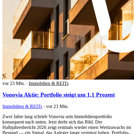
vor 23 Min.
·
Immobilien & REITs
Vonovia Aktie: Portfolio steigt um 1,1 Prozent
Immobilien & REITs
·
vor 23 Min.
Zwei Jahre lang schrieb Vonovia sein Immobilienportfolio
konsequent nach unten. Jetzt dreht sich das Bild. Der
Halbjahresbericht 2026 zeigt erstmals wieder einen Wertzuwachs im
Bestand — ein Signal, das Anleger lange vermisst haben. Portfolio-