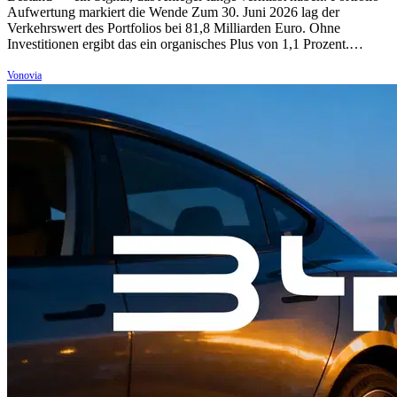
Aufwertung markiert die Wende Zum 30. Juni 2026 lag der
Verkehrswert des Portfolios bei 81,8 Milliarden Euro. Ohne
Investitionen ergibt das ein organisches Plus von 1,1 Prozent.…
Vonovia