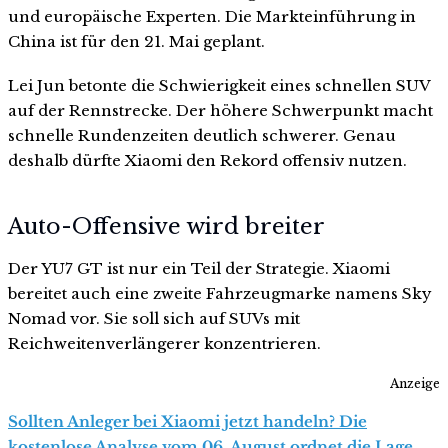
und europäische Experten. Die Markteinführung in
China ist für den 21. Mai geplant.
Lei Jun betonte die Schwierigkeit eines schnellen SUV
auf der Rennstrecke. Der höhere Schwerpunkt macht
schnelle Rundenzeiten deutlich schwerer. Genau
deshalb dürfte Xiaomi den Rekord offensiv nutzen.
Auto-Offensive wird breiter
Der YU7 GT ist nur ein Teil der Strategie. Xiaomi
bereitet auch eine zweite Fahrzeugmarke namens Sky
Nomad vor. Sie soll sich auf SUVs mit
Reichweitenverlängerer konzentrieren.
Anzeige
Sollten Anleger bei Xiaomi jetzt handeln? Die
kostenlose Analyse vom 06. August ordnet die Lage