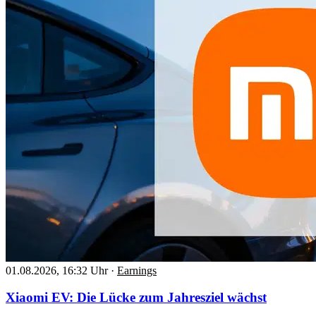
01.08.2026, 16:32 Uhr
·
Earnings
Xiaomi EV: Die Lücke zum Jahresziel wächst