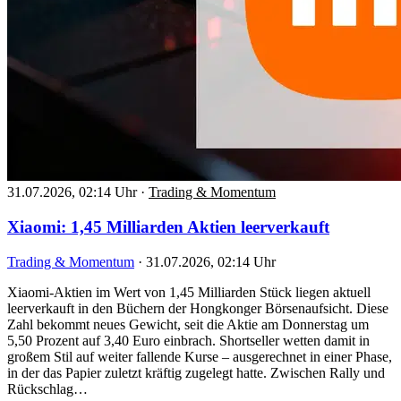
31.07.2026, 02:14 Uhr
·
Trading & Momentum
Xiaomi: 1,45 Milliarden Aktien leerverkauft
Trading & Momentum
·
31.07.2026, 02:14 Uhr
Xiaomi-Aktien im Wert von 1,45 Milliarden Stück liegen aktuell
leerverkauft in den Büchern der Hongkonger Börsenaufsicht. Diese
Zahl bekommt neues Gewicht, seit die Aktie am Donnerstag um
5,50 Prozent auf 3,40 Euro einbrach. Shortseller wetten damit in
großem Stil auf weiter fallende Kurse – ausgerechnet in einer Phase,
in der das Papier zuletzt kräftig zugelegt hatte. Zwischen Rally und
Rückschlag…