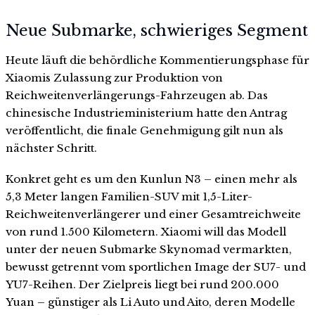
Neue Submarke, schwieriges Segment
Heute läuft die behördliche Kommentierungsphase für
Xiaomis Zulassung zur Produktion von
Reichweitenverlängerungs-Fahrzeugen ab. Das
chinesische Industrieministerium hatte den Antrag
veröffentlicht, die finale Genehmigung gilt nun als
nächster Schritt.
Konkret geht es um den Kunlun N3 – einen mehr als
5,3 Meter langen Familien-SUV mit 1,5-Liter-
Reichweitenverlängerer und einer Gesamtreichweite
von rund 1.500 Kilometern. Xiaomi will das Modell
unter der neuen Submarke Skynomad vermarkten,
bewusst getrennt vom sportlichen Image der SU7- und
YU7-Reihen. Der Zielpreis liegt bei rund 200.000
Yuan – günstiger als Li Auto und Aito, deren Modelle