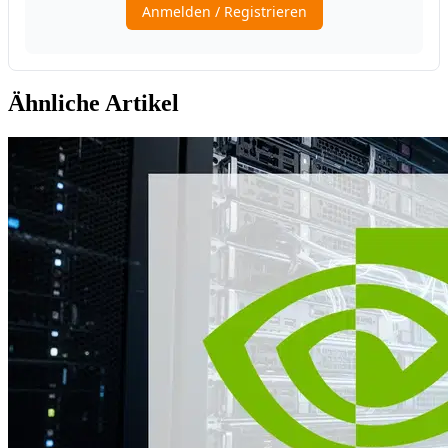
Ähnliche Artikel