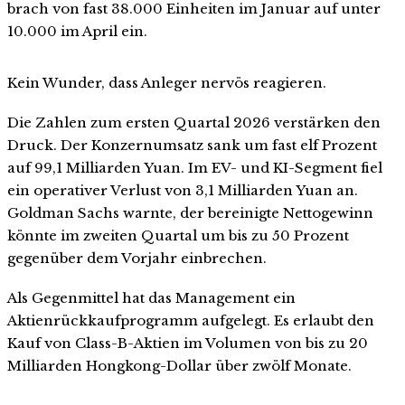
brach von fast 38.000 Einheiten im Januar auf unter
10.000 im April ein.
Kein Wunder, dass Anleger nervös reagieren.
Die Zahlen zum ersten Quartal 2026 verstärken den
Druck. Der Konzernumsatz sank um fast elf Prozent
auf 99,1 Milliarden Yuan. Im EV- und KI-Segment fiel
ein operativer Verlust von 3,1 Milliarden Yuan an.
Goldman Sachs warnte, der bereinigte Nettogewinn
könnte im zweiten Quartal um bis zu 50 Prozent
gegenüber dem Vorjahr einbrechen.
Als Gegenmittel hat das Management ein
Aktienrückkaufprogramm aufgelegt. Es erlaubt den
Kauf von Class-B-Aktien im Volumen von bis zu 20
Milliarden Hongkong-Dollar über zwölf Monate.