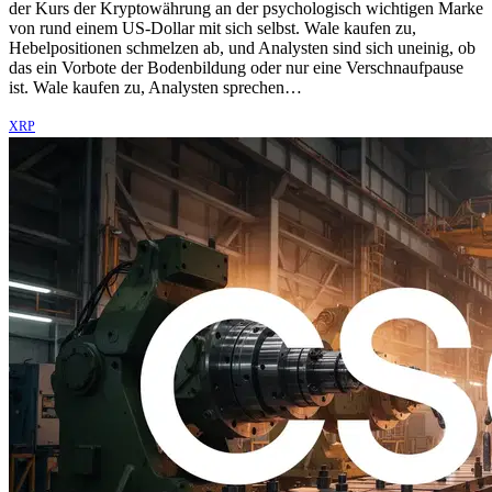
der Kurs der Kryptowährung an der psychologisch wichtigen Marke
von rund einem US-Dollar mit sich selbst. Wale kaufen zu,
Hebelpositionen schmelzen ab, und Analysten sind sich uneinig, ob
das ein Vorbote der Bodenbildung oder nur eine Verschnaufpause
ist. Wale kaufen zu, Analysten sprechen…
XRP