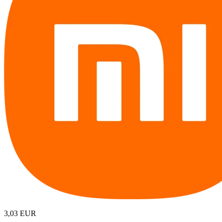
3,03
EUR