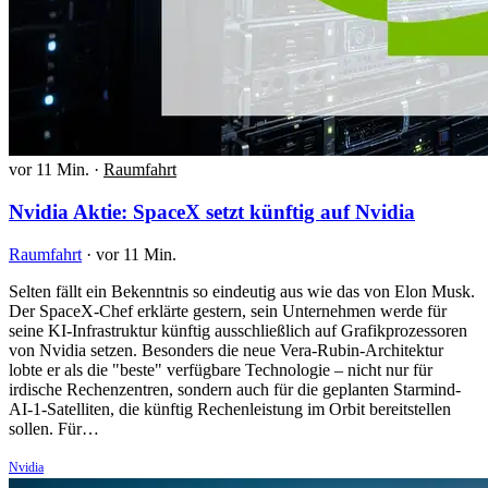
vor 11 Min.
·
Raumfahrt
Nvidia Aktie: SpaceX setzt künftig auf Nvidia
Raumfahrt
·
vor 11 Min.
Selten fällt ein Bekenntnis so eindeutig aus wie das von Elon Musk.
Der SpaceX-Chef erklärte gestern, sein Unternehmen werde für
seine KI-Infrastruktur künftig ausschließlich auf Grafikprozessoren
von Nvidia setzen. Besonders die neue Vera-Rubin-Architektur
lobte er als die "beste" verfügbare Technologie – nicht nur für
irdische Rechenzentren, sondern auch für die geplanten Starmind-
AI-1-Satelliten, die künftig Rechenleistung im Orbit bereitstellen
sollen. Für…
Nvidia