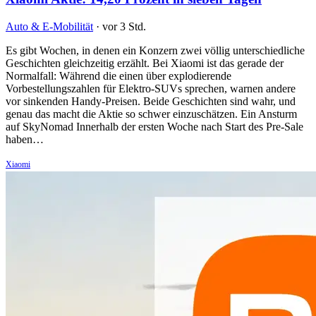
Auto & E-Mobilität
·
vor 3 Std.
Es gibt Wochen, in denen ein Konzern zwei völlig unterschiedliche
Geschichten gleichzeitig erzählt. Bei Xiaomi ist das gerade der
Normalfall: Während die einen über explodierende
Vorbestellungszahlen für Elektro-SUVs sprechen, warnen andere
vor sinkenden Handy-Preisen. Beide Geschichten sind wahr, und
genau das macht die Aktie so schwer einzuschätzen. Ein Ansturm
auf SkyNomad Innerhalb der ersten Woche nach Start des Pre-Sale
haben…
Xiaomi