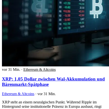
vor 31 Min.
·
Ethereum & Altcoins
XRP: 1,05 Dollar zwischen Wal-Akkumulation und
Bärenmarkt-Spätphase
Ethereum & Altcoins
·
vor 31 Min.
XRP steht an einem neuralgischen Punkt. Während Ripple im
Hintergrund seine institutionelle Präsenz in Europa ausbaut, ringt