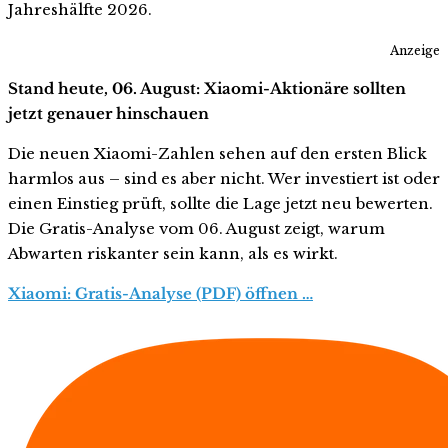
Jahreshälfte 2026.
Anzeige
Stand heute, 06. August: Xiaomi-Aktionäre sollten
jetzt genauer hinschauen
Die neuen Xiaomi-Zahlen sehen auf den ersten Blick
harmlos aus – sind es aber nicht. Wer investiert ist oder
einen Einstieg prüft, sollte die Lage jetzt neu bewerten.
Die Gratis-Analyse vom 06. August zeigt, warum
Abwarten riskanter sein kann, als es wirkt.
Xiaomi: Gratis-Analyse (PDF) öffnen …