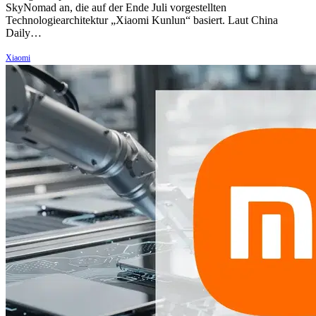
SkyNomad an, die auf der Ende Juli vorgestellten
Technologiearchitektur „Xiaomi Kunlun“ basiert. Laut China
Daily…
Xiaomi