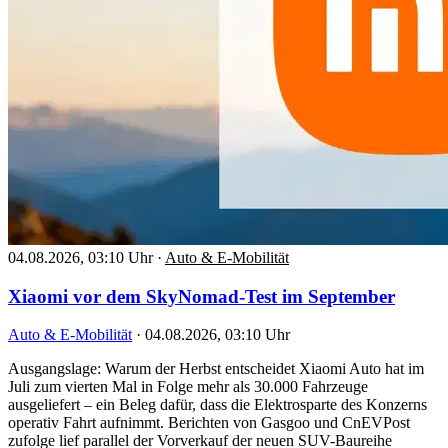
04.08.2026, 03:10 Uhr
·
Auto & E-Mobilität
Xiaomi vor dem SkyNomad-Test im September
Auto & E-Mobilität
·
04.08.2026, 03:10 Uhr
Ausgangslage: Warum der Herbst entscheidet Xiaomi Auto hat im
Juli zum vierten Mal in Folge mehr als 30.000 Fahrzeuge
ausgeliefert – ein Beleg dafür, dass die Elektrosparte des Konzerns
operativ Fahrt aufnimmt. Berichten von Gasgoo und CnEVPost
zufolge lief parallel der Vorverkauf der neuen SUV-Baureihe