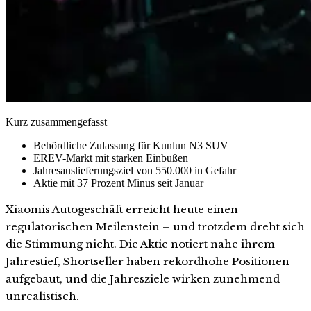
Kurz zusammengefasst
Behördliche Zulassung für Kunlun N3 SUV
EREV-Markt mit starken Einbußen
Jahresauslieferungsziel von 550.000 in Gefahr
Aktie mit 37 Prozent Minus seit Januar
Xiaomis Autogeschäft erreicht heute einen
regulatorischen Meilenstein – und trotzdem dreht sich
die Stimmung nicht. Die Aktie notiert nahe ihrem
Jahrestief, Shortseller haben rekordhohe Positionen
aufgebaut, und die Jahresziele wirken zunehmend
unrealistisch.