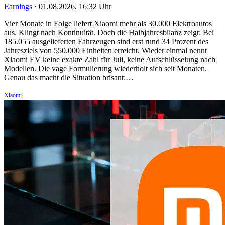
Earnings
·
01.08.2026, 16:32 Uhr
Vier Monate in Folge liefert Xiaomi mehr als 30.000 Elektroautos
aus. Klingt nach Kontinuität. Doch die Halbjahresbilanz zeigt: Bei
185.055 ausgelieferten Fahrzeugen sind erst rund 34 Prozent des
Jahresziels von 550.000 Einheiten erreicht. Wieder einmal nennt
Xiaomi EV keine exakte Zahl für Juli, keine Aufschlüsselung nach
Modellen. Die vage Formulierung wiederholt sich seit Monaten.
Genau das macht die Situation brisant:…
Xiaomi