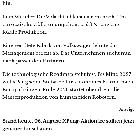
hin.
Kein Wunder. Die Volatilität bleibt extrem hoch. Um
europäische Zölle zu umgehen, prüft XPeng eine
lokale Produktion.
Eine veraltete Fabrik von Volkswagen lehnte das
Management bereits ab. Das Unternehmen sucht nun
nach passenden Partnern.
Die technologische Roadmap steht fest. Bis Mitte 2027
will XPeng seine Software für autonomes Fahren nach
Europa bringen. Ende 2026 startet obendrein die
Massenproduktion von humanoiden Robotern.
Anzeige
Stand heute, 06. August: XPeng-Aktionäre sollten jetzt
genauer hinschauen