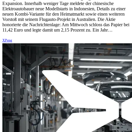
Expansion. Innerhalb weniger Tage meldete der chinesische
Elektroautobauer neue Modellstarts in Indonesien, Details zu einer
neuen Kombi-Variante für den Heimatmarkt sowie einen weiteren
Vorstoß mit seinem Flugauto-Projekt in Australien. Die Aktie
honorierte die Nachrichtenlage: Am Mittwoch schloss das Papier bei
11,42 Euro und legte damit um 2,15 Prozent zu. Ein Jahr…
XPeng