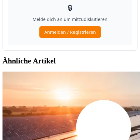
Ähnliche Artikel