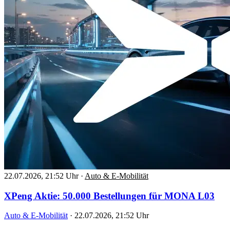
22.07.2026, 21:52 Uhr
·
Auto & E-Mobilität
XPeng Aktie: 50.000 Bestellungen für MONA L03
Auto & E-Mobilität
·
22.07.2026, 21:52 Uhr