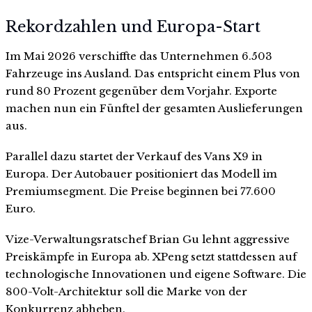
Rekordzahlen und Europa-Start
Im Mai 2026 verschiffte das Unternehmen 6.503
Fahrzeuge ins Ausland. Das entspricht einem Plus von
rund 80 Prozent gegenüber dem Vorjahr. Exporte
machen nun ein Fünftel der gesamten Auslieferungen
aus.
Parallel dazu startet der Verkauf des Vans X9 in
Europa. Der Autobauer positioniert das Modell im
Premiumsegment. Die Preise beginnen bei 77.600
Euro.
Vize-Verwaltungsratschef Brian Gu lehnt aggressive
Preiskämpfe in Europa ab. XPeng setzt stattdessen auf
technologische Innovationen und eigene Software. Die
800-Volt-Architektur soll die Marke von der
Konkurrenz abheben.