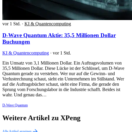
vor 1 Std.
·
KI & Quantencomputing
D-Wave Quantum Aktie: 35,5 Millionen Dollar
Buchungen
KI & Quantencomputing
·
vor 1 Std.
Ein Umsatz von 3,1 Millionen Dollar. Ein Auftragsvolumen von
35,5 Millionen Dollar. Diese Lücke ist der Schlüssel, um D-Wave
Quantum gerade zu verstehen. Wer nur auf die Gewinn- und
Verlustrechnung schaut, sieht ein Unternehmen im Stillstand. Wer
auf die Auftragsbücher schaut, sieht eine Firma, die gerade den
Sprung vom Forschungslabor in die Industrie schafft. Beides ist
wahr. Und genau das…
D-Wave Quantum
Weitere Artikel zu XPeng
Alle Artikel anzeigen