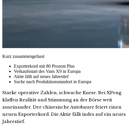
Kurz zusammengefasst
Exportrekord mit 80 Prozent Plus
Verkaufsstart des Vans X9 in Europa
Aktie fällt auf neues Jahrestief
Suche nach Produktionsstandort in Europa
Starke operative Zahlen, schwache Kurse. Bei XPeng
klaffen Realität und Stimmung an der Börse weit
auseinander. Der chinesische Autobauer feiert einen
neuen Exportrekord. Die Aktie fällt indes auf ein neues
Jahrestief.