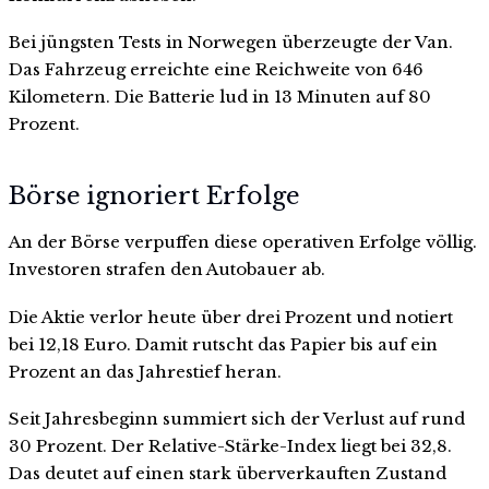
Bei jüngsten Tests in Norwegen überzeugte der Van.
Das Fahrzeug erreichte eine Reichweite von 646
Kilometern. Die Batterie lud in 13 Minuten auf 80
Prozent.
Börse ignoriert Erfolge
An der Börse verpuffen diese operativen Erfolge völlig.
Investoren strafen den Autobauer ab.
Die Aktie verlor heute über drei Prozent und notiert
bei 12,18 Euro. Damit rutscht das Papier bis auf ein
Prozent an das Jahrestief heran.
Seit Jahresbeginn summiert sich der Verlust auf rund
30 Prozent. Der Relative-Stärke-Index liegt bei 32,8.
Das deutet auf einen stark überverkauften Zustand