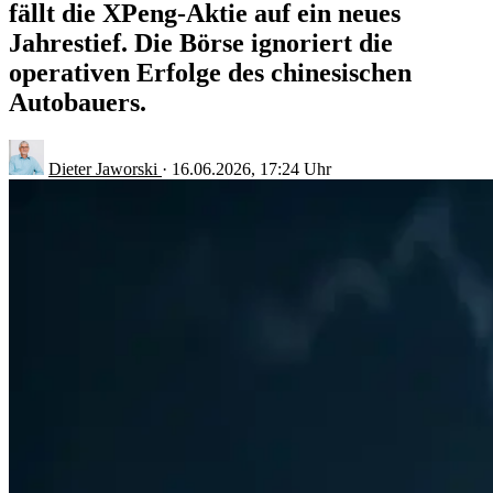
fällt die XPeng-Aktie auf ein neues
Jahrestief. Die Börse ignoriert die
operativen Erfolge des chinesischen
Autobauers.
Dieter Jaworski
·
16.06.2026, 17:24 Uhr