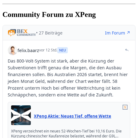
Community Forum zu XPeng