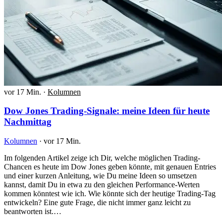
vor 17 Min.
·
Kolumnen
Dow Jones Trading-Signale: meine Ideen für heute
Nachmittag
Kolumnen
·
vor 17 Min.
Im folgenden Artikel zeige ich Dir, welche möglichen Trading-
Chancen es heute im Dow Jones geben könnte, mit genauen Entries
und einer kurzen Anleitung, wie Du meine Ideen so umsetzen
kannst, damit Du in etwa zu den gleichen Performance-Werten
kommen könntest wie ich. Wie könnte sich der heutige Trading-Tag
entwickeln? Eine gute Frage, die nicht immer ganz leicht zu
beantworten ist.…