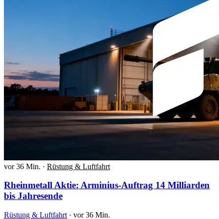
vor 36 Min.
·
Rüstung & Luftfahrt
Rheinmetall Aktie: Arminius-Auftrag 14 Milliarden
bis Jahresende
Rüstung & Luftfahrt
·
vor 36 Min.