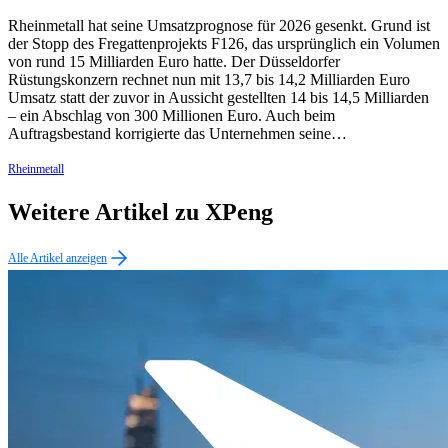
Rheinmetall hat seine Umsatzprognose für 2026 gesenkt. Grund ist
der Stopp des Fregattenprojekts F126, das ursprünglich ein Volumen
von rund 15 Milliarden Euro hatte. Der Düsseldorfer
Rüstungskonzern rechnet nun mit 13,7 bis 14,2 Milliarden Euro
Umsatz statt der zuvor in Aussicht gestellten 14 bis 14,5 Milliarden
– ein Abschlag von 300 Millionen Euro. Auch beim
Auftragsbestand korrigierte das Unternehmen seine…
Rheinmetall
Weitere Artikel zu XPeng
Alle Artikel anzeigen