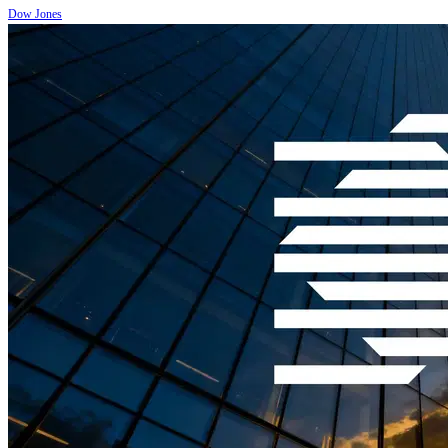
Dow Jones