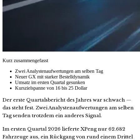
Kurz zusammengefasst
Zwei Analystenaufwertungen am selben Tag
Neuer GX mit starker Bestelldynamik
Umsatz im ersten Quartal gesunken
Kurszielspanne von 16 bis 25 Dollar
Der erste Quartalsbericht des Jahres war schwach —
das steht fest. Zwei Analystenaufwertungen am selben
Tag senden trotzdem ein anderes Signal.
Im ersten Quartal 2026 lieferte XPeng nur 62.682
Fahrzeuge aus, ein Rückgang von rund einem Drittel