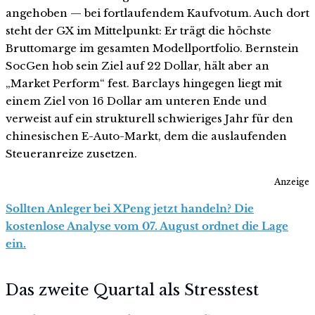
angehoben — bei fortlaufendem Kaufvotum. Auch dort
steht der GX im Mittelpunkt: Er trägt die höchste
Bruttomarge im gesamten Modellportfolio. Bernstein
SocGen hob sein Ziel auf 22 Dollar, hält aber an
„Market Perform“ fest. Barclays hingegen liegt mit
einem Ziel von 16 Dollar am unteren Ende und
verweist auf ein strukturell schwieriges Jahr für den
chinesischen E-Auto-Markt, dem die auslaufenden
Steueranreize zusetzen.
Anzeige
Sollten Anleger bei XPeng jetzt handeln? Die
kostenlose Analyse vom 07. August ordnet die Lage
ein.
Das zweite Quartal als Stresstest