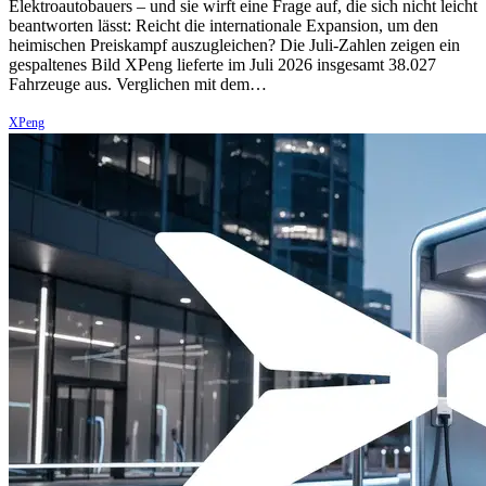
Elektroautobauers – und sie wirft eine Frage auf, die sich nicht leicht
beantworten lässt: Reicht die internationale Expansion, um den
heimischen Preiskampf auszugleichen? Die Juli-Zahlen zeigen ein
gespaltenes Bild XPeng lieferte im Juli 2026 insgesamt 38.027
Fahrzeuge aus. Verglichen mit dem…
XPeng