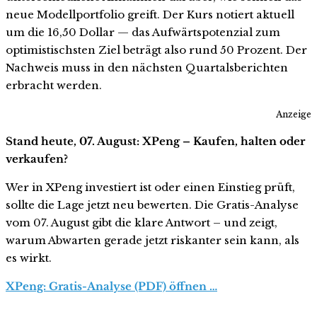
neue Modellportfolio greift. Der Kurs notiert aktuell
um die 16,50 Dollar — das Aufwärtspotenzial zum
optimistischsten Ziel beträgt also rund 50 Prozent. Der
Nachweis muss in den nächsten Quartalsberichten
erbracht werden.
Anzeige
Stand heute, 07. August: XPeng – Kaufen, halten oder
verkaufen?
Wer in XPeng investiert ist oder einen Einstieg prüft,
sollte die Lage jetzt neu bewerten. Die Gratis-Analyse
vom 07. August gibt die klare Antwort – und zeigt,
warum Abwarten gerade jetzt riskanter sein kann, als
es wirkt.
XPeng: Gratis-Analyse (PDF) öffnen …