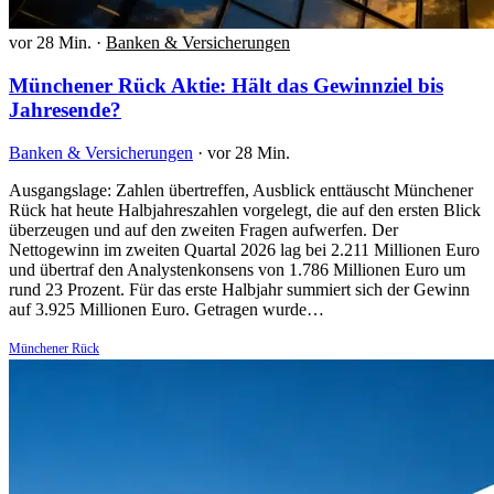
vor 28 Min.
·
Banken & Versicherungen
Münchener Rück Aktie: Hält das Gewinnziel bis
Jahresende?
Banken & Versicherungen
·
vor 28 Min.
Ausgangslage: Zahlen übertreffen, Ausblick enttäuscht Münchener
Rück hat heute Halbjahreszahlen vorgelegt, die auf den ersten Blick
überzeugen und auf den zweiten Fragen aufwerfen. Der
Nettogewinn im zweiten Quartal 2026 lag bei 2.211 Millionen Euro
und übertraf den Analystenkonsens von 1.786 Millionen Euro um
rund 23 Prozent. Für das erste Halbjahr summiert sich der Gewinn
auf 3.925 Millionen Euro. Getragen wurde…
Münchener Rück