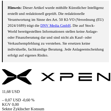
Hinweis:
Dieser Artikel wurde mithilfe Künstlicher Intelligenz
erstellt und redaktionell geprüft. Die redaktionelle
Verantwortung im Sinne des Art. 50 KI-VO (Verordnung (EU)
2024/1689) trägt die
DNV Media GmbH
. Die auf Stock-
World bereitgestellten Informationen stellen keine Anlage-
oder Finanzberatung dar und sind nicht als Kauf- oder
Verkaufsempfehlung zu verstehen. Sie ersetzen keine
individuelle, fachkundige Beratung. Jede Anlageentscheidung
erfolgt auf eigenes Risiko.
11,68
USD
– 0,07 USD
-0,60 %
KGV
0,00
Sektor
Zyklischer Konsum