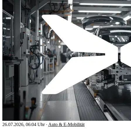
26.07.2026, 06:04 Uhr
·
Auto & E-Mobilität