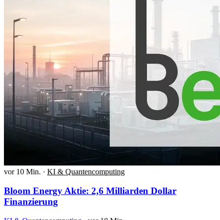
vor 10 Min.
·
KI & Quantencomputing
Bloom Energy Aktie: 2,6 Milliarden Dollar
Finanzierung