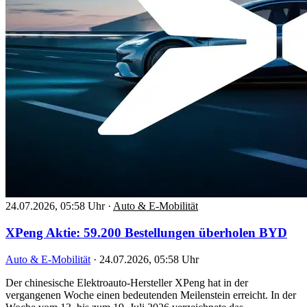
24.07.2026, 05:58 Uhr
·
Auto & E-Mobilität
XPeng Aktie: 59.200 Bestellungen überholen BYD
Auto & E-Mobilität
·
24.07.2026, 05:58 Uhr
Der chinesische Elektroauto-Hersteller XPeng hat in der
vergangenen Woche einen bedeutenden Meilenstein erreicht. In der