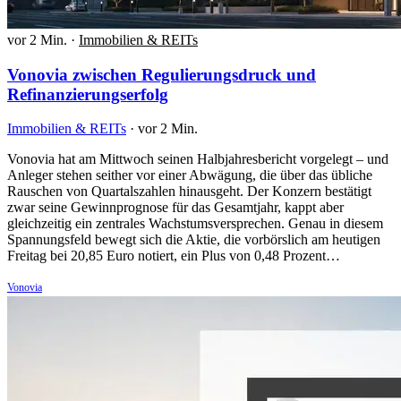
vor 2 Min.
·
Immobilien & REITs
Vonovia zwischen Regulierungsdruck und
Refinanzierungserfolg
Immobilien & REITs
·
vor 2 Min.
Vonovia hat am Mittwoch seinen Halbjahresbericht vorgelegt – und
Anleger stehen seither vor einer Abwägung, die über das übliche
Rauschen von Quartalszahlen hinausgeht. Der Konzern bestätigt
zwar seine Gewinnprognose für das Gesamtjahr, kappt aber
gleichzeitig ein zentrales Wachstumsversprechen. Genau in diesem
Spannungsfeld bewegt sich die Aktie, die vorbörslich am heutigen
Freitag bei 20,85 Euro notiert, ein Plus von 0,48 Prozent…
Vonovia