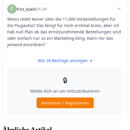
Ähnliche Artikel