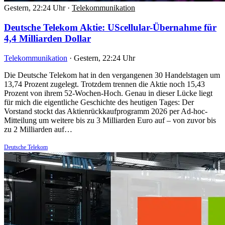
Gestern, 22:24 Uhr
·
Telekommunikation
Deutsche Telekom Aktie: UScellular-Übernahme für
4,4 Milliarden Dollar
Telekommunikation
·
Gestern, 22:24 Uhr
Die Deutsche Telekom hat in den vergangenen 30 Handelstagen um
13,74 Prozent zugelegt. Trotzdem trennen die Aktie noch 15,43
Prozent von ihrem 52-Wochen-Hoch. Genau in dieser Lücke liegt
für mich die eigentliche Geschichte des heutigen Tages: Der
Vorstand stockt das Aktienrückkaufprogramm 2026 per Ad-hoc-
Mitteilung um weitere bis zu 3 Milliarden Euro auf – von zuvor bis
zu 2 Milliarden auf…
Deutsche Telekom