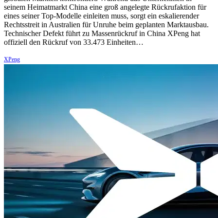
seinem Heimatmarkt China eine groß angelegte Rückrufaktion für
eines seiner Top-Modelle einleiten muss, sorgt ein eskalierender
Rechtsstreit in Australien für Unruhe beim geplanten Marktausbau.
Technischer Defekt führt zu Massenrückruf in China XPeng hat
offiziell den Rückruf von 33.473 Einheiten…
XPeng