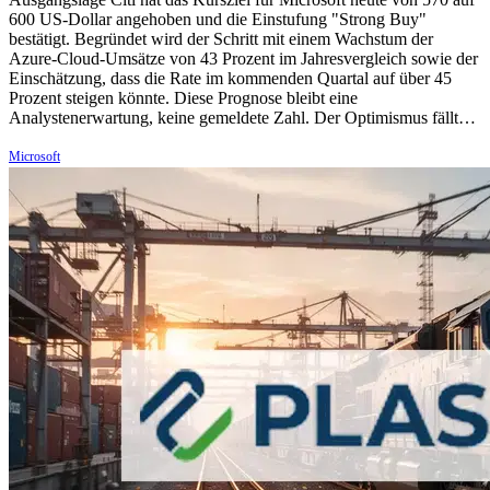
600 US-Dollar angehoben und die Einstufung "Strong Buy"
bestätigt. Begründet wird der Schritt mit einem Wachstum der
Azure-Cloud-Umsätze von 43 Prozent im Jahresvergleich sowie der
Einschätzung, dass die Rate im kommenden Quartal auf über 45
Prozent steigen könnte. Diese Prognose bleibt eine
Analystenerwartung, keine gemeldete Zahl. Der Optimismus fällt…
Microsoft