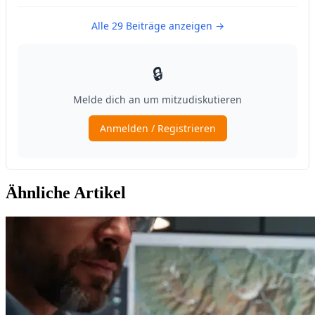
Ähnliche Artikel