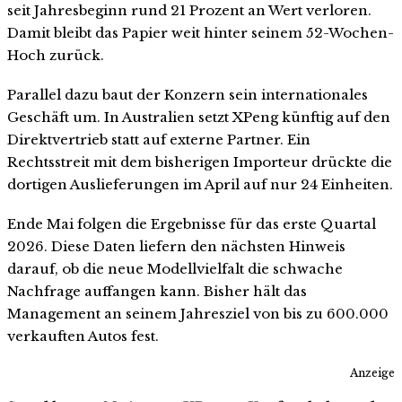
seit Jahresbeginn rund 21 Prozent an Wert verloren.
Damit bleibt das Papier weit hinter seinem 52-Wochen-
Hoch zurück.
Parallel dazu baut der Konzern sein internationales
Geschäft um. In Australien setzt XPeng künftig auf den
Direktvertrieb statt auf externe Partner. Ein
Rechtsstreit mit dem bisherigen Importeur drückte die
dortigen Auslieferungen im April auf nur 24 Einheiten.
Ende Mai folgen die Ergebnisse für das erste Quartal
2026. Diese Daten liefern den nächsten Hinweis
darauf, ob die neue Modellvielfalt die schwache
Nachfrage auffangen kann. Bisher hält das
Management an seinem Jahresziel von bis zu 600.000
verkauften Autos fest.
Anzeige