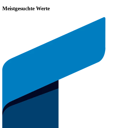
Meistgesuchte Werte