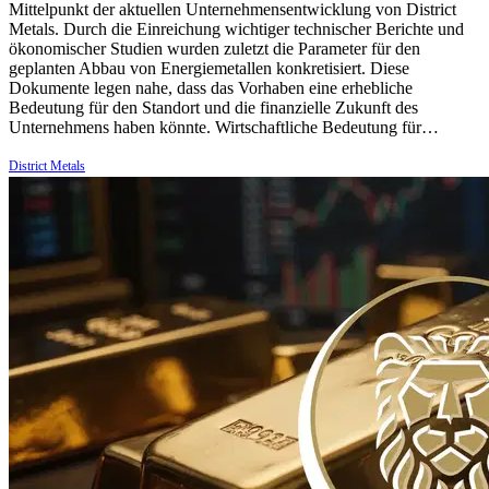
Mittelpunkt der aktuellen Unternehmensentwicklung von District
Metals. Durch die Einreichung wichtiger technischer Berichte und
ökonomischer Studien wurden zuletzt die Parameter für den
geplanten Abbau von Energiemetallen konkretisiert. Diese
Dokumente legen nahe, dass das Vorhaben eine erhebliche
Bedeutung für den Standort und die finanzielle Zukunft des
Unternehmens haben könnte. Wirtschaftliche Bedeutung für…
District Metals