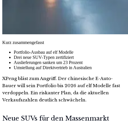
Kurz zusammengefasst
Portfolio-Ausbau auf elf Modelle
Drei neue SUV-Typen zertifiziert
Auslieferungen sanken um 23 Prozent
Umstellung auf Direktvertrieb in Australien
XPeng bläst zum Angriff. Der chinesische E-Auto-
Bauer will sein Portfolio bis 2026 auf elf Modelle fast
verdoppeln. Ein riskanter Plan, da die aktuellen
Verkaufszahlen deutlich schwächeln.
Neue SUVs für den Massenmarkt