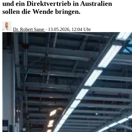
und ein Direktvertrieb in Australien
sollen die Wende bringen.
Dr. Robert Sasse
·
13.05.2026, 12:04 Uhr