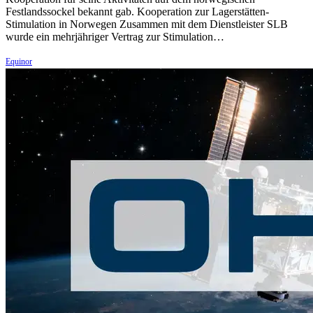
Festlandssockel bekannt gab. Kooperation zur Lagerstätten-
Stimulation in Norwegen Zusammen mit dem Dienstleister SLB
wurde ein mehrjähriger Vertrag zur Stimulation…
Equinor