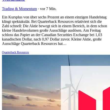
Trading & Momentum
·
vor 7 Min.
Ein Kursplus von über sechs Prozent an einem einzigen Handelstag
klingt spektakulär. Bei Quarterback Resources relativiert sich die
Zahl schnell: Die Aktie bewegt sich in einem Bereich, in dem schon
kleine Handelsvolumen große Ausschläge auslösen. Am Freitag
schloss das Papier an der Canadian Securities Exchange bei 1,03
kanadischen Dollar, nach 0,97 Dollar zuvor. Kleine Aktie, große
Ausschläge Quarterback Resources hat…
Quarterback Resources