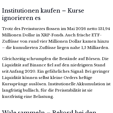
Institutionen kaufen – Kurse
ignorieren es
Trotz des Preissturzes flossen im Mai 2026 netto 131,94
Millionen Dollar in XRP-Fonds. Auch frische ETF-
Zuflüsse von rund vier Millionen Dollar kamen hinzu
– die kumulierten Zuflüsse liegen nahe 1,5 Milliarden.
Gleichzeitig schrumpfen die Bestände auf Börsen. Die
Liquidität auf Binance fiel auf den niedrigsten Stand
seit Anfang 2020. Ein gefährliches Signal: Bei geringer
Liquidität können selbst kleine Orders heftige
Kurssprünge auslösen. Institutionelle Akkumulation ist
langfristig bullisch, für die Preisstabilität ist sie
kurzfristig eine Belastung.
Wale sammeln – Rekord bei den