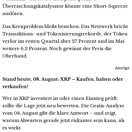
Überraschungskatalysator könnte eine Short-Squeeze
auslösen.
Das Kernproblem bleibt bestehen: Das Netzwerk bricht
Transaktions- und Tokenisierungsrekorde, der Token
verlor im ersten Quartal aber 27 Prozent und im Mai
weitere 6,2 Prozent. Noch gewinnt der Preis die
Oberhand.
Anzeige
Stand heute, 08. August: XRP – Kaufen, halten oder
verkaufen?
Wer in XRP investiert ist oder einen Einstieg prüft,
sollte die Lage jetzt neu bewerten. Die Gratis-Analyse
vom 08. August gibt die klare Antwort – und zeigt,
warum Abwarten gerade jetzt riskanter sein kann, als
es wirkt.