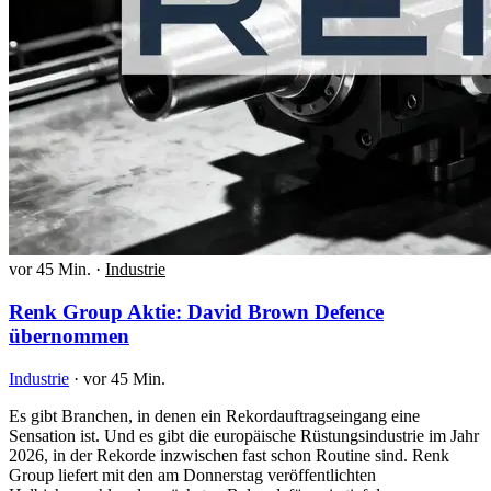
vor 45 Min.
·
Industrie
Renk Group Aktie: David Brown Defence
übernommen
Industrie
·
vor 45 Min.
Es gibt Branchen, in denen ein Rekordauftragseingang eine
Sensation ist. Und es gibt die europäische Rüstungsindustrie im Jahr
2026, in der Rekorde inzwischen fast schon Routine sind. Renk
Group liefert mit den am Donnerstag veröffentlichten