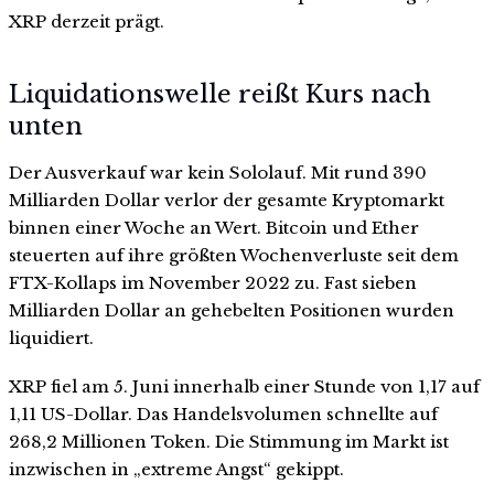
XRP derzeit prägt.
Liquidationswelle reißt Kurs nach
unten
Der Ausverkauf war kein Sololauf. Mit rund 390
Milliarden Dollar verlor der gesamte Kryptomarkt
binnen einer Woche an Wert. Bitcoin und Ether
steuerten auf ihre größten Wochenverluste seit dem
FTX-Kollaps im November 2022 zu. Fast sieben
Milliarden Dollar an gehebelten Positionen wurden
liquidiert.
XRP fiel am 5. Juni innerhalb einer Stunde von 1,17 auf
1,11 US-Dollar. Das Handelsvolumen schnellte auf
268,2 Millionen Token. Die Stimmung im Markt ist
inzwischen in „extreme Angst“ gekippt.