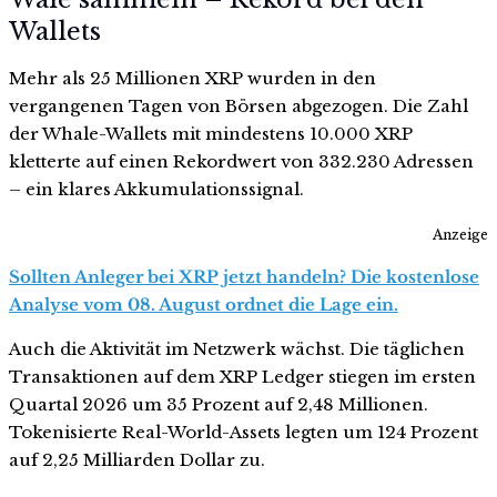
Wallets
Mehr als 25 Millionen XRP wurden in den
vergangenen Tagen von Börsen abgezogen. Die Zahl
der Whale-Wallets mit mindestens 10.000 XRP
kletterte auf einen Rekordwert von 332.230 Adressen
– ein klares Akkumulationssignal.
Anzeige
Sollten Anleger bei XRP jetzt handeln? Die kostenlose
Analyse vom 08. August ordnet die Lage ein.
Auch die Aktivität im Netzwerk wächst. Die täglichen
Transaktionen auf dem XRP Ledger stiegen im ersten
Quartal 2026 um 35 Prozent auf 2,48 Millionen.
Tokenisierte Real-World-Assets legten um 124 Prozent
auf 2,25 Milliarden Dollar zu.