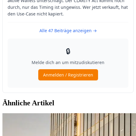
Ähnliche Artikel