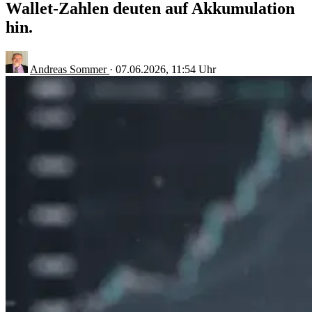
Wallet-Zahlen deuten auf Akkumulation
hin.
Andreas Sommer
·
07.06.2026, 11:54 Uhr