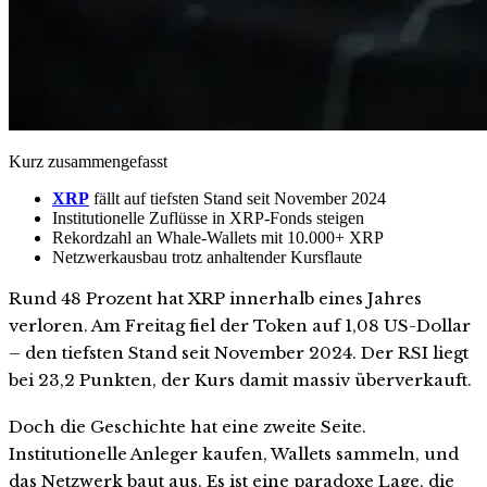
Kurz zusammengefasst
XRP
fällt auf tiefsten Stand seit November 2024
Institutionelle Zuflüsse in XRP-Fonds steigen
Rekordzahl an Whale-Wallets mit 10.000+ XRP
Netzwerkausbau trotz anhaltender Kursflaute
Rund 48 Prozent hat XRP innerhalb eines Jahres
verloren. Am Freitag fiel der Token auf 1,08 US-Dollar
– den tiefsten Stand seit November 2024. Der RSI liegt
bei 23,2 Punkten, der Kurs damit massiv überverkauft.
Doch die Geschichte hat eine zweite Seite.
Institutionelle Anleger kaufen, Wallets sammeln, und
das Netzwerk baut aus. Es ist eine paradoxe Lage, die