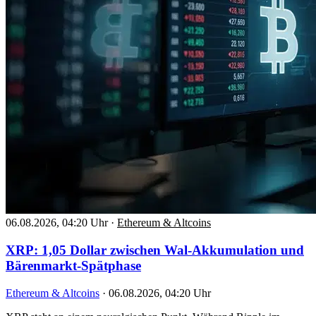
06.08.2026, 04:20 Uhr
·
Ethereum & Altcoins
XRP: 1,05 Dollar zwischen Wal-Akkumulation und
Bärenmarkt-Spätphase
Ethereum & Altcoins
·
06.08.2026, 04:20 Uhr