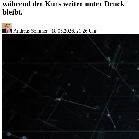
während der Kurs weiter unter Druck
bleibt.
Andreas Sommer
·
18.05.2026, 21:26 Uhr