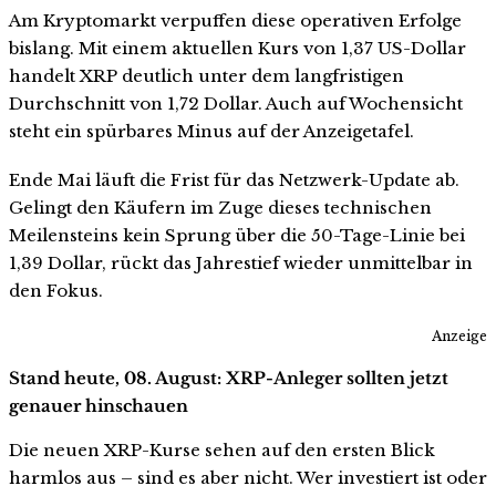
Am Kryptomarkt verpuffen diese operativen Erfolge
bislang. Mit einem aktuellen Kurs von 1,37 US-Dollar
handelt XRP deutlich unter dem langfristigen
Durchschnitt von 1,72 Dollar. Auch auf Wochensicht
steht ein spürbares Minus auf der Anzeigetafel.
Ende Mai läuft die Frist für das Netzwerk-Update ab.
Gelingt den Käufern im Zuge dieses technischen
Meilensteins kein Sprung über die 50-Tage-Linie bei
1,39 Dollar, rückt das Jahrestief wieder unmittelbar in
den Fokus.
Anzeige
Stand heute, 08. August: XRP-Anleger sollten jetzt
genauer hinschauen
Die neuen XRP-Kurse sehen auf den ersten Blick
harmlos aus – sind es aber nicht. Wer investiert ist oder