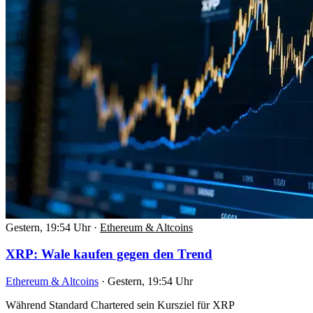
Gestern, 19:54 Uhr
·
Ethereum & Altcoins
XRP: Wale kaufen gegen den Trend
Ethereum & Altcoins
·
Gestern, 19:54 Uhr
Während Standard Chartered sein Kursziel für XRP