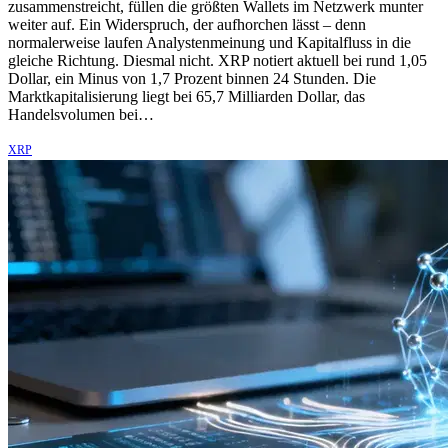
zusammenstreicht, füllen die größten Wallets im Netzwerk munter
weiter auf. Ein Widerspruch, der aufhorchen lässt – denn
normalerweise laufen Analystenmeinung und Kapitalfluss in die
gleiche Richtung. Diesmal nicht. XRP notiert aktuell bei rund 1,05
Dollar, ein Minus von 1,7 Prozent binnen 24 Stunden. Die
Marktkapitalisierung liegt bei 65,7 Milliarden Dollar, das
Handelsvolumen bei…
XRP