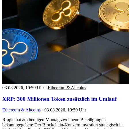
03.08.2026, 19:50 Uhr
·
Ethereum & Altcoins
XRP: 300 Millionen Token zusätzlich im Umlauf
Ethereum & Altcoins
·
03.08.2026, 19:50 Uhr
Ripple hat am heutigen Montag zwei neue Beteiligungen
bekanntgegeben: Der Blockchain-Konzern investiert strategisch in