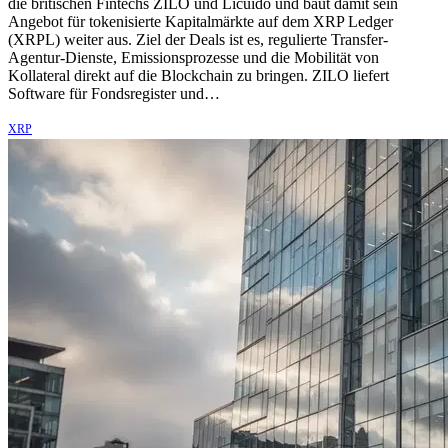
die britischen Fintechs ZILO und Licuido und baut damit sein
Angebot für tokenisierte Kapitalmärkte auf dem XRP Ledger
(XRPL) weiter aus. Ziel der Deals ist es, regulierte Transfer-
Agentur-Dienste, Emissionsprozesse und die Mobilität von
Kollateral direkt auf die Blockchain zu bringen. ZILO liefert
Software für Fondsregister und…
XRP