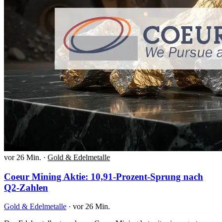
vor 26 Min.
·
Gold & Edelmetalle
Coeur Mining Aktie: 10,91-Prozent-Sprung nach
Q2-Zahlen
Gold & Edelmetalle
·
vor 26 Min.