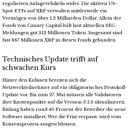
regulierten Anlagevehikeln wider. Die aktiven US-
Spot-ETFs auf XRP verwalten mittlerweile ein
Vermögen von über 1,2 Milliarden Dollar. Allein der
Fonds von Canary Capital hält laut aktuellen SEC-
Meldungen gut 212 Millionen Token. Insgesamt sind
fast 887 Millionen XRP in diesen Fonds gebunden.
Technisches Update trifft auf
schwachen Kurs
Hinter den Kulissen bereiten sich die
Netzwerkteilnehmer auf ein obligatorisches Protokoll-
Update vor. Bis zum 27. Mai müssen alle Validatoren
ihre Knotenpunkte auf die Version 3.1.3 aktualisieren.
Bislang haben rund 40 Prozent der Betreiber die neue
Software installiert. Wer die Frist verpasst, wird vom
Konsensprozess ausgeschlossen.