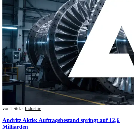
vor 1 Std.
·
Industrie
Andritz Aktie: Auftragsbestand springt auf 12,6
Milliarden