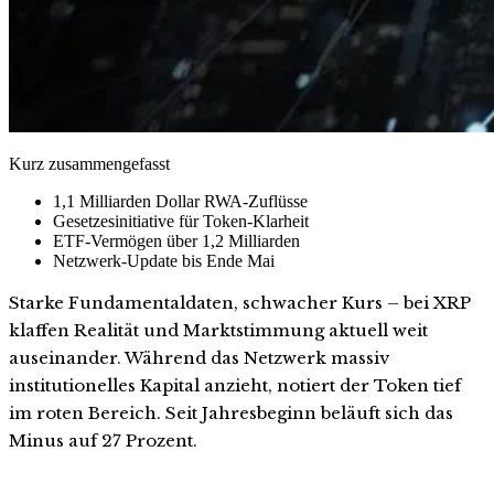
Kurz zusammengefasst
1,1 Milliarden Dollar RWA-Zuflüsse
Gesetzesinitiative für Token-Klarheit
ETF-Vermögen über 1,2 Milliarden
Netzwerk-Update bis Ende Mai
Starke Fundamentaldaten, schwacher Kurs – bei XRP
klaffen Realität und Marktstimmung aktuell weit
auseinander. Während das Netzwerk massiv
institutionelles Kapital anzieht, notiert der Token tief
im roten Bereich. Seit Jahresbeginn beläuft sich das
Minus auf 27 Prozent.