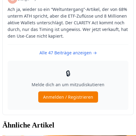
Ähnliche Artikel