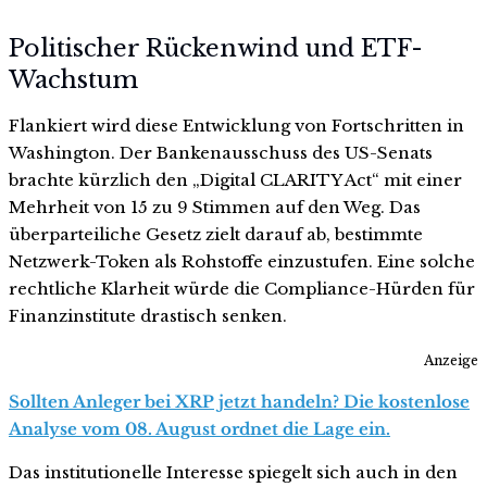
Politischer Rückenwind und ETF-
Wachstum
Flankiert wird diese Entwicklung von Fortschritten in
Washington. Der Bankenausschuss des US-Senats
brachte kürzlich den „Digital CLARITY Act“ mit einer
Mehrheit von 15 zu 9 Stimmen auf den Weg. Das
überparteiliche Gesetz zielt darauf ab, bestimmte
Netzwerk-Token als Rohstoffe einzustufen. Eine solche
rechtliche Klarheit würde die Compliance-Hürden für
Finanzinstitute drastisch senken.
Anzeige
Sollten Anleger bei XRP jetzt handeln? Die kostenlose
Analyse vom 08. August ordnet die Lage ein.
Das institutionelle Interesse spiegelt sich auch in den