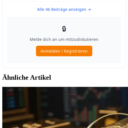
Ähnliche Artikel