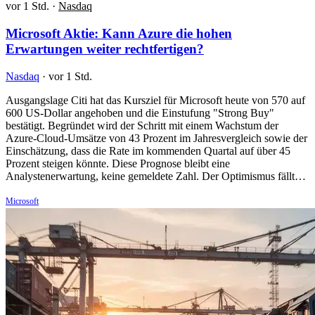
vor 1 Std.
·
Nasdaq
Microsoft Aktie: Kann Azure die hohen
Erwartungen weiter rechtfertigen?
Nasdaq
·
vor 1 Std.
Ausgangslage Citi hat das Kursziel für Microsoft heute von 570 auf
600 US-Dollar angehoben und die Einstufung "Strong Buy"
bestätigt. Begründet wird der Schritt mit einem Wachstum der
Azure-Cloud-Umsätze von 43 Prozent im Jahresvergleich sowie der
Einschätzung, dass die Rate im kommenden Quartal auf über 45
Prozent steigen könnte. Diese Prognose bleibt eine
Analystenerwartung, keine gemeldete Zahl. Der Optimismus fällt…
Microsoft