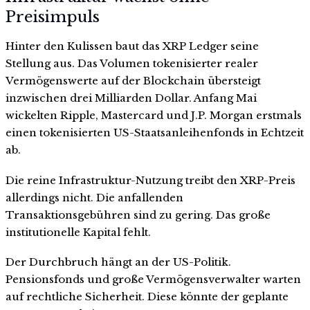
Preisimpuls
Hinter den Kulissen baut das XRP Ledger seine
Stellung aus. Das Volumen tokenisierter realer
Vermögenswerte auf der Blockchain übersteigt
inzwischen drei Milliarden Dollar. Anfang Mai
wickelten Ripple, Mastercard und J.P. Morgan erstmals
einen tokenisierten US-Staatsanleihenfonds in Echtzeit
ab.
Die reine Infrastruktur-Nutzung treibt den XRP-Preis
allerdings nicht. Die anfallenden
Transaktionsgebühren sind zu gering. Das große
institutionelle Kapital fehlt.
Der Durchbruch hängt an der US-Politik.
Pensionsfonds und große Vermögensverwalter warten
auf rechtliche Sicherheit. Diese könnte der geplante