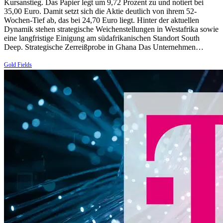
Kursanstieg. Das Papier legt um 9,72 Prozent zu und notiert bei
35,00 Euro. Damit setzt sich die Aktie deutlich von ihrem 52-
Wochen-Tief ab, das bei 24,70 Euro liegt. Hinter der aktuellen
Dynamik stehen strategische Weichenstellungen in Westafrika sowie
eine langfristige Einigung am südafrikanischen Standort South
Deep. Strategische Zerreißprobe in Ghana Das Unternehmen…
Gold Fields