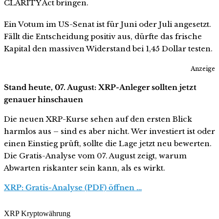
CLARITY Act bringen.
Ein Votum im US-Senat ist für Juni oder Juli angesetzt.
Fällt die Entscheidung positiv aus, dürfte das frische
Kapital den massiven Widerstand bei 1,45 Dollar testen.
Anzeige
Stand heute, 07. August: XRP-Anleger sollten jetzt
genauer hinschauen
Die neuen XRP-Kurse sehen auf den ersten Blick
harmlos aus – sind es aber nicht. Wer investiert ist oder
einen Einstieg prüft, sollte die Lage jetzt neu bewerten.
Die Gratis-Analyse vom 07. August zeigt, warum
Abwarten riskanter sein kann, als es wirkt.
XRP: Gratis-Analyse (PDF) öffnen …
XRP Kryptowährung