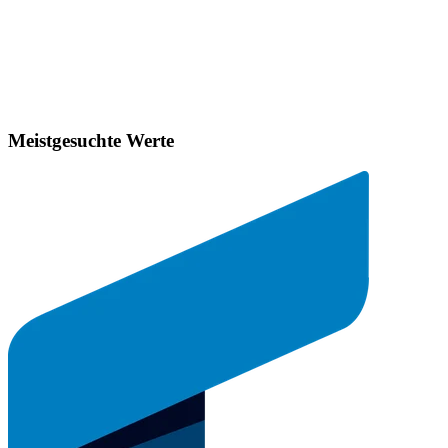
Meistgesuchte Werte