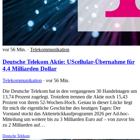
vor 56 Min.
·
Telekommunikation
Deutsche Telekom Aktie: UScellular-Übernahme für
4,4 Milliarden Dollar
Telekommunikation
·
vor 56 Min.
Die Deutsche Telekom hat in den vergangenen 30 Handelstagen um
13,74 Prozent zugelegt. Trotzdem trennen die Aktie noch 15,43
Prozent von ihrem 52-Wochen-Hoch. Genau in dieser Lücke liegt
für mich die eigentliche Geschichte des heutigen Tages: Der
Vorstand stockt das Aktienrückkaufprogramm 2026 per Ad-hoc-
Mitteilung um weitere bis zu 3 Milliarden Euro auf – von zuvor bis
zu 2 Milliarden auf…
Deutsche Telekom