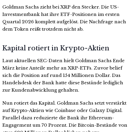
Goldman Sachs zieht bei XRP den Stecker. Die US-
Investmentbank hat ihre ETF-Positionen im ersten
Quartal 2026 komplett aufgelöst. Die Nachfrage nach
dem Token reißt trotzdem nicht ab.
Kapital rotiert in Krypto-Aktien
Laut aktuellen SEC-Daten hielt Goldman Sachs Ende
März keine Anteile mehr an XRP-ETFs. Zuvor belief
sich die Position auf rund 154 Millionen Dollar. Das
Handelsdesk der Bank hatte diese Bestände lediglich
zur Kundenabwicklung gehalten.
Nun rotiert das Kapital. Goldman Sachs setzt verstärkt
auf Krypto-Aktien wie Coinbase oder Galaxy Digital.
Parallel dazu reduzierte die Bank ihr Ethereum-
Engagement um 70 Prozent. Die Bitcoin-Bestände von