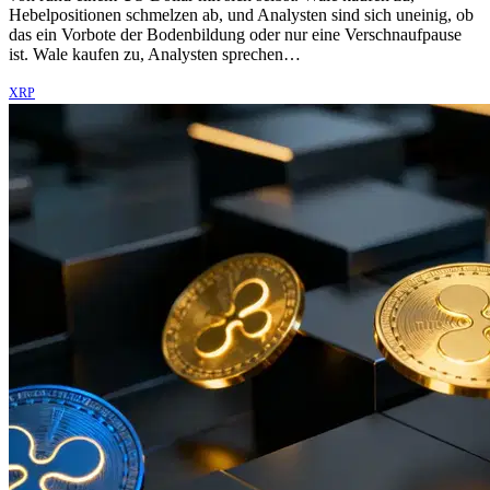
Hebelpositionen schmelzen ab, und Analysten sind sich uneinig, ob
das ein Vorbote der Bodenbildung oder nur eine Verschnaufpause
ist. Wale kaufen zu, Analysten sprechen…
XRP