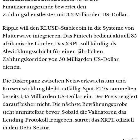
Finanzierungsrunde bewertet den
Zahlungsdienstleister mit 3,2 Milliarden US-Dollar.
Ripple will den RLUSD-Stablecoin in die Systeme von
Flutterwave integrieren. Das Fintech bedient aktuell 35
afrikanische Länder. Das XRPL soll künftig als
Abwicklungsschicht für einen jährlichen
Zahlungskorridor von 50 Milliarden US-Dollar
dienen.
Die Diskrepanz zwischen Netzwerkwachstum und
Kursentwicklung bleibt auffällig. Spot-ETFs sammelten
bereits 1,45 Milliarden US-Dollar ein. Der Preis reagiert
darauf bisher nicht. Die nächste Bewährungsprobe
steht unmittelbar bevor. Sobald die Validatoren das
Lending-Protokoll freigeben, startet das XRPL offiziell
in den DeFi-Sektor.