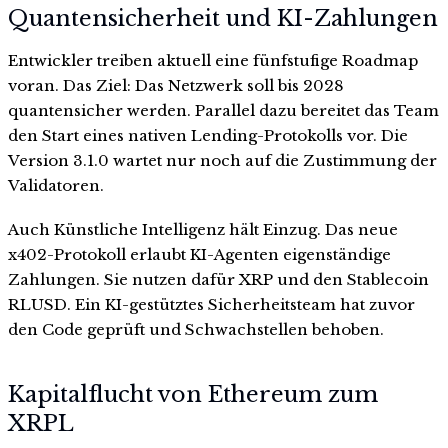
Quantensicherheit und KI-Zahlungen
Entwickler treiben aktuell eine fünfstufige Roadmap
voran. Das Ziel: Das Netzwerk soll bis 2028
quantensicher werden. Parallel dazu bereitet das Team
den Start eines nativen Lending-Protokolls vor. Die
Version 3.1.0 wartet nur noch auf die Zustimmung der
Validatoren.
Auch Künstliche Intelligenz hält Einzug. Das neue
x402-Protokoll erlaubt KI-Agenten eigenständige
Zahlungen. Sie nutzen dafür XRP und den Stablecoin
RLUSD. Ein KI-gestütztes Sicherheitsteam hat zuvor
den Code geprüft und Schwachstellen behoben.
Kapitalflucht von Ethereum zum
XRPL