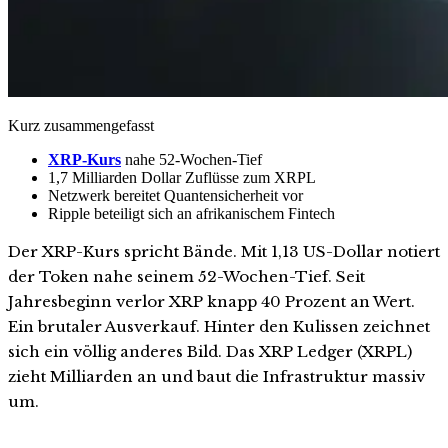
Kurz zusammengefasst
XRP-Kurs
nahe 52-Wochen-Tief
1,7 Milliarden Dollar Zuflüsse zum XRPL
Netzwerk bereitet Quantensicherheit vor
Ripple beteiligt sich an afrikanischem Fintech
Der XRP-Kurs spricht Bände. Mit 1,13 US-Dollar notiert
der Token nahe seinem 52-Wochen-Tief. Seit
Jahresbeginn verlor XRP knapp 40 Prozent an Wert.
Ein brutaler Ausverkauf. Hinter den Kulissen zeichnet
sich ein völlig anderes Bild. Das XRP Ledger (XRPL)
zieht Milliarden an und baut die Infrastruktur massiv
um.