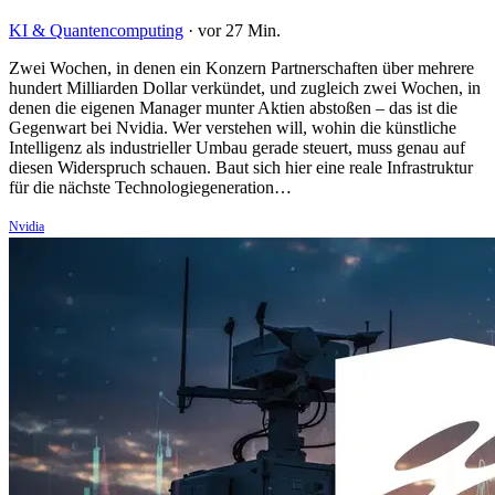
KI & Quantencomputing
·
vor 27 Min.
Zwei Wochen, in denen ein Konzern Partnerschaften über mehrere
hundert Milliarden Dollar verkündet, und zugleich zwei Wochen, in
denen die eigenen Manager munter Aktien abstoßen – das ist die
Gegenwart bei Nvidia. Wer verstehen will, wohin die künstliche
Intelligenz als industrieller Umbau gerade steuert, muss genau auf
diesen Widerspruch schauen. Baut sich hier eine reale Infrastruktur
für die nächste Technologiegeneration…
Nvidia