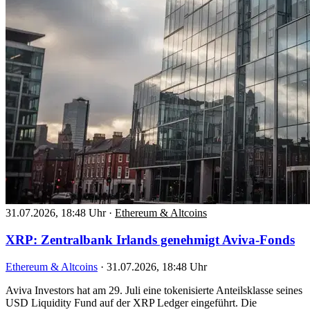
31.07.2026, 18:48 Uhr
·
Ethereum & Altcoins
XRP: Zentralbank Irlands genehmigt Aviva-Fonds
Ethereum & Altcoins
·
31.07.2026, 18:48 Uhr
Aviva Investors hat am 29. Juli eine tokenisierte Anteilsklasse seines
USD Liquidity Fund auf der XRP Ledger eingeführt. Die