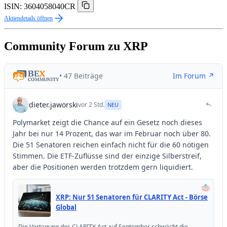
ISIN: 3604058040CR
Aktiendetails öffnen
Community Forum zu XRP