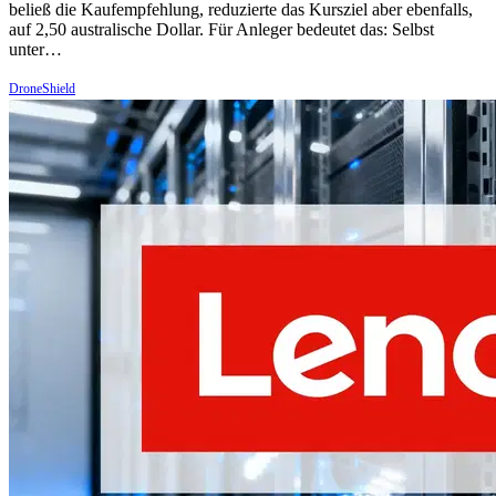
beließ die Kaufempfehlung, reduzierte das Kursziel aber ebenfalls,
auf 2,50 australische Dollar. Für Anleger bedeutet das: Selbst
unter…
DroneShield