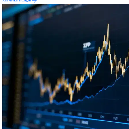
Alle Artikel anzeigen