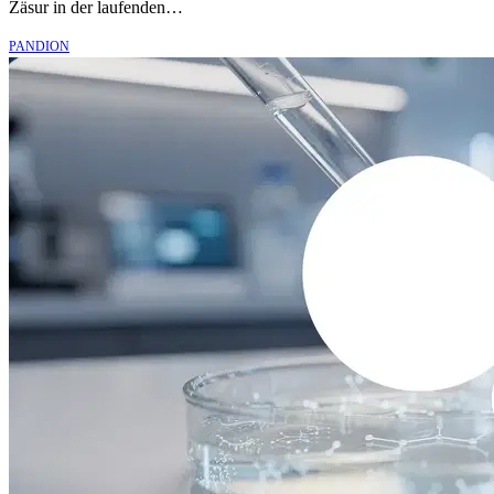
Zäsur in der laufenden…
PANDION