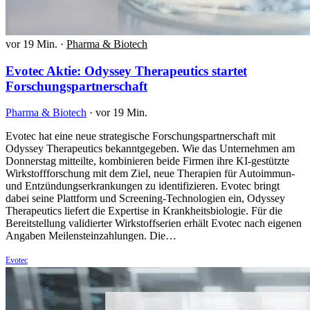
vor 19 Min.
·
Pharma & Biotech
Evotec Aktie: Odyssey Therapeutics startet
Forschungspartnerschaft
Pharma & Biotech
·
vor 19 Min.
Evotec hat eine neue strategische Forschungspartnerschaft mit
Odyssey Therapeutics bekanntgegeben. Wie das Unternehmen am
Donnerstag mitteilte, kombinieren beide Firmen ihre KI-gestützte
Wirkstoffforschung mit dem Ziel, neue Therapien für Autoimmun-
und Entzündungserkrankungen zu identifizieren. Evotec bringt
dabei seine Plattform und Screening-Technologien ein, Odyssey
Therapeutics liefert die Expertise in Krankheitsbiologie. Für die
Bereitstellung validierter Wirkstoffserien erhält Evotec nach eigenen
Angaben Meilensteinzahlungen. Die…
Evotec