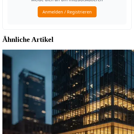
Ähnliche Artikel