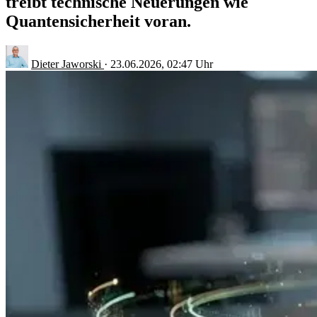
treibt technische Neuerungen wie
Quantensicherheit voran.
Dieter Jaworski
·
23.06.2026, 02:47 Uhr