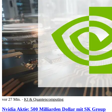
vor 27 Min.
·
KI & Quantencomputing
Nvidia Aktie: 500 Milliarden Dollar mit SK Group