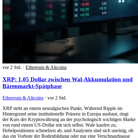
vor 2 Std.
·
Ethereum & Altcoins
XRP: 1,05 Dollar zwischen Wal-Akkumulation und
Bärenmarkt-Spätphase
Ethereum & Altcoins
·
vor 2 Std.
XRP steht an einem neuralgischen Punkt. Während Ripple im
Hintergrund seine institutionelle Präsenz in Europa ausbaut, ringt
der Kurs der Kryptowährung an der psychologisch wichtigen Marke
von rund einem US-Dollar mit sich selbst. Wale kaufen zu,
Hebelpositionen schmelzen ab, und Analysten sind sich uneinig, ob
das ein Vorbote der Bodenbildung oder nur eine Verschnaufpause