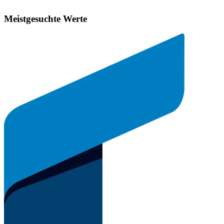
Meistgesuchte Werte