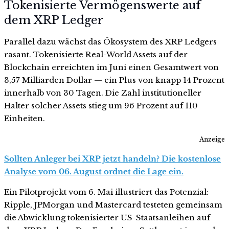
Tokenisierte Vermögenswerte auf
dem XRP Ledger
Parallel dazu wächst das Ökosystem des XRP Ledgers
rasant. Tokenisierte Real-World Assets auf der
Blockchain erreichten im Juni einen Gesamtwert von
3,57 Milliarden Dollar — ein Plus von knapp 14 Prozent
innerhalb von 30 Tagen. Die Zahl institutioneller
Halter solcher Assets stieg um 96 Prozent auf 110
Einheiten.
Anzeige
Sollten Anleger bei XRP jetzt handeln? Die kostenlose
Analyse vom 06. August ordnet die Lage ein.
Ein Pilotprojekt vom 6. Mai illustriert das Potenzial:
Ripple, JPMorgan und Mastercard testeten gemeinsam
die Abwicklung tokenisierter US-Staatsanleihen auf