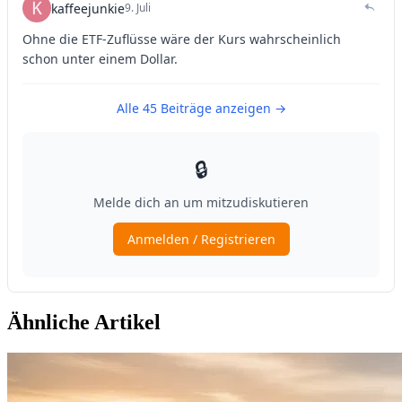
Ähnliche Artikel