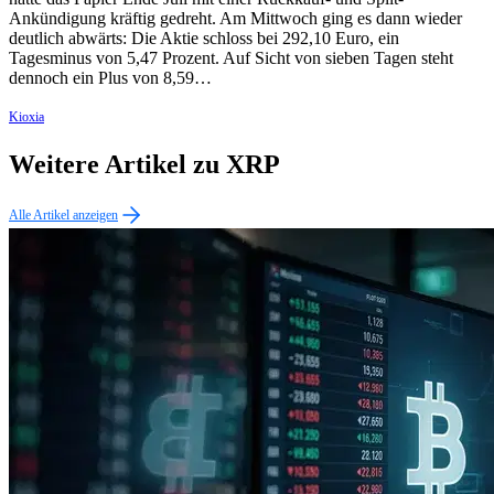
Ankündigung kräftig gedreht. Am Mittwoch ging es dann wieder
deutlich abwärts: Die Aktie schloss bei 292,10 Euro, ein
Tagesminus von 5,47 Prozent. Auf Sicht von sieben Tagen steht
dennoch ein Plus von 8,59…
Kioxia
Weitere Artikel zu XRP
Alle Artikel anzeigen