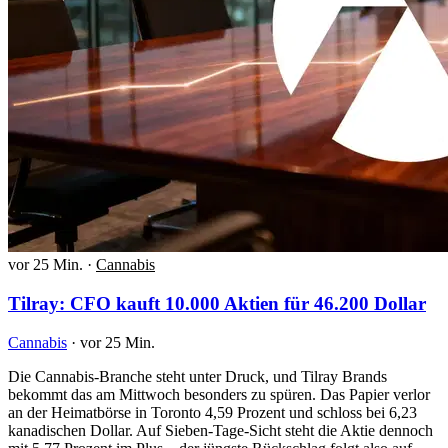
vor 25 Min.
·
Cannabis
Tilray: CFO kauft 10.000 Aktien für 46.200 Dollar
Cannabis
·
vor 25 Min.
Die Cannabis-Branche steht unter Druck, und Tilray Brands
bekommt das am Mittwoch besonders zu spüren. Das Papier verlor
an der Heimatbörse in Toronto 4,59 Prozent und schloss bei 6,23
kanadischen Dollar. Auf Sieben-Tage-Sicht steht die Aktie dennoch