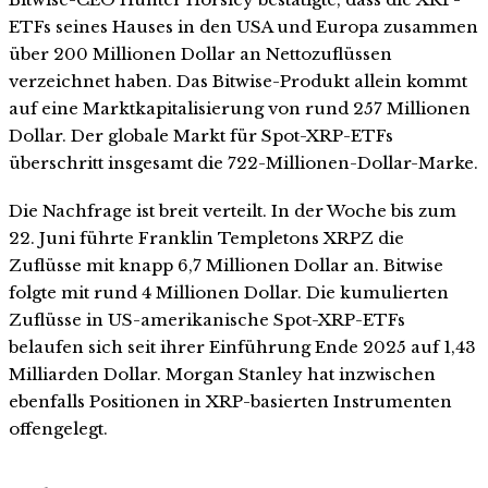
ETFs seines Hauses in den USA und Europa zusammen
über 200 Millionen Dollar an Nettozuflüssen
verzeichnet haben. Das Bitwise-Produkt allein kommt
auf eine Marktkapitalisierung von rund 257 Millionen
Dollar. Der globale Markt für Spot-XRP-ETFs
überschritt insgesamt die 722-Millionen-Dollar-Marke.
Die Nachfrage ist breit verteilt. In der Woche bis zum
22. Juni führte Franklin Templetons XRPZ die
Zuflüsse mit knapp 6,7 Millionen Dollar an. Bitwise
folgte mit rund 4 Millionen Dollar. Die kumulierten
Zuflüsse in US-amerikanische Spot-XRP-ETFs
belaufen sich seit ihrer Einführung Ende 2025 auf 1,43
Milliarden Dollar. Morgan Stanley hat inzwischen
ebenfalls Positionen in XRP-basierten Instrumenten
offengelegt.