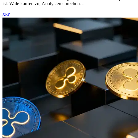
ist. Wale kaufen zu, Analysten sprechen…
XRP