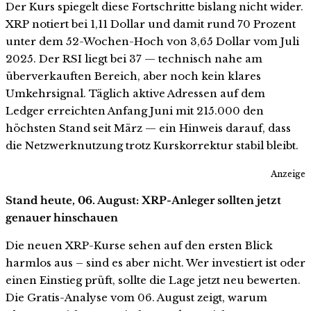
Der Kurs spiegelt diese Fortschritte bislang nicht wider.
XRP notiert bei 1,11 Dollar und damit rund 70 Prozent
unter dem 52-Wochen-Hoch von 3,65 Dollar vom Juli
2025. Der RSI liegt bei 37 — technisch nahe am
überverkauften Bereich, aber noch kein klares
Umkehrsignal. Täglich aktive Adressen auf dem
Ledger erreichten Anfang Juni mit 215.000 den
höchsten Stand seit März — ein Hinweis darauf, dass
die Netzwerknutzung trotz Kurskorrektur stabil bleibt.
Anzeige
Stand heute, 06. August: XRP-Anleger sollten jetzt
genauer hinschauen
Die neuen XRP-Kurse sehen auf den ersten Blick
harmlos aus – sind es aber nicht. Wer investiert ist oder
einen Einstieg prüft, sollte die Lage jetzt neu bewerten.
Die Gratis-Analyse vom 06. August zeigt, warum