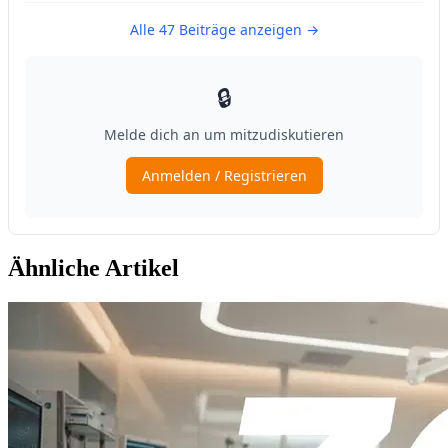
Ähnliche Artikel