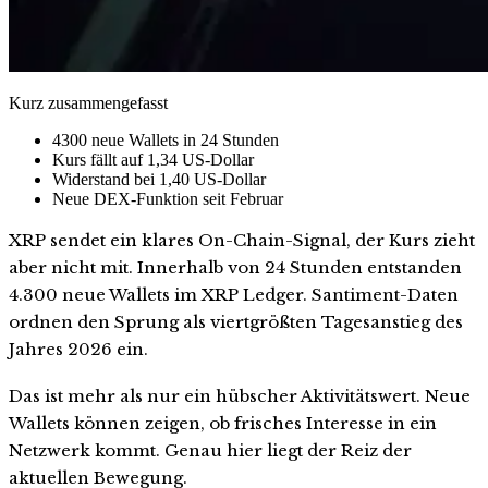
Kurz zusammengefasst
4300 neue Wallets in 24 Stunden
Kurs fällt auf 1,34 US-Dollar
Widerstand bei 1,40 US-Dollar
Neue DEX-Funktion seit Februar
XRP sendet ein klares On-Chain-Signal, der Kurs zieht
aber nicht mit. Innerhalb von 24 Stunden entstanden
4.300 neue Wallets im XRP Ledger. Santiment-Daten
ordnen den Sprung als viertgrößten Tagesanstieg des
Jahres 2026 ein.
Das ist mehr als nur ein hübscher Aktivitätswert. Neue
Wallets können zeigen, ob frisches Interesse in ein
Netzwerk kommt. Genau hier liegt der Reiz der
aktuellen Bewegung.