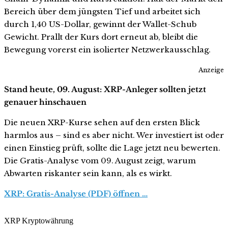
Bereich über dem jüngsten Tief und arbeitet sich
durch 1,40 US-Dollar, gewinnt der Wallet-Schub
Gewicht. Prallt der Kurs dort erneut ab, bleibt die
Bewegung vorerst ein isolierter Netzwerkausschlag.
Anzeige
Stand heute, 09. August: XRP-Anleger sollten jetzt
genauer hinschauen
Die neuen XRP-Kurse sehen auf den ersten Blick
harmlos aus – sind es aber nicht. Wer investiert ist oder
einen Einstieg prüft, sollte die Lage jetzt neu bewerten.
Die Gratis-Analyse vom 09. August zeigt, warum
Abwarten riskanter sein kann, als es wirkt.
XRP: Gratis-Analyse (PDF) öffnen …
XRP Kryptowährung