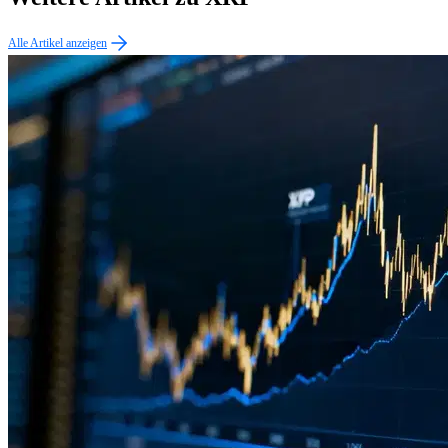
Alle Artikel anzeigen