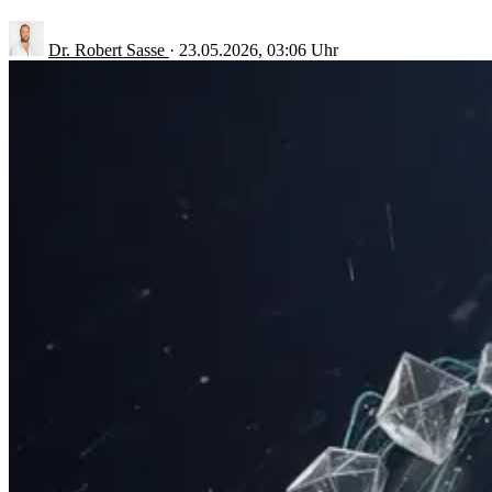
Dr. Robert Sasse
·
23.05.2026, 03:06 Uhr