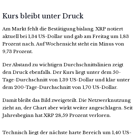
Kurs bleibt unter Druck
Am Markt fehlt die Bestätigung bislang. XRP notiert
aktuell bei 1,34 US-Dollar und gab am Freitag um 1,83
Prozent nach. Auf Wochensicht steht ein Minus von
9,73 Prozent.
Der Abstand zu wichtigen Durchschnittslinien zeigt
den Druck ebenfalls. Der Kurs liegt unter dem 50-
Tage-Durchschnitt von 1,39 US-Dollar und klar unter
dem 200-Tage-Durchschnitt von 1,70 US-Dollar.
Damit bleibt das Bild zweigeteilt. Die Netzwerknutzung
zieht an, der Chart aber wirkt weiter angeschlagen. Seit
Jahresbeginn hat XRP 28,59 Prozent verloren.
Technisch liegt der nächste harte Bereich um 1,40 US-