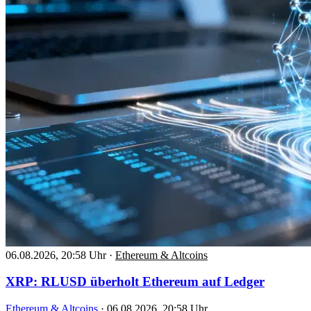
06.08.2026, 20:58 Uhr
·
Ethereum & Altcoins
XRP: RLUSD überholt Ethereum auf Ledger
Ethereum & Altcoins
·
06.08.2026, 20:58 Uhr