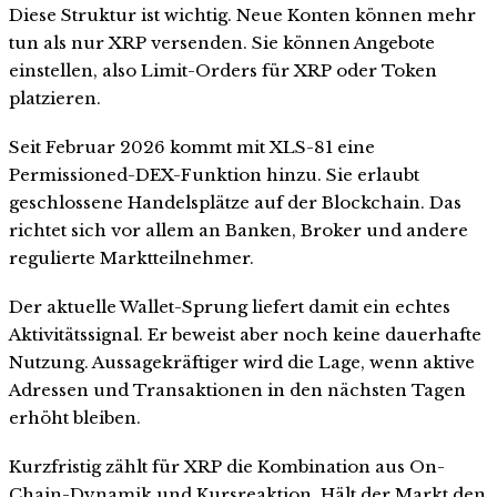
Diese Struktur ist wichtig. Neue Konten können mehr
tun als nur XRP versenden. Sie können Angebote
einstellen, also Limit-Orders für XRP oder Token
platzieren.
Seit Februar 2026 kommt mit XLS-81 eine
Permissioned-DEX-Funktion hinzu. Sie erlaubt
geschlossene Handelsplätze auf der Blockchain. Das
richtet sich vor allem an Banken, Broker und andere
regulierte Marktteilnehmer.
Der aktuelle Wallet-Sprung liefert damit ein echtes
Aktivitätssignal. Er beweist aber noch keine dauerhafte
Nutzung. Aussagekräftiger wird die Lage, wenn aktive
Adressen und Transaktionen in den nächsten Tagen
erhöht bleiben.
Kurzfristig zählt für XRP die Kombination aus On-
Chain-Dynamik und Kursreaktion. Hält der Markt den