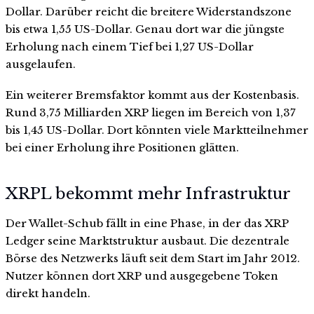
Dollar. Darüber reicht die breitere Widerstandszone
bis etwa 1,55 US-Dollar. Genau dort war die jüngste
Erholung nach einem Tief bei 1,27 US-Dollar
ausgelaufen.
Ein weiterer Bremsfaktor kommt aus der Kostenbasis.
Rund 3,75 Milliarden XRP liegen im Bereich von 1,37
bis 1,45 US-Dollar. Dort könnten viele Marktteilnehmer
bei einer Erholung ihre Positionen glätten.
XRPL bekommt mehr Infrastruktur
Der Wallet-Schub fällt in eine Phase, in der das XRP
Ledger seine Marktstruktur ausbaut. Die dezentrale
Börse des Netzwerks läuft seit dem Start im Jahr 2012.
Nutzer können dort XRP und ausgegebene Token
direkt handeln.