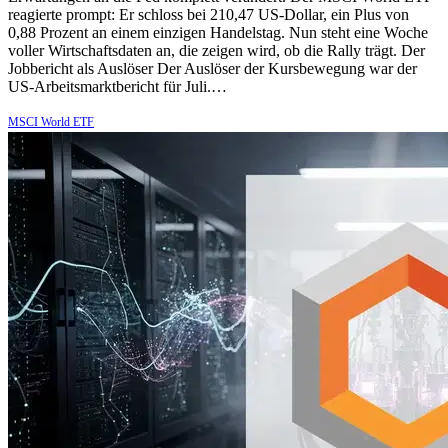
reagierte prompt: Er schloss bei 210,47 US-Dollar, ein Plus von
0,88 Prozent an einem einzigen Handelstag. Nun steht eine Woche
voller Wirtschaftsdaten an, die zeigen wird, ob die Rally trägt. Der
Jobbericht als Auslöser Der Auslöser der Kursbewegung war der
US-Arbeitsmarktbericht für Juli.…
MSCI World ETF