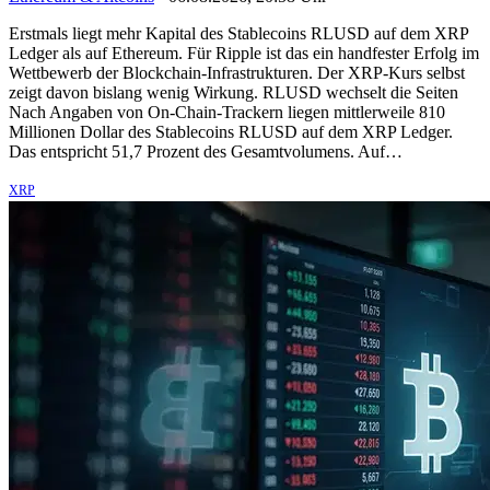
Erstmals liegt mehr Kapital des Stablecoins RLUSD auf dem XRP
Ledger als auf Ethereum. Für Ripple ist das ein handfester Erfolg im
Wettbewerb der Blockchain-Infrastrukturen. Der XRP-Kurs selbst
zeigt davon bislang wenig Wirkung. RLUSD wechselt die Seiten
Nach Angaben von On-Chain-Trackern liegen mittlerweile 810
Millionen Dollar des Stablecoins RLUSD auf dem XRP Ledger.
Das entspricht 51,7 Prozent des Gesamtvolumens. Auf…
XRP