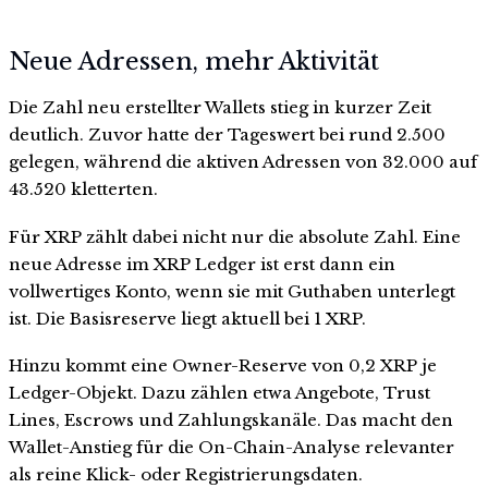
Neue Adressen, mehr Aktivität
Die Zahl neu erstellter Wallets stieg in kurzer Zeit
deutlich. Zuvor hatte der Tageswert bei rund 2.500
gelegen, während die aktiven Adressen von 32.000 auf
43.520 kletterten.
Für XRP zählt dabei nicht nur die absolute Zahl. Eine
neue Adresse im XRP Ledger ist erst dann ein
vollwertiges Konto, wenn sie mit Guthaben unterlegt
ist. Die Basisreserve liegt aktuell bei 1 XRP.
Hinzu kommt eine Owner-Reserve von 0,2 XRP je
Ledger-Objekt. Dazu zählen etwa Angebote, Trust
Lines, Escrows und Zahlungskanäle. Das macht den
Wallet-Anstieg für die On-Chain-Analyse relevanter
als reine Klick- oder Registrierungsdaten.