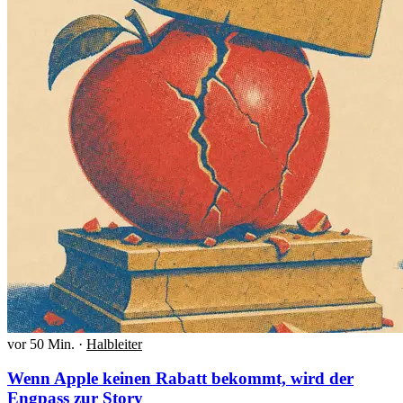
vor 50 Min.
·
Halbleiter
Wenn Apple keinen Rabatt bekommt, wird der
Engpass zur Story