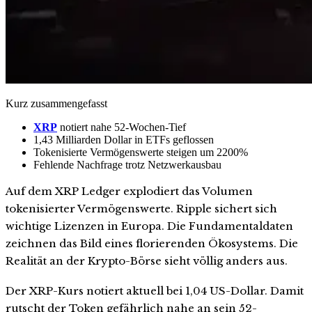
Kurz zusammengefasst
XRP
notiert nahe 52-Wochen-Tief
1,43 Milliarden Dollar in ETFs geflossen
Tokenisierte Vermögenswerte steigen um 2200%
Fehlende Nachfrage trotz Netzwerkausbau
Auf dem XRP Ledger explodiert das Volumen
tokenisierter Vermögenswerte. Ripple sichert sich
wichtige Lizenzen in Europa. Die Fundamentaldaten
zeichnen das Bild eines florierenden Ökosystems. Die
Realität an der Krypto-Börse sieht völlig anders aus.
Der XRP-Kurs notiert aktuell bei 1,04 US-Dollar. Damit
rutscht der Token gefährlich nahe an sein 52-