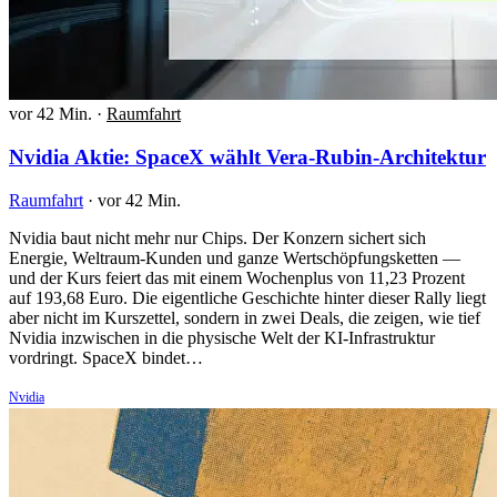
vor 42 Min.
·
Raumfahrt
Nvidia Aktie: SpaceX wählt Vera-Rubin-Architektur
Raumfahrt
·
vor 42 Min.
Nvidia baut nicht mehr nur Chips. Der Konzern sichert sich
Energie, Weltraum-Kunden und ganze Wertschöpfungsketten —
und der Kurs feiert das mit einem Wochenplus von 11,23 Prozent
auf 193,68 Euro. Die eigentliche Geschichte hinter dieser Rally liegt
aber nicht im Kurszettel, sondern in zwei Deals, die zeigen, wie tief
Nvidia inzwischen in die physische Welt der KI-Infrastruktur
vordringt. SpaceX bindet…
Nvidia