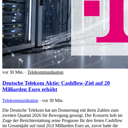
vor 30 Min.
·
Telekommunikation
Deutsche Telekom Aktie: Cashflow-Ziel auf 20
Milliarden Euro erhöht
Telekommunikation
·
vor 30 Min.
Die Deutsche Telekom hat am Donnerstag mit ihren Zahlen zum
zweiten Quartal 2026 für Bewegung gesorgt. Der Konzern hob im
Zuge der Berichterstattung seine Prognose für den freien Cashflow
im Gesamtjahr auf rund 20,0 Milliarden Euro an, zuvor hatte die