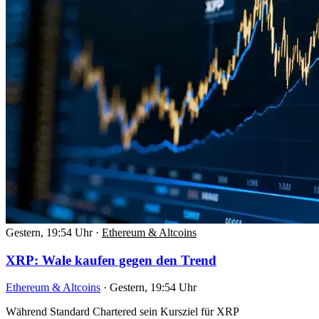
Gestern, 19:54 Uhr
·
Ethereum & Altcoins
XRP: Wale kaufen gegen den Trend
Ethereum & Altcoins
·
Gestern, 19:54 Uhr
Während Standard Chartered sein Kursziel für XRP