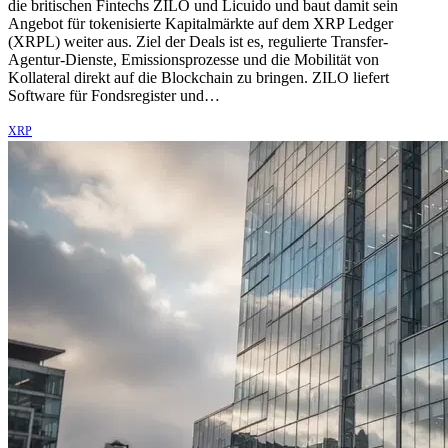
die britischen Fintechs ZILO und Licuido und baut damit sein
Angebot für tokenisierte Kapitalmärkte auf dem XRP Ledger
(XRPL) weiter aus. Ziel der Deals ist es, regulierte Transfer-
Agentur-Dienste, Emissionsprozesse und die Mobilität von
Kollateral direkt auf die Blockchain zu bringen. ZILO liefert
Software für Fondsregister und…
XRP