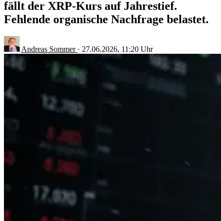
fällt der XRP-Kurs auf Jahrestief.
Fehlende organische Nachfrage belastet.
Andreas Sommer
·
27.06.2026, 11:20 Uhr