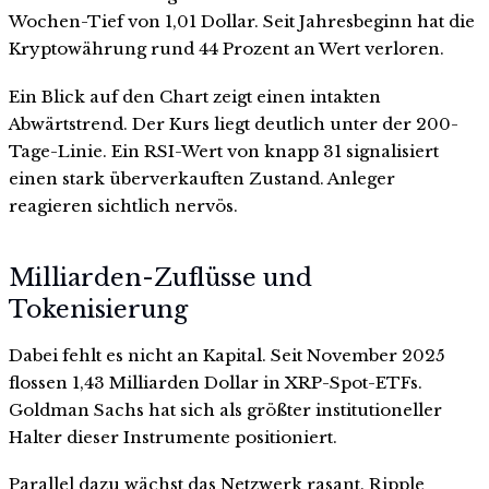
Wochen-Tief von 1,01 Dollar. Seit Jahresbeginn hat die
Kryptowährung rund 44 Prozent an Wert verloren.
Ein Blick auf den Chart zeigt einen intakten
Abwärtstrend. Der Kurs liegt deutlich unter der 200-
Tage-Linie. Ein RSI-Wert von knapp 31 signalisiert
einen stark überverkauften Zustand. Anleger
reagieren sichtlich nervös.
Milliarden-Zuflüsse und
Tokenisierung
Dabei fehlt es nicht an Kapital. Seit November 2025
flossen 1,43 Milliarden Dollar in XRP-Spot-ETFs.
Goldman Sachs hat sich als größter institutioneller
Halter dieser Instrumente positioniert.
Parallel dazu wächst das Netzwerk rasant. Ripple