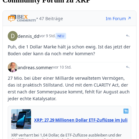
Community Forum zu XRP