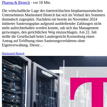
Pharma & Biotech
·
vor 18 Min.
Die wirtschaftliche Lage des österreichischen biopharmazeutischen
Unternehmens Marinomed Biotech hat sich im Verlauf des Sommers
dramatisch zugespitzt. Nachdem ein bereits im November 2024
initiierter Sanierungsplan aufgrund ausbleibender Zahlungen nicht
mehr aufrechterhalten werden konnte, sah sich das Management
gezwungen, den gerichtlichen Weg einzuschlagen. Am 22. Juli
stellte die Gesellschaft beim Landesgericht Korneuburg einen
Antrag auf Eröffnung eines Sanierungsverfahrens ohne
Eigenverwaltung. Dieser…
Marinomed Biotech