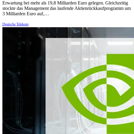
Erwartung bei mehr als 19,8 Milliarden Euro gelegen. Gleichzeitig
stockte das Management das laufende Aktienrückkaufprogramm um
3 Milliarden Euro auf,…
Deutsche Telekom