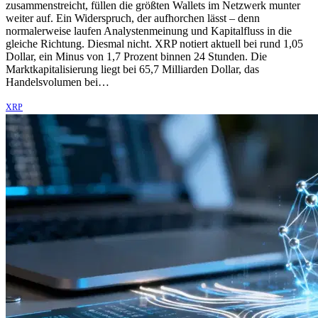
zusammenstreicht, füllen die größten Wallets im Netzwerk munter
weiter auf. Ein Widerspruch, der aufhorchen lässt – denn
normalerweise laufen Analystenmeinung und Kapitalfluss in die
gleiche Richtung. Diesmal nicht. XRP notiert aktuell bei rund 1,05
Dollar, ein Minus von 1,7 Prozent binnen 24 Stunden. Die
Marktkapitalisierung liegt bei 65,7 Milliarden Dollar, das
Handelsvolumen bei…
XRP