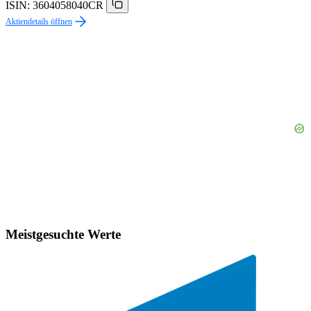
ISIN: 3604058040CR
Aktiendetails öffnen
Meistgesuchte Werte