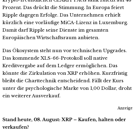
Prozent. Das drückt die Stimmung. In Europa feiert
Ripple dagegen Erfolge. Das Unternehmen erhielt
kürzlich eine vorläufige MiCA-Lizenz in Luxemburg.
Damit darf Ripple seine Dienste im gesamten
Europäischen Wirtschaftsraum anbieten.
Das Ökosystem steht nun vor technischen Upgrades.
Das kommende XLS-66-Protokoll soll native
Kreditvergabe auf dem Ledger ermöglichen. Das
könnte die Zirkulation von XRP erhöhen. Kurzfristig
bleibt die Charttechnik entscheidend. Fällt der Kurs
unter die psychologische Marke von 1,00 Dollar, droht
ein weiterer Ausverkauf.
Anzeige
Stand heute, 08. August: XRP – Kaufen, halten oder
verkaufen?