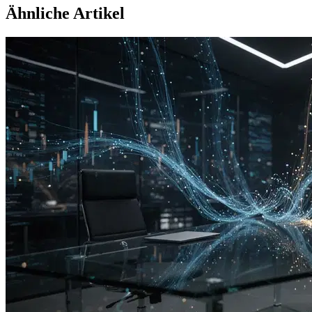
Ähnliche Artikel