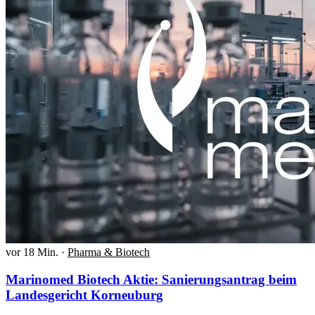
vor 18 Min.
·
Pharma & Biotech
Marinomed Biotech Aktie: Sanierungsantrag beim
Landesgericht Korneuburg