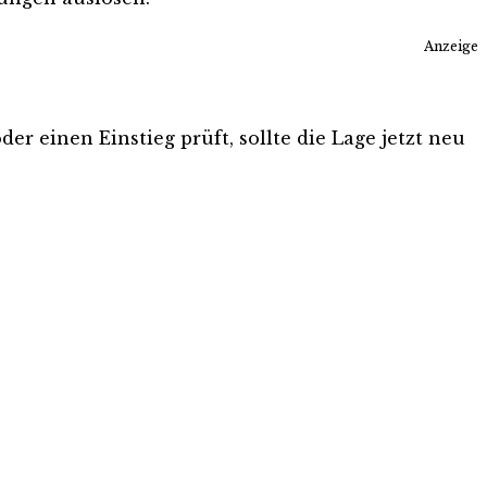
Anzeige
er einen Einstieg prüft, sollte die Lage jetzt neu