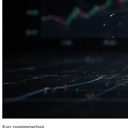
Kurz zusammengefasst