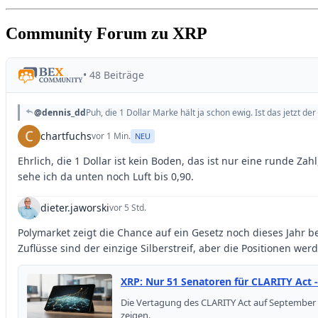
Community Forum zu XRP