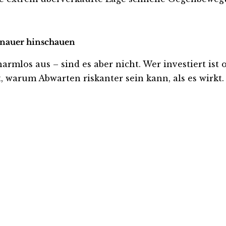
genauer hinschauen
mlos aus – sind es aber nicht. Wer investiert ist od
, warum Abwarten riskanter sein kann, als es wirkt.