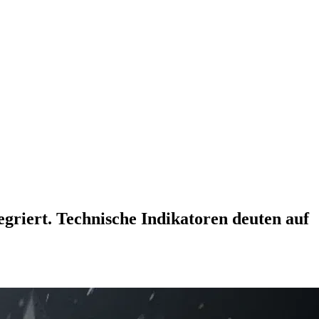
egriert. Technische Indikatoren deuten auf