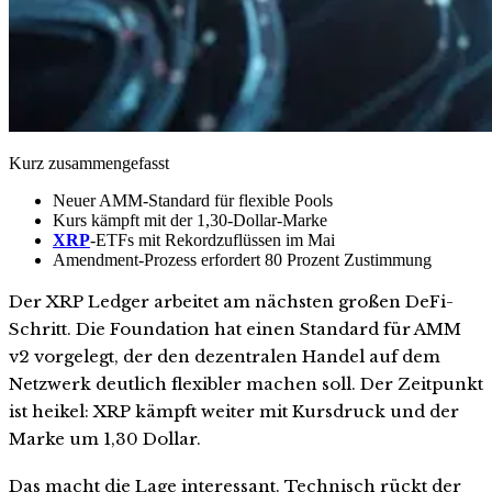
Kurz zusammengefasst
Neuer AMM-Standard für flexible Pools
Kurs kämpft mit der 1,30-Dollar-Marke
XRP
-ETFs mit Rekordzuflüssen im Mai
Amendment-Prozess erfordert 80 Prozent Zustimmung
Der XRP Ledger arbeitet am nächsten großen DeFi-
Schritt. Die Foundation hat einen Standard für AMM
v2 vorgelegt, der den dezentralen Handel auf dem
Netzwerk deutlich flexibler machen soll. Der Zeitpunkt
ist heikel: XRP kämpft weiter mit Kursdruck und der
Marke um 1,30 Dollar.
Das macht die Lage interessant. Technisch rückt der