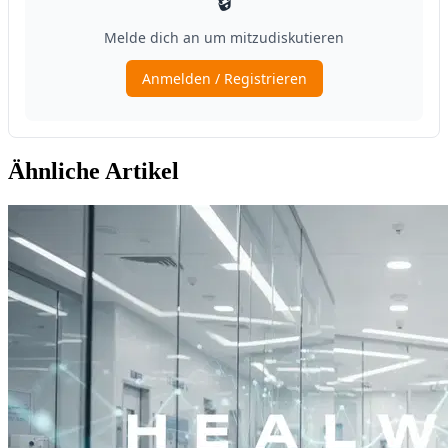
Ähnliche Artikel