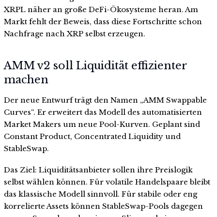
XRPL näher an große DeFi-Ökosysteme heran. Am
Markt fehlt der Beweis, dass diese Fortschritte schon
Nachfrage nach XRP selbst erzeugen.
AMM v2 soll Liquidität effizienter
machen
Der neue Entwurf trägt den Namen „AMM Swappable
Curves“. Er erweitert das Modell des automatisierten
Market Makers um neue Pool-Kurven. Geplant sind
Constant Product, Concentrated Liquidity und
StableSwap.
Das Ziel: Liquiditätsanbieter sollen ihre Preislogik
selbst wählen können. Für volatile Handelspaare bleibt
das klassische Modell sinnvoll. Für stabile oder eng
korrelierte Assets können StableSwap-Pools dagegen