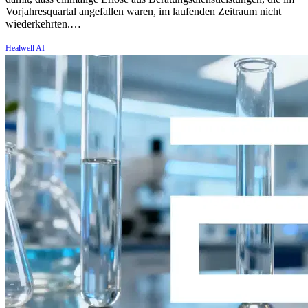
Vorjahresquartal angefallen waren, im laufenden Zeitraum nicht
wiederkehrten.…
Healwell AI