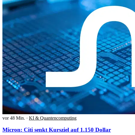
vor 48 Min.
·
KI & Quantencomputing
Micron: Citi senkt Kursziel auf 1.150 Dollar