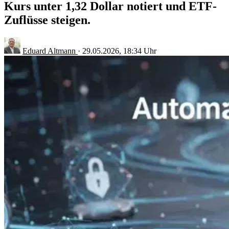
Kurs unter 1,32 Dollar notiert und ETF-
Zuflüsse steigen.
Eduard Altmann
·
29.05.2026, 18:34 Uhr