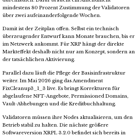
mindestens 80 Prozent Zustimmung der Validatoren
über zwei aufeinanderfolgende Wochen.
Damit ist der Zeitplan offen. Selbst ein technisch
überzeugender Entwurf kann Monate brauchen, bis er
im Netzwerk ankommt. Für XRP hängt der direkte
Markteffekt deshalb nicht nur am Konzept, sondern an
der tatsächlichen Aktivierung.
Parallel dazu läuft die Pflege der Basisinfrastruktur
weiter. Im Mai 2026 ging das Amendment
FixCleanup3_1_3 live. Es bringt Korrekturen für
abgelaufene NFT-Angebote, Permissioned Domains,
Vault-Abhebungen und die Kreditbuchhaltung.
Validatoren müssen ihre Nodes aktualisieren, um den
Betrieb stabil zu halten. Die nächste größere
Softwareversion XRPL 3.2.0 befindet sich bereits in