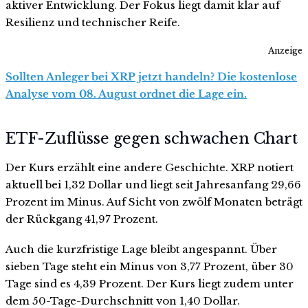
aktiver Entwicklung. Der Fokus liegt damit klar auf
Resilienz und technischer Reife.
Anzeige
Sollten Anleger bei XRP jetzt handeln? Die kostenlose
Analyse vom 08. August ordnet die Lage ein.
ETF-Zuflüsse gegen schwachen Chart
Der Kurs erzählt eine andere Geschichte. XRP notiert
aktuell bei 1,32 Dollar und liegt seit Jahresanfang 29,66
Prozent im Minus. Auf Sicht von zwölf Monaten beträgt
der Rückgang 41,97 Prozent.
Auch die kurzfristige Lage bleibt angespannt. Über
sieben Tage steht ein Minus von 3,77 Prozent, über 30
Tage sind es 4,39 Prozent. Der Kurs liegt zudem unter
dem 50-Tage-Durchschnitt von 1,40 Dollar.