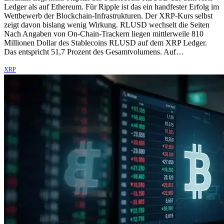
Ledger als auf Ethereum. Für Ripple ist das ein handfester Erfolg im
Wettbewerb der Blockchain-Infrastrukturen. Der XRP-Kurs selbst
zeigt davon bislang wenig Wirkung. RLUSD wechselt die Seiten
Nach Angaben von On-Chain-Trackern liegen mittlerweile 810
Millionen Dollar des Stablecoins RLUSD auf dem XRP Ledger.
Das entspricht 51,7 Prozent des Gesamtvolumens. Auf…
XRP