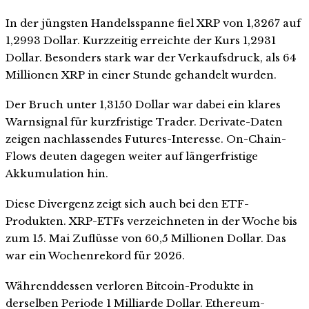
In der jüngsten Handelsspanne fiel XRP von 1,3267 auf
1,2993 Dollar. Kurzzeitig erreichte der Kurs 1,2931
Dollar. Besonders stark war der Verkaufsdruck, als 64
Millionen XRP in einer Stunde gehandelt wurden.
Der Bruch unter 1,3150 Dollar war dabei ein klares
Warnsignal für kurzfristige Trader. Derivate-Daten
zeigen nachlassendes Futures-Interesse. On-Chain-
Flows deuten dagegen weiter auf längerfristige
Akkumulation hin.
Diese Divergenz zeigt sich auch bei den ETF-
Produkten. XRP-ETFs verzeichneten in der Woche bis
zum 15. Mai Zuflüsse von 60,5 Millionen Dollar. Das
war ein Wochenrekord für 2026.
Währenddessen verloren Bitcoin-Produkte in
derselben Periode 1 Milliarde Dollar. Ethereum-