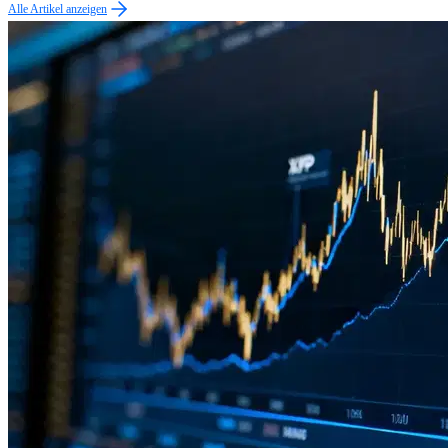
Alle Artikel anzeigen