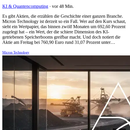
KI & Quantencomputing
·
vor 48 Min.
Es gibt Aktien, die erzählen die Geschichte einer ganzen Branche.
Micron Technology ist derzeit so ein Fall. Wer auf den Kurs schaut,
sieht ein Wertpapier, das binnen zwölf Monaten um 692,60 Prozent
zugelegt hat – ein Wert, der die schiere Dimension des KI-
getriebenen Speicherbooms greifbar macht. Und doch notiert die
Aktie am Freitag bei 760,90 Euro rund 31,07 Prozent unter…
Micron Technology