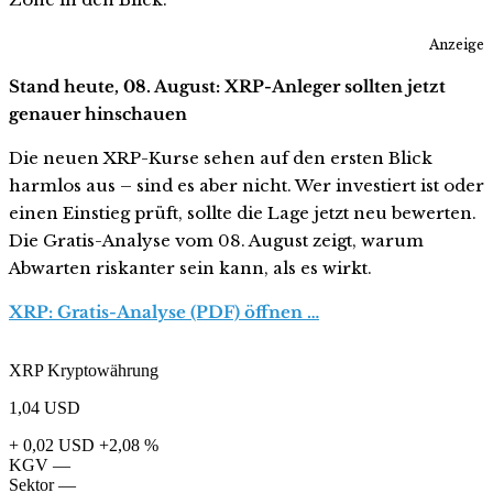
Anzeige
Stand heute, 08. August: XRP-Anleger sollten jetzt
genauer hinschauen
Die neuen XRP-Kurse sehen auf den ersten Blick
harmlos aus – sind es aber nicht. Wer investiert ist oder
einen Einstieg prüft, sollte die Lage jetzt neu bewerten.
Die Gratis-Analyse vom 08. August zeigt, warum
Abwarten riskanter sein kann, als es wirkt.
XRP: Gratis-Analyse (PDF) öffnen …
XRP Kryptowährung
1,04
USD
+ 0,02 USD
+2,08 %
KGV
—
Sektor
—