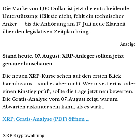
Die Marke von 1,00 Dollar ist jetzt die entscheidende
Unterstützung. Hält sie nicht, fehlt ein technischer
Anker — bis die Anhörung am 17. Juli neue Klarheit
über den legislativen Zeitplan bringt.
Anzeige
Stand heute, 07. August: XRP-Anleger sollten jetzt
genauer hinschauen
Die neuen XRP-Kurse sehen auf den ersten Blick
harmlos aus – sind es aber nicht. Wer investiert ist oder
einen Einstieg prüft, sollte die Lage jetzt neu bewerten.
Die Gratis-Analyse vom 07. August zeigt, warum
Abwarten riskanter sein kann, als es wirkt.
XRP: Gratis-Analyse (PDF) öffnen …
XRP Kryptowährung