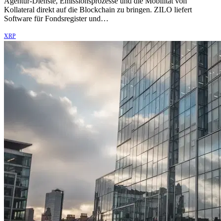
Agentur-Dienste, Emissionsprozesse und die Mobilität von
Kollateral direkt auf die Blockchain zu bringen. ZILO liefert
Software für Fondsregister und…
XRP