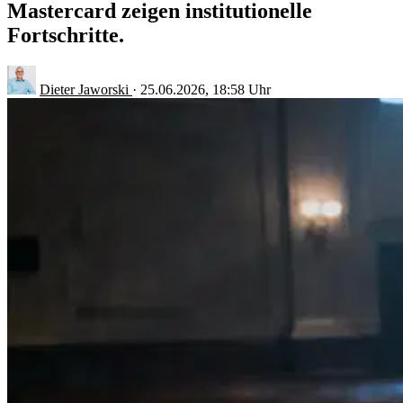
Mastercard zeigen institutionelle
Fortschritte.
Dieter Jaworski
·
25.06.2026, 18:58 Uhr