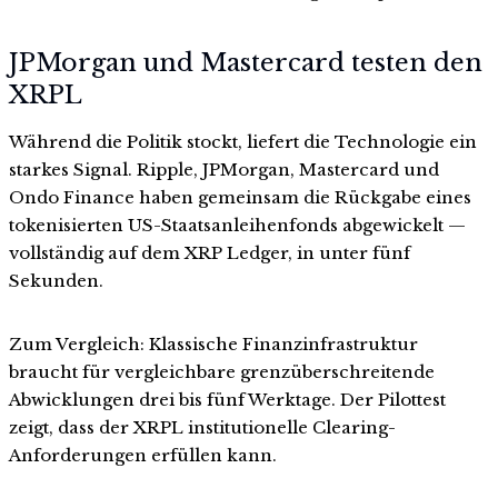
JPMorgan und Mastercard testen den
XRPL
Während die Politik stockt, liefert die Technologie ein
starkes Signal. Ripple, JPMorgan, Mastercard und
Ondo Finance haben gemeinsam die Rückgabe eines
tokenisierten US-Staatsanleihenfonds abgewickelt —
vollständig auf dem XRP Ledger, in unter fünf
Sekunden.
Zum Vergleich: Klassische Finanzinfrastruktur
braucht für vergleichbare grenzüberschreitende
Abwicklungen drei bis fünf Werktage. Der Pilottest
zeigt, dass der XRPL institutionelle Clearing-
Anforderungen erfüllen kann.