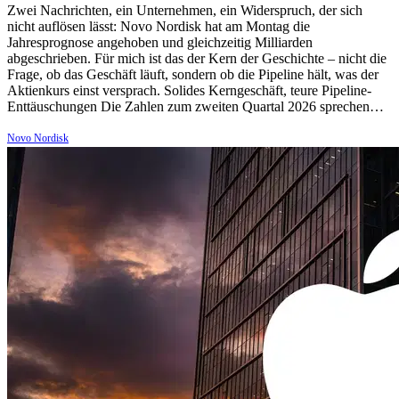
Zwei Nachrichten, ein Unternehmen, ein Widerspruch, der sich
nicht auflösen lässt: Novo Nordisk hat am Montag die
Jahresprognose angehoben und gleichzeitig Milliarden
abgeschrieben. Für mich ist das der Kern der Geschichte – nicht die
Frage, ob das Geschäft läuft, sondern ob die Pipeline hält, was der
Aktienkurs einst versprach. Solides Kerngeschäft, teure Pipeline-
Enttäuschungen Die Zahlen zum zweiten Quartal 2026 sprechen…
Novo Nordisk