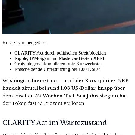
Kurz zusammengefasst
CLARITY Act durch politischen Streit blockiert
Ripple, JPMorgan und Mastercard testen XRPL
Großanleger akkumulieren trotz Kursverlusten
Entscheidende Unterstützung bei 1,00 Dollar
Washington bremst aus — und der Kurs spürt es. XRP
handelt aktuell bei rund 1,03 US-Dollar, knapp über
dem frischen 52-Wochen-Tief. Seit Jahresbeginn hat
der Token fast 45 Prozent verloren.
CLARITY Act im Wartezustand