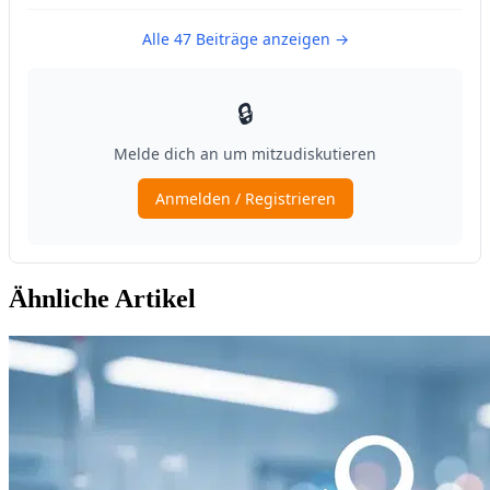
Ähnliche Artikel