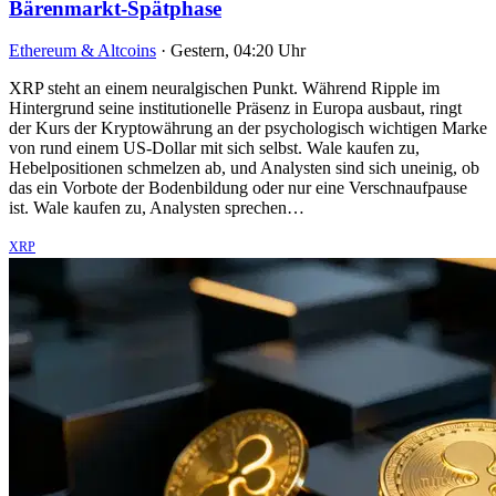
Bärenmarkt-Spätphase
Ethereum & Altcoins
·
Gestern, 04:20 Uhr
XRP steht an einem neuralgischen Punkt. Während Ripple im
Hintergrund seine institutionelle Präsenz in Europa ausbaut, ringt
der Kurs der Kryptowährung an der psychologisch wichtigen Marke
von rund einem US-Dollar mit sich selbst. Wale kaufen zu,
Hebelpositionen schmelzen ab, und Analysten sind sich uneinig, ob
das ein Vorbote der Bodenbildung oder nur eine Verschnaufpause
ist. Wale kaufen zu, Analysten sprechen…
XRP