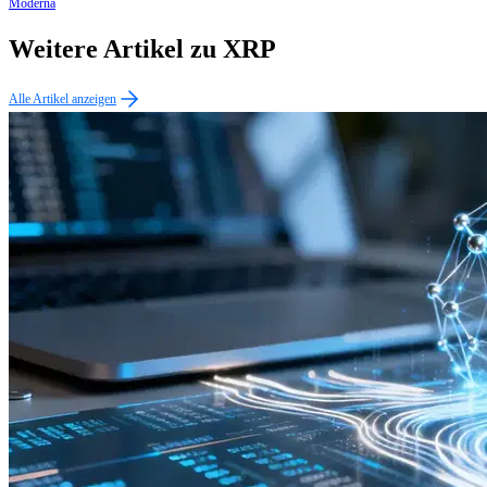
Moderna
Weitere Artikel zu XRP
Alle Artikel anzeigen