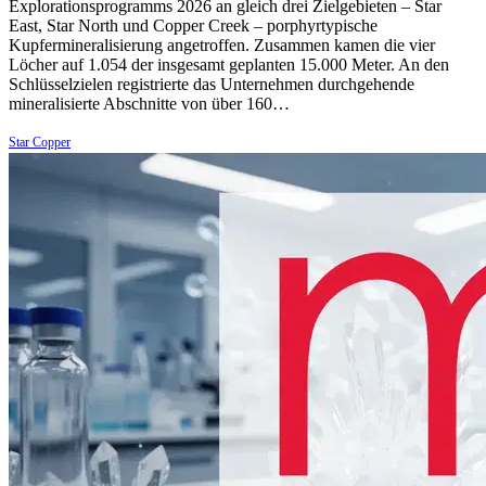
Explorationsprogramms 2026 an gleich drei Zielgebieten – Star
East, Star North und Copper Creek – porphyrtypische
Kupfermineralisierung angetroffen. Zusammen kamen die vier
Löcher auf 1.054 der insgesamt geplanten 15.000 Meter. An den
Schlüsselzielen registrierte das Unternehmen durchgehende
mineralisierte Abschnitte von über 160…
Star Copper