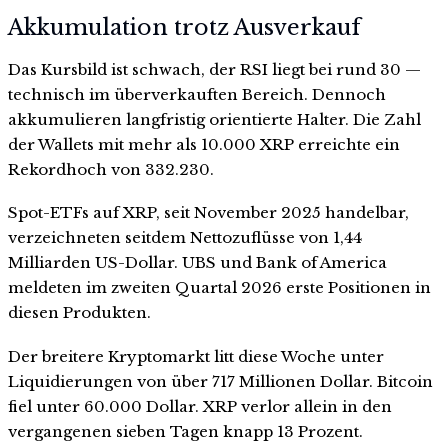
Akkumulation trotz Ausverkauf
Das Kursbild ist schwach, der RSI liegt bei rund 30 —
technisch im überverkauften Bereich. Dennoch
akkumulieren langfristig orientierte Halter. Die Zahl
der Wallets mit mehr als 10.000 XRP erreichte ein
Rekordhoch von 332.230.
Spot-ETFs auf XRP, seit November 2025 handelbar,
verzeichneten seitdem Nettozuflüsse von 1,44
Milliarden US-Dollar. UBS und Bank of America
meldeten im zweiten Quartal 2026 erste Positionen in
diesen Produkten.
Der breitere Kryptomarkt litt diese Woche unter
Liquidierungen von über 717 Millionen Dollar. Bitcoin
fiel unter 60.000 Dollar. XRP verlor allein in den
vergangenen sieben Tagen knapp 13 Prozent.