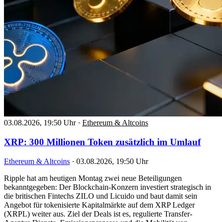
03.08.2026, 19:50 Uhr
·
Ethereum & Altcoins
XRP: 300 Millionen Token zusätzlich im Umlauf
Ethereum & Altcoins
·
03.08.2026, 19:50 Uhr
Ripple hat am heutigen Montag zwei neue Beteiligungen
bekanntgegeben: Der Blockchain-Konzern investiert strategisch in
die britischen Fintechs ZILO und Licuido und baut damit sein
Angebot für tokenisierte Kapitalmärkte auf dem XRP Ledger
(XRPL) weiter aus. Ziel der Deals ist es, regulierte Transfer-