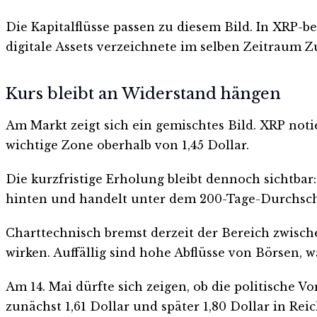
Die Kapitalflüsse passen zu diesem Bild. In XRP-b
digitale Assets verzeichnete im selben Zeitraum Z
Kurs bleibt an Widerstand hängen
Am Markt zeigt sich ein gemischtes Bild. XRP noti
wichtige Zone oberhalb von 1,45 Dollar.
Die kurzfristige Erholung bleibt dennoch sichtbar:
hinten und handelt unter dem 200-Tage-Durchschni
Charttechnisch bremst derzeit der Bereich zwischen
wirken. Auffällig sind hohe Abflüsse von Börsen,
Am 14. Mai dürfte sich zeigen, ob die politische 
zunächst 1,61 Dollar und später 1,80 Dollar in Rei