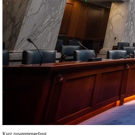
Kurz zusammengefasst