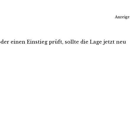
Anzeige
er einen Einstieg prüft, sollte die Lage jetzt neu