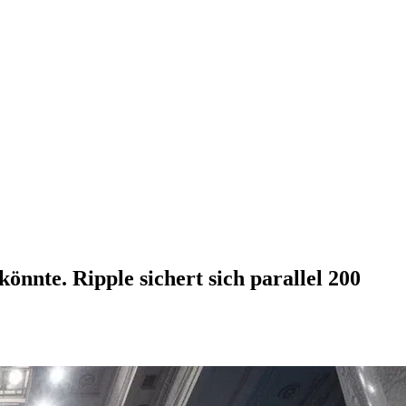
nnte. Ripple sichert sich parallel 200