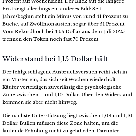
Prozent auf Wochensicht. Der Blick auf die längere
Frist zeigt allerdings ein anderes Bild: Seit
Jahresbeginn steht ein Minus von rund 41 Prozent zu
Buche, auf Zwölfmonatssicht sogar über 51 Prozent.
Vom Rekordhoch bei 3,65 Dollar aus dem Juli 2025
trennen den Token noch fast 70 Prozent.
Widerstand bei 1,15 Dollar hält
Der fehlgeschlagene Ausbruchsversuch reiht sich in
ein Muster ein, das sich seit Wochen wiederholt.
Käufer verteidigen zuverlässig die psychologische
Zone zwischen 1 und 1,10 Dollar. Über den Widerstand
kommen sie aber nicht hinweg.
Die nächste Unterstützung liegt zwischen 1,08 und 1,10
Dollar. Bullen müssen diese Zone halten, um die
laufende Erholung nicht zu gefährden. Darunter