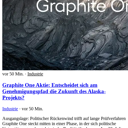
vor 50 Min.
·
Industrie
Graphite One Aktie: Entscheidet sich am
Genehmigungspfad die Zukunft des Alaska-
Projekts?
Industrie
·
vor 50 Min.
Ausgangslage: Politischer Rückenwind trifft auf lange Prüfverfahren
Graphite One steckt mitten in einer Phase, in der sich politische