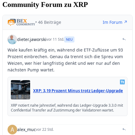
Community Forum zu XRP