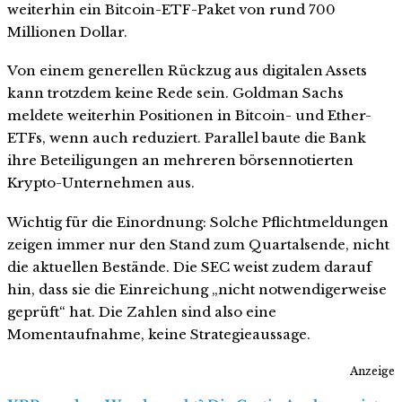
weiterhin ein Bitcoin-ETF-Paket von rund 700
Millionen Dollar.
Von einem generellen Rückzug aus digitalen Assets
kann trotzdem keine Rede sein. Goldman Sachs
meldete weiterhin Positionen in Bitcoin- und Ether-
ETFs, wenn auch reduziert. Parallel baute die Bank
ihre Beteiligungen an mehreren börsennotierten
Krypto-Unternehmen aus.
Wichtig für die Einordnung: Solche Pflichtmeldungen
zeigen immer nur den Stand zum Quartalsende, nicht
die aktuellen Bestände. Die SEC weist zudem darauf
hin, dass sie die Einreichung „nicht notwendigerweise
geprüft“ hat. Die Zahlen sind also eine
Momentaufnahme, keine Strategieaussage.
Anzeige