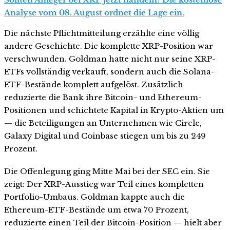
Analyse vom 08. August ordnet die Lage ein.
Die nächste Pflichtmitteilung erzählte eine völlig
andere Geschichte. Die komplette XRP-Position war
verschwunden. Goldman hatte nicht nur seine XRP-
ETFs vollständig verkauft, sondern auch die Solana-
ETF-Bestände komplett aufgelöst. Zusätzlich
reduzierte die Bank ihre Bitcoin- und Ethereum-
Positionen und schichtete Kapital in Krypto-Aktien um
— die Beteiligungen an Unternehmen wie Circle,
Galaxy Digital und Coinbase stiegen um bis zu 249
Prozent.
Die Offenlegung ging Mitte Mai bei der SEC ein. Sie
zeigt: Der XRP-Ausstieg war Teil eines kompletten
Portfolio-Umbaus. Goldman kappte auch die
Ethereum-ETF-Bestände um etwa 70 Prozent,
reduzierte einen Teil der Bitcoin-Position — hielt aber