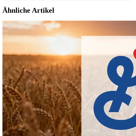
Ähnliche Artikel