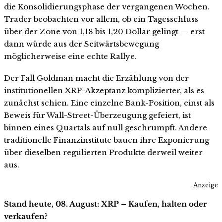
die Konsolidierungsphase der vergangenen Wochen.
Trader beobachten vor allem, ob ein Tagesschluss
über der Zone von 1,18 bis 1,20 Dollar gelingt — erst
dann würde aus der Seitwärtsbewegung
möglicherweise eine echte Rallye.
Der Fall Goldman macht die Erzählung von der
institutionellen XRP-Akzeptanz komplizierter, als es
zunächst schien. Eine einzelne Bank-Position, einst als
Beweis für Wall-Street-Überzeugung gefeiert, ist
binnen eines Quartals auf null geschrumpft. Andere
traditionelle Finanzinstitute bauen ihre Exponierung
über dieselben regulierten Produkte derweil weiter
aus.
Anzeige
Stand heute, 08. August: XRP – Kaufen, halten oder
verkaufen?