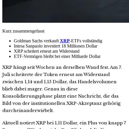
Kurz zusammengefasst
Goldman Sachs verkauft
XRP
-ETFs vollständig
Intesa Sanpaolo investiert 18 Millionen Dollar
XRP scheitert erneut am Widerstand
ETF-Vermögen bleibt bei einer Milliarde Dollar
XRP hängt seit Wochen an derselben Wand fest. Am 7.
Juli scheiterte der Token erneut am Widerstand
zwischen 1,14 und 1,15 Dollar, das Handelsvolumen
blieb dabei mager. Genau in diese
Konsolidierungsphase platzt eine Nachricht, die das
Bild von der institutionellen XRP-Akzeptanz gehörig
durcheinanderwirbelt.
Aktuell notiert XRP bei 1,11 Dollar, ein Plus von knapp 7