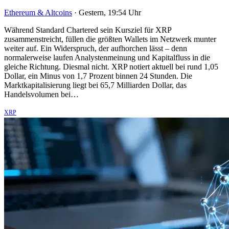
Ethereum & Altcoins
·
Gestern, 19:54 Uhr
Während Standard Chartered sein Kursziel für XRP
zusammenstreicht, füllen die größten Wallets im Netzwerk munter
weiter auf. Ein Widerspruch, der aufhorchen lässt – denn
normalerweise laufen Analystenmeinung und Kapitalfluss in die
gleiche Richtung. Diesmal nicht. XRP notiert aktuell bei rund 1,05
Dollar, ein Minus von 1,7 Prozent binnen 24 Stunden. Die
Marktkapitalisierung liegt bei 65,7 Milliarden Dollar, das
Handelsvolumen bei…
XRP