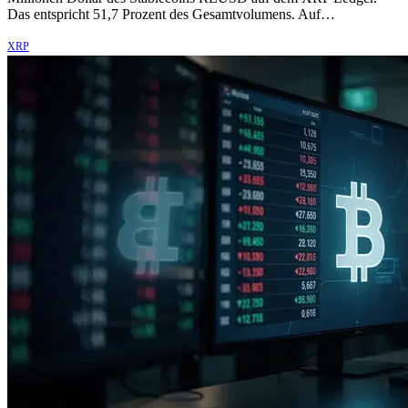
Das entspricht 51,7 Prozent des Gesamtvolumens. Auf…
XRP