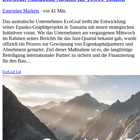
Emerging Markets
·
vor 41 Min.
Das australische Unternehmen EcoGraf treibt die Entwicklung
seines Epanko-Graphitprojekts in Tansania mit neuen strategischen
Initiativen voran. Wie das Unternehmen am vergangenen Mittwoch
im Rahmen seines Berichts für das Juni-Quartal bekannt gab, wurde
offiziell ein Prozess zur Gewinnung von Eigenkapitalpartnern und
Abnehmern gestartet. Ziel dieser Maßnahme ist es, die langfristige
Beteiligung internationaler Partner zu sichern und die Finanzierung
für den Bau…
EcoGraf Ltd