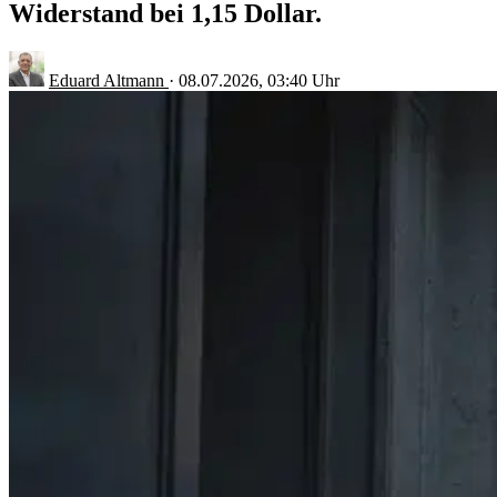
Widerstand bei 1,15 Dollar.
Eduard Altmann
·
08.07.2026, 03:40 Uhr